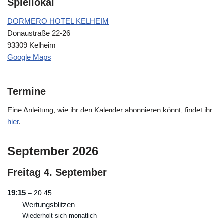
Spiellokal
DORMERO HOTEL KELHEIM
Donaustraße 22-26
93309 Kelheim
Google Maps
Termine
Eine Anleitung, wie ihr den Kalender abonnieren könnt, findet ihr
hier
.
September 2026
Freitag
4.
September
19:15
– 20:45
Wertungsblitzen
Wiederholt sich monatlich