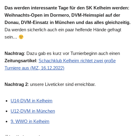
Das werden interessante Tage für den SK Kelheim werden:
Weihnachts-Open im Dormero, DVM-Heimspiel auf der
Donau, DVM-Einsatz in München und das alles gleichzeitig.
Da werden sicherlich auch ein paar helfende Hände gefragt
sein…
Nachtrag
: Dazu gab es kurz vor Turnierbeginn auch einen
Zeitungsartikel
:
Schachklub Kelheim richtet zwei große
Turniere aus (MZ, 16.12.2022)
Nachtrag 2
: unsere Liveticker sind erreichbar.
U14-DVM in Kelheim
U12-DVM in München
9. WWO in Kelheim