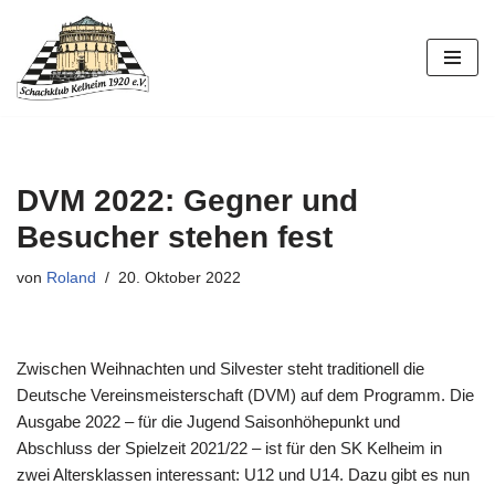
Zum
Inhalt
springen
DVM 2022: Gegner und
Besucher stehen fest
von
Roland
20. Oktober 2022
Zwischen Weihnachten und Silvester steht traditionell die
Deutsche Vereinsmeisterschaft (DVM) auf dem Programm. Die
Ausgabe 2022 – für die Jugend Saisonhöhepunkt und
Abschluss der Spielzeit 2021/22 – ist für den SK Kelheim in
zwei Altersklassen interessant: U12 und U14. Dazu gibt es nun