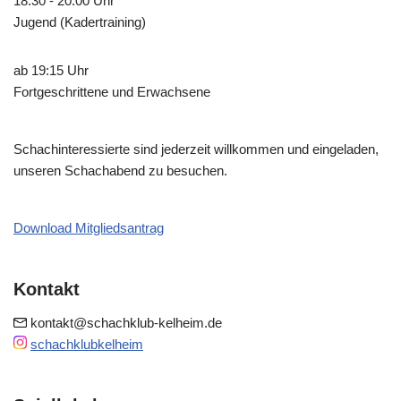
18:30 - 20:00 Uhr
Jugend (Kadertraining)
ab 19:15 Uhr
Fortgeschrittene und Erwachsene
Schachinteressierte sind jederzeit willkommen und eingeladen,
unseren Schachabend zu besuchen.
Download Mitgliedsantrag
Kontakt
kontakt@schachklub-kelheim.de
schachklubkelheim