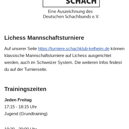
Lichess Mannschaftsturniere
Auf unserer Seite
https://turniere.schachklub-kelheim.de
können
klassische Mannschaftsturniere auf Lichess ausgerichtet
werden, auch im Schweizer System. Die weiteren Infos findest
du auf der Turnierseite.
Trainingszeiten
Jeden Freitag
17:15 - 18:15 Uhr
Jugend (Grundtraining)