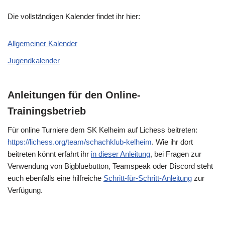
Die vollständigen Kalender findet ihr hier:
Allgemeiner Kalender
Jugendkalender
Anleitungen für den Online-
Trainingsbetrieb
Für online Turniere dem SK Kelheim auf Lichess beitreten:
https://lichess.org/team/schachklub-kelheim
. Wie ihr dort
beitreten könnt erfahrt ihr
in dieser Anleitung
, bei Fragen zur
Verwendung von Bigbluebutton, Teamspeak oder Discord steht
euch ebenfalls eine hilfreiche
Schritt-für-Schritt-Anleitung
zur
Verfügung.