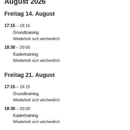
August 2026
Freitag
14.
August
17:15
– 18:15
Grundtraining
Wiederholt sich wöchentlich
18:30
– 20:00
Kadertraining
Wiederholt sich wöchentlich
Freitag
21.
August
17:15
– 18:15
Grundtraining
Wiederholt sich wöchentlich
18:30
– 20:00
Kadertraining
Wiederholt sich wöchentlich