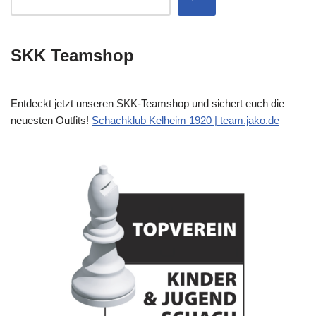
SKK Teamshop
Entdeckt jetzt unseren SKK-Teamshop und sichert euch die
neuesten Outfits!
Schachklub Kelheim 1920 | team.jako.de