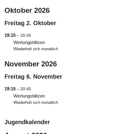
Oktober 2026
Freitag
2.
Oktober
19:15
– 20:45
Wertungsblitzen
Wiederholt sich monatlich
November 2026
Freitag
6.
November
19:15
– 20:45
Wertungsblitzen
Wiederholt sich monatlich
Jugendkalender