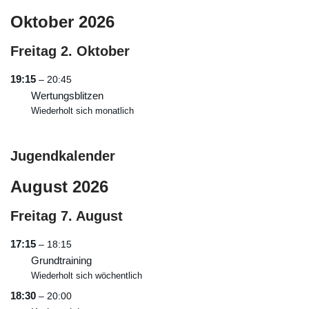
Oktober 2026
Freitag
2.
Oktober
19:15
– 20:45
Wertungsblitzen
Wiederholt sich monatlich
Jugendkalender
August 2026
Freitag
7.
August
17:15
– 18:15
Grundtraining
Wiederholt sich wöchentlich
18:30
– 20:00