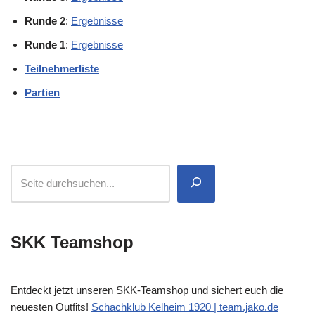
Runde 2
:
Ergebnisse
Runde 1
:
Ergebnisse
Teilnehmerliste
Partien
SKK Teamshop
Entdeckt jetzt unseren SKK-Teamshop und sichert euch die
neuesten Outfits!
Schachklub Kelheim 1920 | team.jako.de