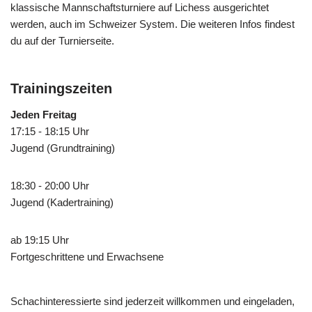
klassische Mannschaftsturniere auf Lichess ausgerichtet
werden, auch im Schweizer System. Die weiteren Infos findest
du auf der Turnierseite.
Trainingszeiten
Jeden Freitag
17:15 - 18:15 Uhr
Jugend (Grundtraining)
18:30 - 20:00 Uhr
Jugend (Kadertraining)
ab 19:15 Uhr
Fortgeschrittene und Erwachsene
Schachinteressierte sind jederzeit willkommen und eingeladen,