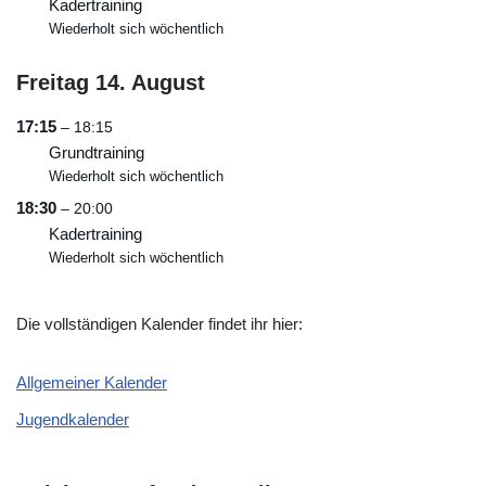
Kadertraining
Wiederholt sich wöchentlich
Freitag
14.
August
17:15
– 18:15
Grundtraining
Wiederholt sich wöchentlich
18:30
– 20:00
Kadertraining
Wiederholt sich wöchentlich
Die vollständigen Kalender findet ihr hier:
Allgemeiner Kalender
Jugendkalender