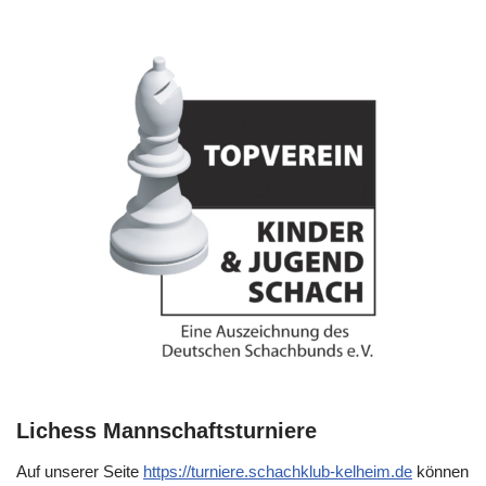
Lichess Mannschaftsturniere
Auf unserer Seite
https://turniere.schachklub-kelheim.de
können