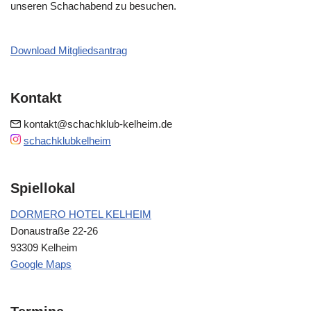
unseren Schachabend zu besuchen.
Download Mitgliedsantrag
Kontakt
kontakt@schachklub-kelheim.de
schachklubkelheim
Spiellokal
DORMERO HOTEL KELHEIM
Donaustraße 22-26
93309 Kelheim
Google Maps