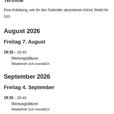
Termine
Eine Anleitung, wie ihr den Kalender abonnieren könnt, findet ihr
hier
.
August 2026
Freitag
7.
August
19:15
– 20:45
Wertungsblitzen
Wiederholt sich monatlich
September 2026
Freitag
4.
September
19:15
– 20:45
Wertungsblitzen
Wiederholt sich monatlich