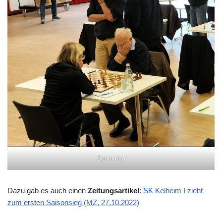
Spannung
Dazu gab es auch einen
Zeitungsartikel
:
SK Kelheim I zieht
zum ersten Saisonsieg (MZ, 27.10.2022)