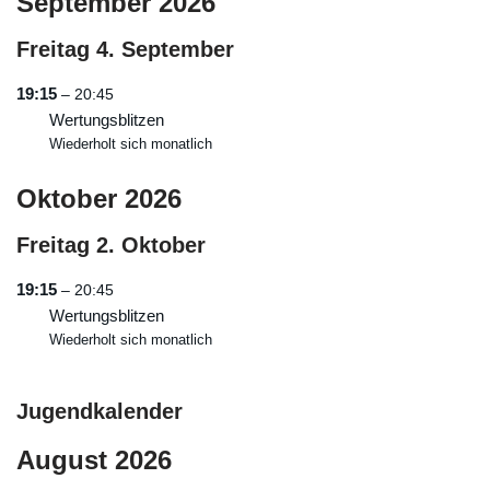
September 2026
Freitag
4.
September
19:15
– 20:45
Wertungsblitzen
Wiederholt sich monatlich
Oktober 2026
Freitag
2.
Oktober
19:15
– 20:45
Wertungsblitzen
Wiederholt sich monatlich
Jugendkalender
August 2026