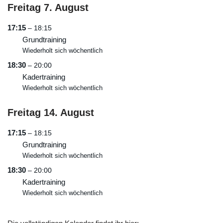
Freitag
7.
August
17:15
– 18:15
Grundtraining
Wiederholt sich wöchentlich
18:30
– 20:00
Kadertraining
Wiederholt sich wöchentlich
Freitag
14.
August
17:15
– 18:15
Grundtraining
Wiederholt sich wöchentlich
18:30
– 20:00
Kadertraining
Wiederholt sich wöchentlich