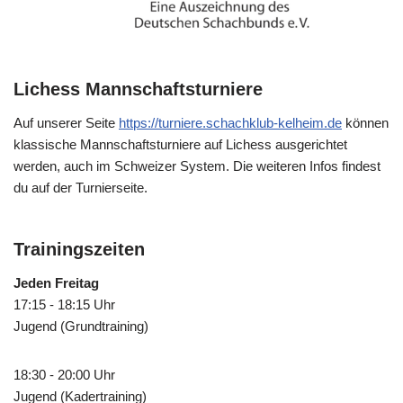
Lichess Mannschaftsturniere
Auf unserer Seite
https://turniere.schachklub-kelheim.de
können
klassische Mannschaftsturniere auf Lichess ausgerichtet
werden, auch im Schweizer System. Die weiteren Infos findest
du auf der Turnierseite.
Trainingszeiten
Jeden Freitag
17:15 - 18:15 Uhr
Jugend (Grundtraining)
18:30 - 20:00 Uhr
Jugend (Kadertraining)