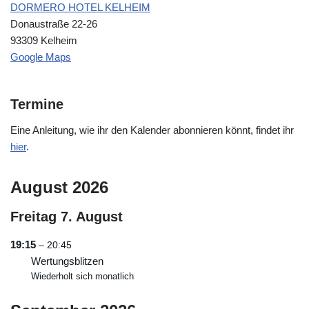
DORMERO HOTEL KELHEIM
Donaustraße 22-26
93309 Kelheim
Google Maps
Termine
Eine Anleitung, wie ihr den Kalender abonnieren könnt, findet ihr
hier
.
August 2026
Freitag
7.
August
19:15
– 20:45
Wertungsblitzen
Wiederholt sich monatlich