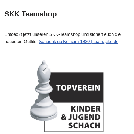
SKK Teamshop
Entdeckt jetzt unseren SKK-Teamshop und sichert euch die
neuesten Outfits!
Schachklub Kelheim 1920 | team.jako.de