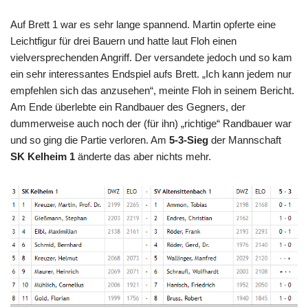
Auf Brett 1 war es sehr lange spannend. Martin opferte eine
Leichtfigur für drei Bauern und hatte laut Floh einen
vielversprechenden Angriff. Der versandete jedoch und so kam
ein sehr interessantes Endspiel aufs Brett. „Ich kann jedem nur
empfehlen sich das anzusehen“, meinte Floh in seinem Bericht.
Am Ende überlebte ein Randbauer des Gegners, der
dummerweise auch noch der (für ihn) „richtige“ Randbauer war
und so ging die Partie verloren. Am
5-3-Sieg
der Mannschaft
SK Kelheim 1
änderte das aber nichts mehr.