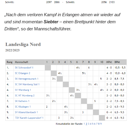
„Nach dem verloren Kampf in Erlangen atmen wir wieder auf
und sind momentan
Siebter
– einen Brettpunkt hinter dem
Dritten“
, so der Mannschaftsführer.