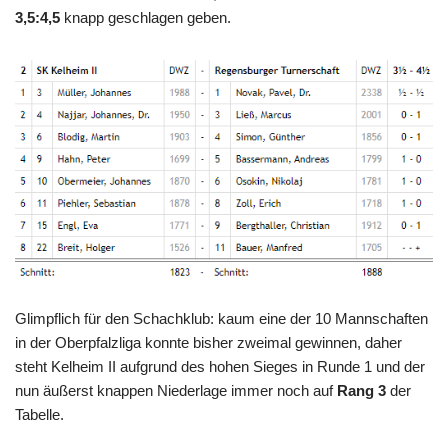
3,5:4,5
knapp geschlagen geben.
Glimpflich für den Schachklub: kaum eine der 10 Mannschaften
in der Oberpfalzliga konnte bisher zweimal gewinnen, daher
steht Kelheim II aufgrund des hohen Sieges in Runde 1 und der
nun äußerst knappen Niederlage immer noch auf
Rang 3
der
Tabelle.