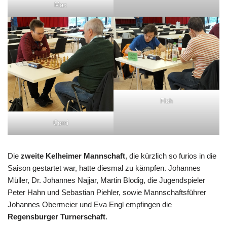
Max
Floh
Corni
Die
zweite Kelheimer Mannschaft
, die kürzlich so furios in die
Saison gestartet war, hatte diesmal zu kämpfen. Johannes
Müller, Dr. Johannes Najjar, Martin Blodig, die Jugendspieler
Peter Hahn und Sebastian Piehler, sowie Mannschaftsführer
Johannes Obermeier und Eva Engl empfingen die
Regensburger Turnerschaft
.