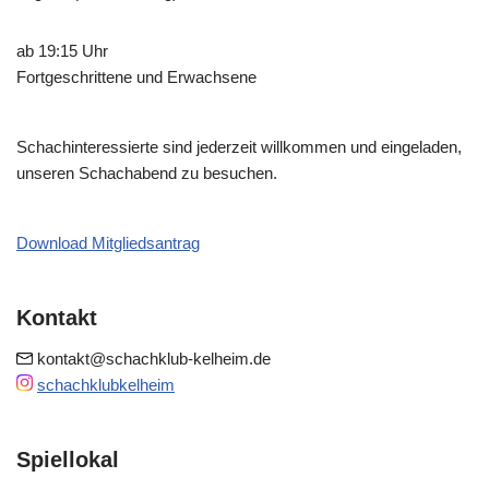
ab 19:15 Uhr
Fortgeschrittene und Erwachsene
Schachinteressierte sind jederzeit willkommen und eingeladen,
unseren Schachabend zu besuchen.
Download Mitgliedsantrag
Kontakt
kontakt@schachklub-kelheim.de
schachklubkelheim
Spiellokal