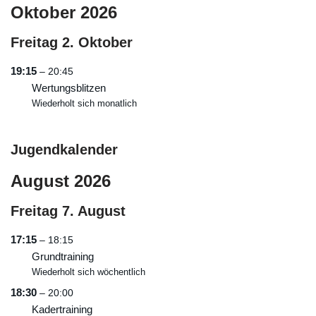
Oktober 2026
Freitag
2.
Oktober
19:15
– 20:45
Wertungsblitzen
Wiederholt sich monatlich
Jugendkalender
August 2026
Freitag
7.
August
17:15
– 18:15
Grundtraining
Wiederholt sich wöchentlich
18:30
– 20:00
Kadertraining