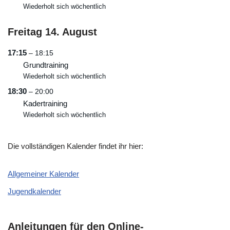
Wiederholt sich wöchentlich
Freitag
14.
August
17:15
– 18:15
Grundtraining
Wiederholt sich wöchentlich
18:30
– 20:00
Kadertraining
Wiederholt sich wöchentlich
Die vollständigen Kalender findet ihr hier:
Allgemeiner Kalender
Jugendkalender
Anleitungen für den Online-