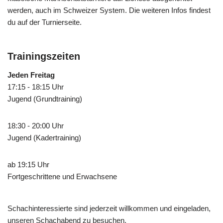
werden, auch im Schweizer System. Die weiteren Infos findest
du auf der Turnierseite.
Trainingszeiten
Jeden Freitag
17:15 - 18:15 Uhr
Jugend (Grundtraining)
18:30 - 20:00 Uhr
Jugend (Kadertraining)
ab 19:15 Uhr
Fortgeschrittene und Erwachsene
Schachinteressierte sind jederzeit willkommen und eingeladen,
unseren Schachabend zu besuchen.