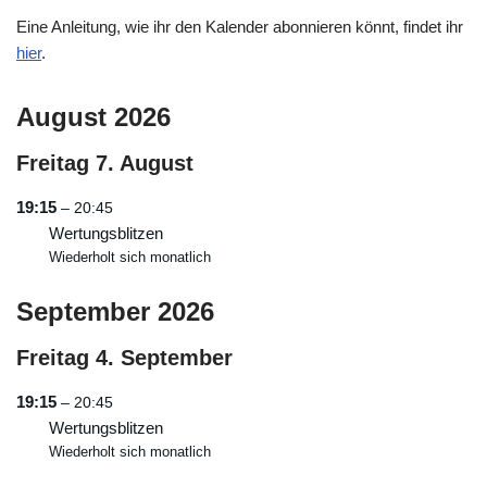
Eine Anleitung, wie ihr den Kalender abonnieren könnt, findet ihr
hier
.
August 2026
Freitag
7.
August
19:15
– 20:45
Wertungsblitzen
Wiederholt sich monatlich
September 2026
Freitag
4.
September
19:15
– 20:45
Wertungsblitzen
Wiederholt sich monatlich