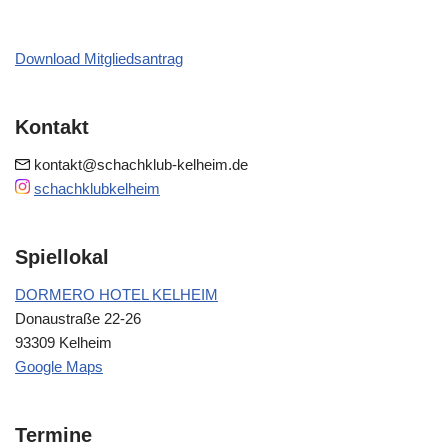
Download Mitgliedsantrag
Kontakt
kontakt@schachklub-kelheim.de
schachklubkelheim
Spiellokal
DORMERO HOTEL KELHEIM
Donaustraße 22-26
93309 Kelheim
Google Maps
Termine