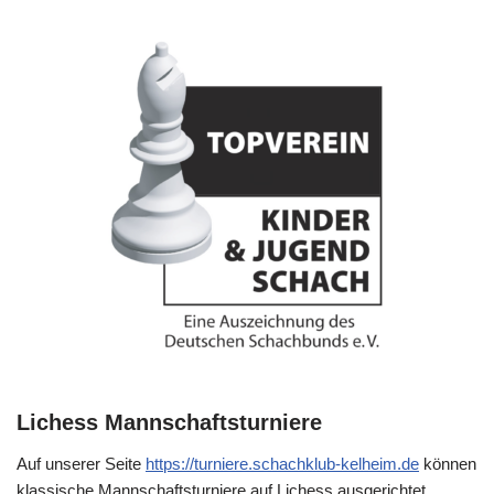
Lichess Mannschaftsturniere
Auf unserer Seite
https://turniere.schachklub-kelheim.de
können
klassische Mannschaftsturniere auf Lichess ausgerichtet