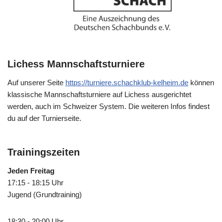
Lichess Mannschaftsturniere
Auf unserer Seite
https://turniere.schachklub-kelheim.de
können
klassische Mannschaftsturniere auf Lichess ausgerichtet
werden, auch im Schweizer System. Die weiteren Infos findest
du auf der Turnierseite.
Trainingszeiten
Jeden Freitag
17:15 - 18:15 Uhr
Jugend (Grundtraining)
18:30 - 20:00 Uhr