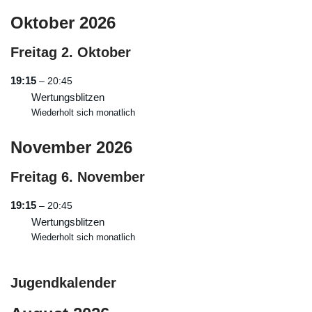
Oktober 2026
Freitag
2.
Oktober
19:15
– 20:45
Wertungsblitzen
Wiederholt sich monatlich
November 2026
Freitag
6.
November
19:15
– 20:45
Wertungsblitzen
Wiederholt sich monatlich
Jugendkalender