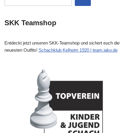
SKK Teamshop
Entdeckt jetzt unseren SKK-Teamshop und sichert euch die
neuesten Outfits!
Schachklub Kelheim 1920 | team.jako.de