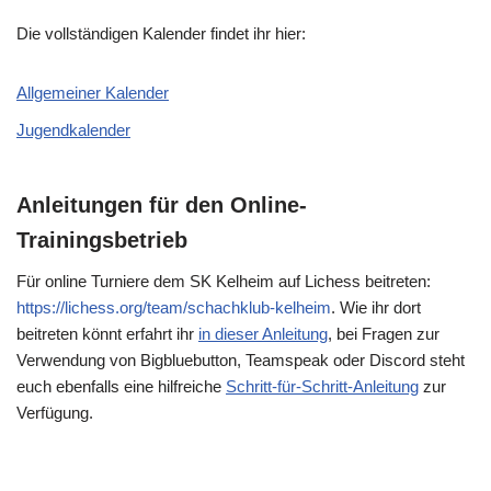
Die vollständigen Kalender findet ihr hier:
Allgemeiner Kalender
Jugendkalender
Anleitungen für den Online-
Trainingsbetrieb
Für online Turniere dem SK Kelheim auf Lichess beitreten:
https://lichess.org/team/schachklub-kelheim
. Wie ihr dort
beitreten könnt erfahrt ihr
in dieser Anleitung
, bei Fragen zur
Verwendung von Bigbluebutton, Teamspeak oder Discord steht
euch ebenfalls eine hilfreiche
Schritt-für-Schritt-Anleitung
zur
Verfügung.