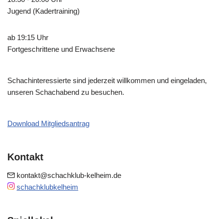
Jugend (Kadertraining)
ab 19:15 Uhr
Fortgeschrittene und Erwachsene
Schachinteressierte sind jederzeit willkommen und eingeladen,
unseren Schachabend zu besuchen.
Download Mitgliedsantrag
Kontakt
kontakt@schachklub-kelheim.de
schachklubkelheim