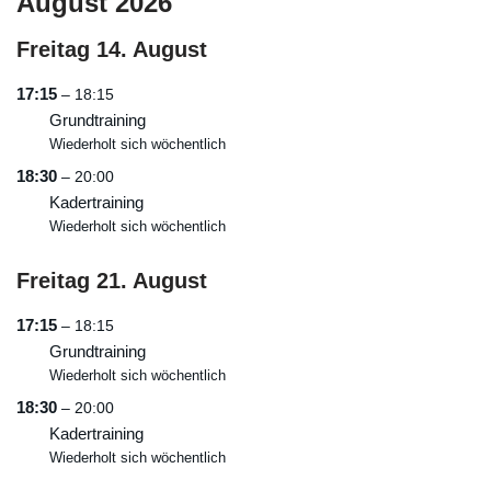
August 2026
Freitag
14.
August
17:15
– 18:15
Grundtraining
Wiederholt sich wöchentlich
18:30
– 20:00
Kadertraining
Wiederholt sich wöchentlich
Freitag
21.
August
17:15
– 18:15
Grundtraining
Wiederholt sich wöchentlich
18:30
– 20:00
Kadertraining
Wiederholt sich wöchentlich