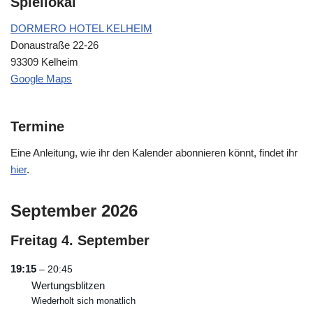
Spiellokal
DORMERO HOTEL KELHEIM
Donaustraße 22-26
93309 Kelheim
Google Maps
Termine
Eine Anleitung, wie ihr den Kalender abonnieren könnt, findet ihr
hier
.
September 2026
Freitag
4.
September
19:15
– 20:45
Wertungsblitzen
Wiederholt sich monatlich