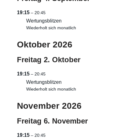
19:15
– 20:45
Wertungsblitzen
Wiederholt sich monatlich
Oktober 2026
Freitag
2.
Oktober
19:15
– 20:45
Wertungsblitzen
Wiederholt sich monatlich
November 2026
Freitag
6.
November
19:15
– 20:45