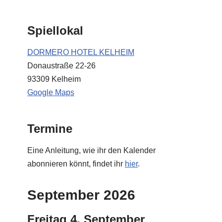
Spiellokal
DORMERO HOTEL KELHEIM
Donaustraße 22-26
93309 Kelheim
Google Maps
Termine
Eine Anleitung, wie ihr den Kalender
abonnieren könnt, findet ihr
hier
.
September 2026
Freitag
4.
September