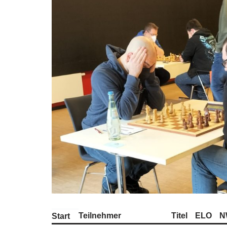
Teilnehmer
Titel
ELO
N
Start