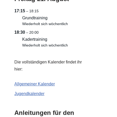
17:15
– 18:15
Grundtraining
Wiederholt sich wöchentlich
18:30
– 20:00
Kadertraining
Wiederholt sich wöchentlich
Die vollständigen Kalender findet ihr
hier:
Allgemeiner Kalender
Jugendkalender
Anleitungen für den