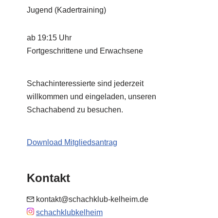
Jugend (Kadertraining)
ab 19:15 Uhr
Fortgeschrittene und Erwachsene
Schachinteressierte sind jederzeit
willkommen und eingeladen, unseren
Schachabend zu besuchen.
Download Mitgliedsantrag
Kontakt
kontakt@schachklub-kelheim.de
schachklubkelheim