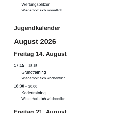
Wertungsblitzen
Wiederholt sich monatlich
Jugendkalender
August 2026
Freitag
14.
August
17:15
– 18:15
Grundtraining
Wiederholt sich wöchentlich
18:30
– 20:00
Kadertraining
Wiederholt sich wöchentlich
Freitag
21.
August