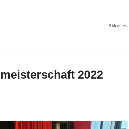
Aktuelles
lmeisterschaft 2022