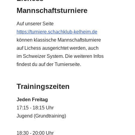
Mannschaftsturniere
Auf unserer Seite
https://turniere.schachklub-kelheim.de
können klassische Mannschaftsturniere
auf Lichess ausgerichtet werden, auch
im Schweizer System. Die weiteren Infos
findest du auf der Turnierseite.
Trainingszeiten
Jeden Freitag
17:15 - 18:15 Uhr
Jugend (Grundtraining)
18:30 - 20:00 Uhr