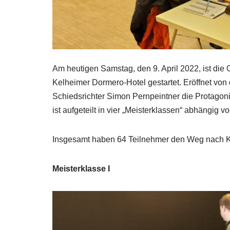
Am heutigen Samstag, den 9. April 2022, ist di
Kelheimer Dormero-Hotel gestartet. Eröffnet von
Schiedsrichter Simon Pernpeintner die Protagoni
ist aufgeteilt in vier „Meisterklassen“ abhängig v
Insgesamt haben 64 Teilnehmer den Weg nach 
Meisterklasse I