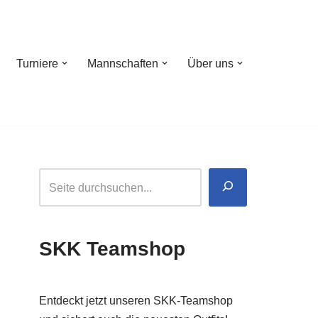
Turniere
Mannschaften
Über uns
SKK Teamshop
Entdeckt jetzt unseren SKK-Teamshop