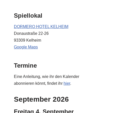
Spiellokal
DORMERO HOTEL KELHEIM
Donaustraße 22-26
93309 Kelheim
Google Maps
Termine
Eine Anleitung, wie ihr den Kalender
abonnieren könnt, findet ihr
hier
.
September 2026
Freitag
4.
September