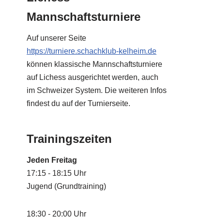
Mannschaftsturniere
Auf unserer Seite
https://turniere.schachklub-kelheim.de
können klassische Mannschaftsturniere
auf Lichess ausgerichtet werden, auch
im Schweizer System. Die weiteren Infos
findest du auf der Turnierseite.
Trainingszeiten
Jeden Freitag
17:15 - 18:15 Uhr
Jugend (Grundtraining)
18:30 - 20:00 Uhr