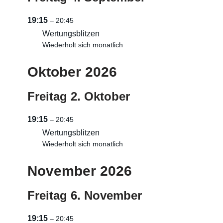
19:15
– 20:45
Wertungsblitzen
Wiederholt sich monatlich
Oktober 2026
Freitag
2.
Oktober
19:15
– 20:45
Wertungsblitzen
Wiederholt sich monatlich
November 2026
Freitag
6.
November
19:15
– 20:45