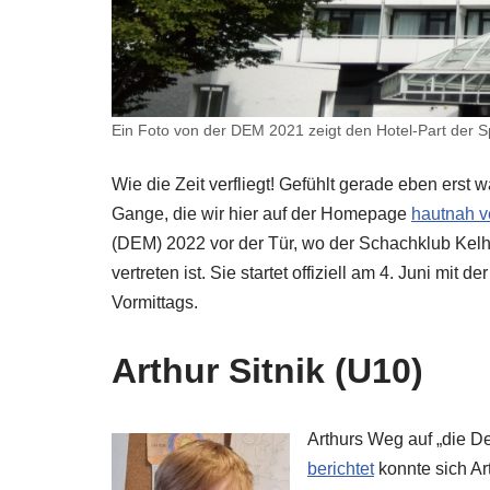
Ein Foto von der DEM 2021 zeigt den Hotel-Part der Spi
Wie die Zeit verfliegt! Gefühlt gerade eben erst
Gange, die wir hier auf der Homepage
hautnah ve
(DEM) 2022 vor der Tür, wo der Schachklub Kelh
vertreten ist. Sie startet offiziell am 4. Juni mit
Vormittags.
Arthur Sitnik (U10)
Arthurs Weg auf „die D
berichtet
konnte sich Ar