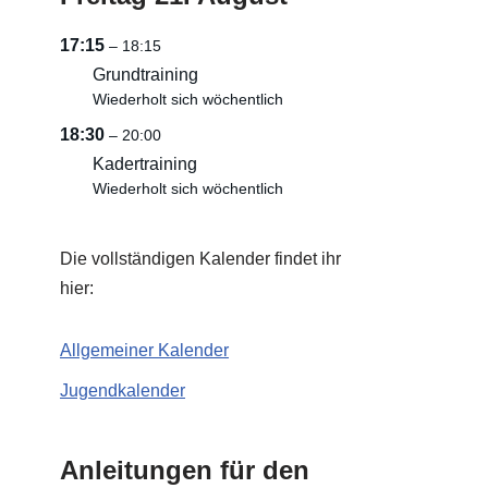
17:15
– 18:15
Grundtraining
Wiederholt sich wöchentlich
18:30
– 20:00
Kadertraining
Wiederholt sich wöchentlich
Die vollständigen Kalender findet ihr
hier:
Allgemeiner Kalender
Jugendkalender
Anleitungen für den