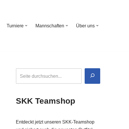
Turniere
Mannschaften
Über uns
SKK Teamshop
Entdeckt jetzt unseren SKK-Teamshop