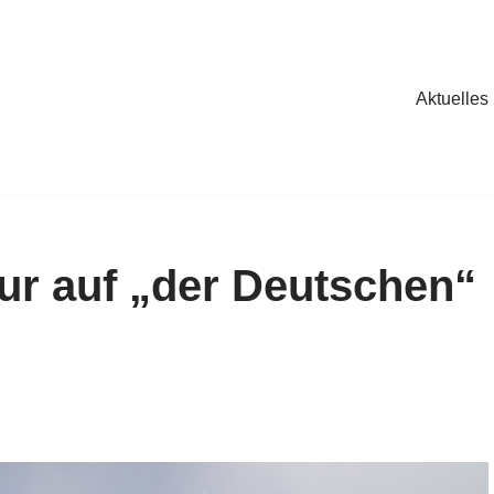
Aktuelles
ur auf „der Deutschen“