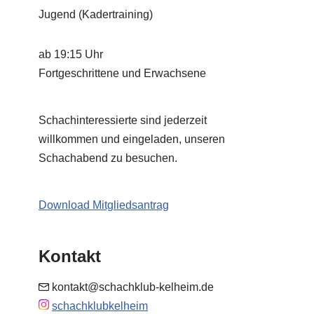
Jugend (Kadertraining)
ab 19:15 Uhr
Fortgeschrittene und Erwachsene
Schachinteressierte sind jederzeit
willkommen und eingeladen, unseren
Schachabend zu besuchen.
Download Mitgliedsantrag
Kontakt
kontakt@schachklub-kelheim.de
schachklubkelheim