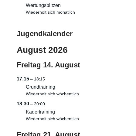
Wertungsblitzen
Wiederholt sich monatlich
Jugendkalender
August 2026
Freitag
14.
August
17:15
– 18:15
Grundtraining
Wiederholt sich wöchentlich
18:30
– 20:00
Kadertraining
Wiederholt sich wöchentlich
Freitag
21.
August