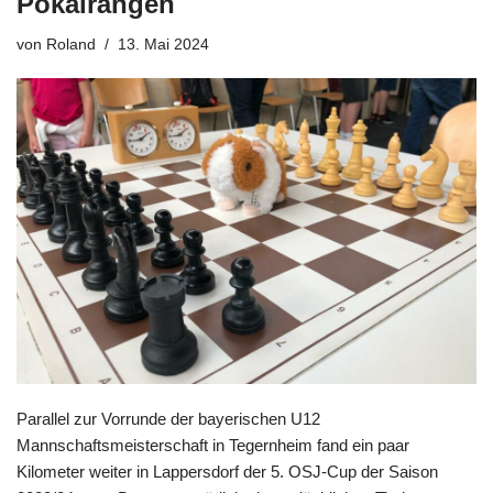
Pokalrängen
von
Roland
13. Mai 2024
Parallel zur Vorrunde der bayerischen U12
Mannschaftsmeisterschaft in Tegernheim fand ein paar
Kilometer weiter in Lappersdorf der 5. OSJ-Cup der Saison