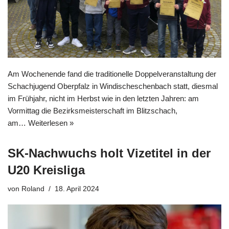
Am Wochenende fand die traditionelle Doppelveranstaltung der
Schachjugend Oberpfalz in Windischeschenbach statt, diesmal
im Frühjahr, nicht im Herbst wie in den letzten Jahren: am
Vormittag die Bezirksmeisterschaft im Blitzschach,
am…
Weiterlesen »
SK-Nachwuchs holt Vizetitel in der
U20 Kreisliga
von
Roland
18. April 2024