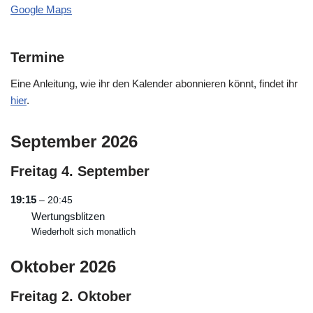
Google Maps
Termine
Eine Anleitung, wie ihr den Kalender abonnieren könnt, findet ihr
hier
.
September 2026
Freitag
4.
September
19:15
– 20:45
Wertungsblitzen
Wiederholt sich monatlich
Oktober 2026
Freitag
2.
Oktober