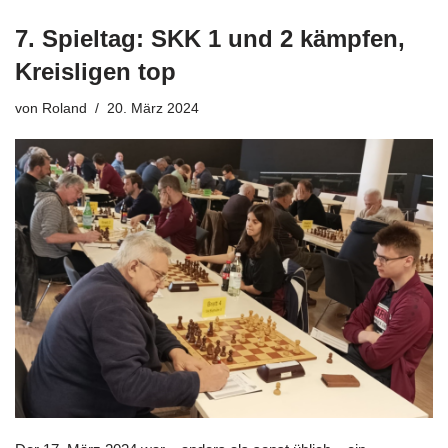
7. Spieltag: SKK 1 und 2 kämpfen,
Kreisligen top
von
Roland
20. März 2024