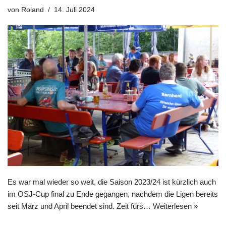
von
Roland
14. Juli 2024
Es war mal wieder so weit, die Saison 2023/24 ist kürzlich auch
im OSJ-Cup final zu Ende gegangen, nachdem die Ligen bereits
seit März und April beendet sind. Zeit fürs…
Weiterlesen »