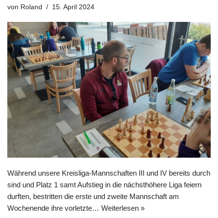
von
Roland
15. April 2024
Während unsere Kreisliga-Mannschaften III und IV bereits durch
sind und Platz 1 samt Aufstieg in die nächsthöhere Liga feiern
durften, bestritten die erste und zweite Mannschaft am
Wochenende ihre vorletzte…
Weiterlesen »