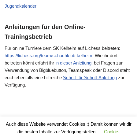
Jugendkalender
Anleitungen für den Online-
Trainingsbetrieb
Für online Turniere dem SK Kelheim auf Lichess beitreten:
https://lichess.org/team/schachklub-kelheim
. Wie ihr dort
beitreten könnt erfahrt ihr
in dieser Anleitung
, bei Fragen zur
Verwendung von Bigbluebutton, Teamspeak oder Discord steht
euch ebenfalls eine hilfreiche
Schritt-für-Schritt-Anleitung
zur
Verfügung.
Auch diese Website verwendet Cookies :) Damit können wir dir
Impressum
die besten Inhalte zur Verfügung stellen.
Cookie-
Datenschutzerklärung