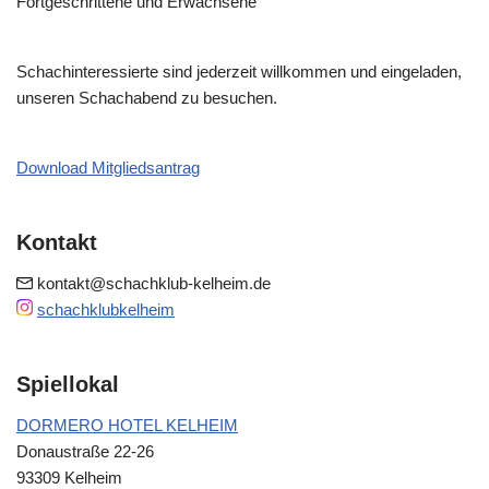
Fortgeschrittene und Erwachsene
Schachinteressierte sind jederzeit willkommen und eingeladen,
unseren Schachabend zu besuchen.
Download Mitgliedsantrag
Kontakt
kontakt@schachklub-kelheim.de
schachklubkelheim
Spiellokal
DORMERO HOTEL KELHEIM
Donaustraße 22-26
93309 Kelheim