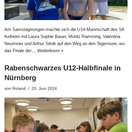
Am Samstagmorgen machte sich die U14-Mannschaft des SK
Kelheim mit Laura Sophie Bauer, Moritz Ramming, Valentina
Neumeier und Arthur Sitnik auf den Weg an den Tegernsee, wo
das Finale der…
Weiterlesen »
Rabenschwarzes U12-Halbfinale in
Nürnberg
von
Roland
23. Juni 2024