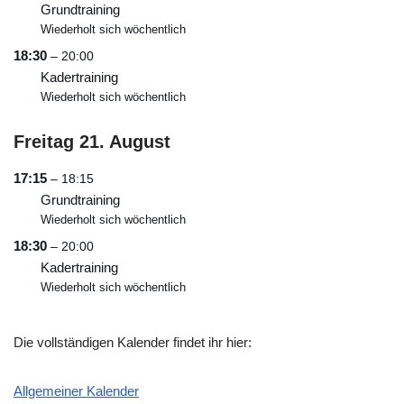
Grundtraining
Wiederholt sich wöchentlich
18:30
– 20:00
Kadertraining
Wiederholt sich wöchentlich
Freitag
21.
August
17:15
– 18:15
Grundtraining
Wiederholt sich wöchentlich
18:30
– 20:00
Kadertraining
Wiederholt sich wöchentlich
Die vollständigen Kalender findet ihr hier:
Allgemeiner Kalender