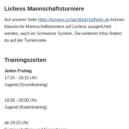
Lichess Mannschaftsturniere
Auf unserer Seite
https://turniere.schachklub-kelheim.de
können
klassische Mannschaftsturniere auf Lichess ausgerichtet
werden, auch im Schweizer System. Die weiteren Infos findest
du auf der Turnierseite.
Trainingszeiten
Jeden Freitag
17:15 - 18:15 Uhr
Jugend (Grundtraining)
18:30 - 20:00 Uhr
Jugend (Kadertraining)
ab 19:15 Uhr