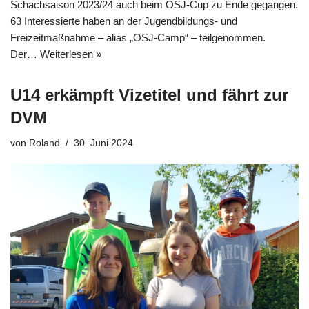
Schachsaison 2023/24 auch beim OSJ-Cup zu Ende gegangen.
63 Interessierte haben an der Jugendbildungs- und
Freizeitmaßnahme – alias „OSJ-Camp“ – teilgenommen.
Der…
Weiterlesen »
U14 erkämpft Vizetitel und fährt zur
DVM
von
Roland
30. Juni 2024