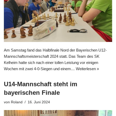
Am Samstag fand das Halbfinale Nord der Bayerischen U12-
Mannschaftsmeisterschaft 2024 statt. Das Team des SK
Kelheim hatte sich nach einer tollen Leistung vor einigen
Wochen mit zwei 4-0-Siegen und einem…
Weiterlesen »
U14-Mannschaft steht im
bayerischen Finale
von
Roland
16. Juni 2024