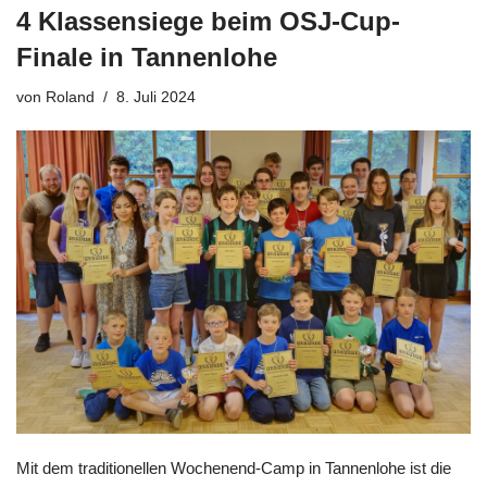
4 Klassensiege beim OSJ-Cup-
Finale in Tannenlohe
von
Roland
8. Juli 2024
Mit dem traditionellen Wochenend-Camp in Tannenlohe ist die