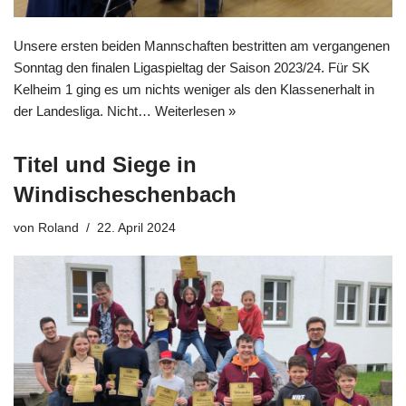
Unsere ersten beiden Mannschaften bestritten am vergangenen
Sonntag den finalen Ligaspieltag der Saison 2023/24. Für SK
Kelheim 1 ging es um nichts weniger als den Klassenerhalt in
der Landesliga. Nicht…
Weiterlesen »
Titel und Siege in
Windischeschenbach
von
Roland
22. April 2024