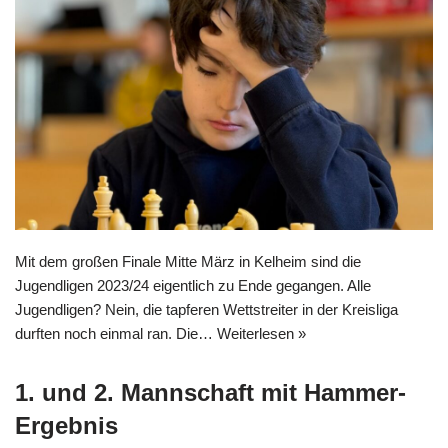
Mit dem großen Finale Mitte März in Kelheim sind die
Jugendligen 2023/24 eigentlich zu Ende gegangen. Alle
Jugendligen? Nein, die tapferen Wettstreiter in der Kreisliga
durften noch einmal ran. Die…
Weiterlesen »
1. und 2. Mannschaft mit Hammer-
Ergebnis