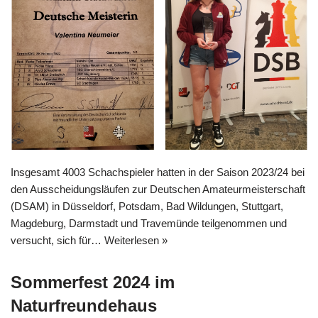
Insgesamt 4003 Schachspieler hatten in der Saison 2023/24 bei
den Ausscheidungsläufen zur Deutschen Amateurmeisterschaft
(DSAM) in Düsseldorf, Potsdam, Bad Wildungen, Stuttgart,
Magdeburg, Darmstadt und Travemünde teilgenommen und
versucht, sich für…
Weiterlesen »
Sommerfest 2024 im
Naturfreundehaus