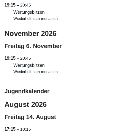
19:15
– 20:45
Wertungsblitzen
Wiederholt sich monatlich
November 2026
Freitag
6.
November
19:15
– 20:45
Wertungsblitzen
Wiederholt sich monatlich
Jugendkalender
August 2026
Freitag
14.
August
17:15
– 18:15