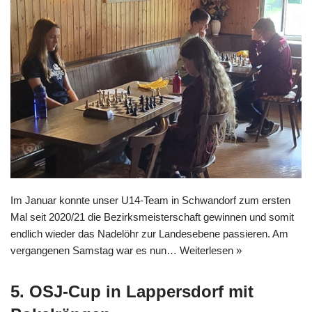
Im Januar konnte unser U14-Team in Schwandorf zum ersten
Mal seit 2020/21 die Bezirksmeisterschaft gewinnen und somit
endlich wieder das Nadelöhr zur Landesebene passieren. Am
vergangenen Samstag war es nun…
Weiterlesen »
5. OSJ-Cup in Lappersdorf mit