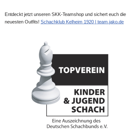
Entdeckt jetzt unseren SKK-Teamshop und sichert euch die
neuesten Outfits!
Schachklub Kelheim 1920 | team.jako.de