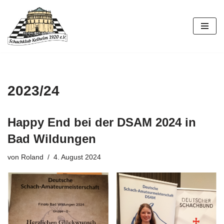
Zum
Inhalt
springen
2023/24
Happy End bei der DSAM 2024 in
Bad Wildungen
von
Roland
4. August 2024