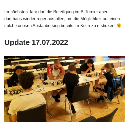
Im nächsten Jahr darf die Beteiligung im B-Turnier aber
durchaus wieder reger ausfallen, um die Möglichkeit auf einen
solch kuriosen Abstaubersieg bereits im Keim zu ersticken!
Update 17.07.2022