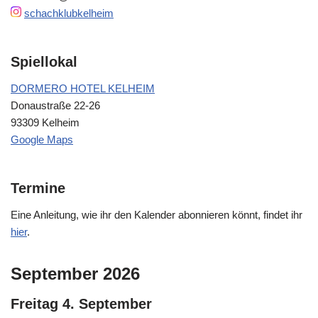
schachklubkelheim
Spiellokal
DORMERO HOTEL KELHEIM
Donaustraße 22-26
93309 Kelheim
Google Maps
Termine
Eine Anleitung, wie ihr den Kalender abonnieren könnt, findet ihr
hier
.
September 2026
Freitag
4.
September