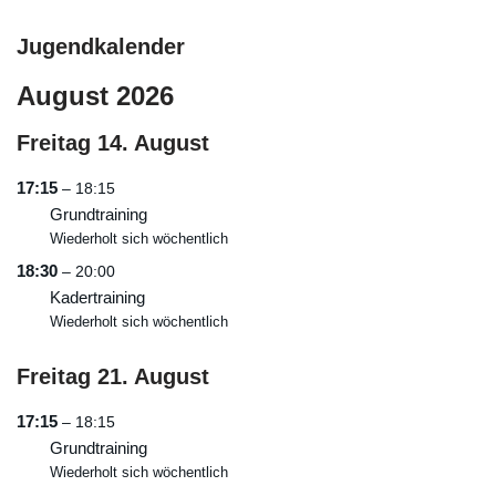
Jugendkalender
August 2026
Freitag
14.
August
17:15
– 18:15
Grundtraining
Wiederholt sich wöchentlich
18:30
– 20:00
Kadertraining
Wiederholt sich wöchentlich
Freitag
21.
August
17:15
– 18:15
Grundtraining
Wiederholt sich wöchentlich