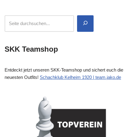
SKK Teamshop
Entdeckt jetzt unseren SKK-Teamshop und sichert euch die
neuesten Outfits!
Schachklub Kelheim 1920 | team.jako.de