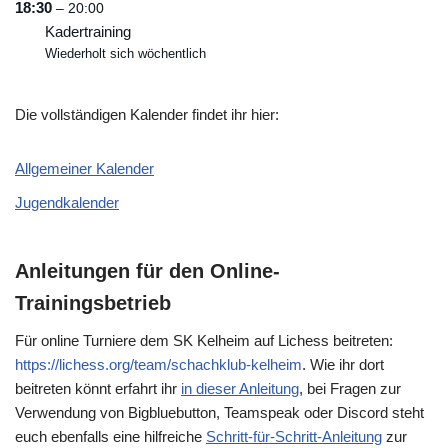
18:30
– 20:00
Kadertraining
Wiederholt sich wöchentlich
Die vollständigen Kalender findet ihr hier:
Allgemeiner Kalender
Jugendkalender
Anleitungen für den Online-
Trainingsbetrieb
Für online Turniere dem SK Kelheim auf Lichess beitreten:
https://lichess.org/team/schachklub-kelheim
. Wie ihr dort
beitreten könnt erfahrt ihr
in dieser Anleitung
, bei Fragen zur
Verwendung von Bigbluebutton, Teamspeak oder Discord steht
euch ebenfalls eine hilfreiche
Schritt-für-Schritt-Anleitung
zur