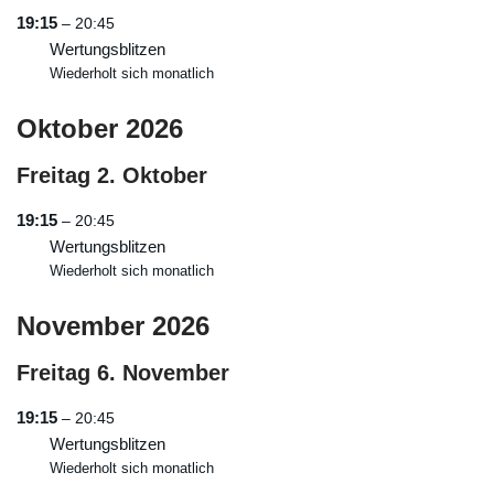
19:15
– 20:45
Wertungsblitzen
Wiederholt sich monatlich
Oktober 2026
Freitag
2.
Oktober
19:15
– 20:45
Wertungsblitzen
Wiederholt sich monatlich
November 2026
Freitag
6.
November
19:15
– 20:45
Wertungsblitzen
Wiederholt sich monatlich