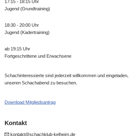
17:15 - 18:15 Uhr
Jugend (Grundtraining)
18:30 - 20:00 Uhr
Jugend (Kadertraining)
ab 19:15 Uhr
Fortgeschrittene und Erwachsene
Schachinteressierte sind jederzeit willkommen und eingeladen,
unseren Schachabend zu besuchen.
Download Mitgliedsantrag
Kontakt
kontakt@schachklub-kelheim.de