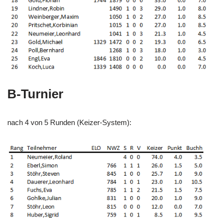
B-Turnier
nach 4 von 5 Runden (Keizer-System):