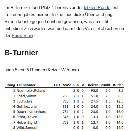
Im B-Turnier stand Platz 1 bereits vor der
letzten Runde
fest,
trotzdem gab es hier noch eine faustdicke Überraschung.
Simon konnte gegen Leonhard gewinnen, was so nicht
unbedingt zu erwarten war, und damit den Vizetitel absichern in
der
Endwertung
.
B-Turnier
nach 5 von 5 Runden (Keizer-Wertung)