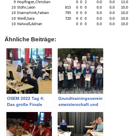
Ähnliche Beiträge:
OSEM 2022 Tag 4:
Grundtrainingsverein
Das große Finale
smeisterschaft und
DWZ-Turnier