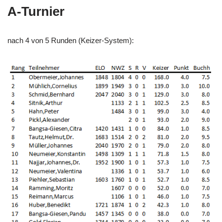
A-Turnier
nach 4 von 5 Runden (Keizer-System):