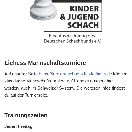
Lichess Mannschaftsturniere
Auf unserer Seite
https://turniere.schachklub-kelheim.de
können
klassische Mannschaftsturniere auf Lichess ausgerichtet
werden, auch im Schweizer System. Die weiteren Infos findest
du auf der Turnierseite.
Trainingszeiten
Jeden Freitag