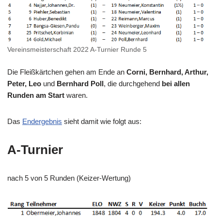
Vereinsmeisterschaft 2022 A-Turnier Runde 5
Die Fleißkärtchen gehen am Ende an
Corni, Bernhard, Arthur,
Peter, Leo
und
Bernhard Poll
, die durchgehend
bei allen
Runden am Start
waren.
Das
Endergebnis
sieht damit wie folgt aus:
A-Turnier
nach 5 von 5 Runden (Keizer-Wertung)