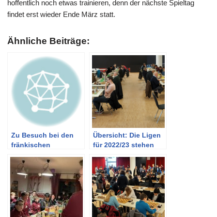
hoffentlich noch etwas trainieren, denn der nächste Spieltag
findet erst wieder Ende März statt.
Ähnliche Beiträge:
Zu Besuch bei den
Übersicht: Die Ligen
fränkischen
für 2022/23 stehen
Schweizern und den
fest
Fichtelmännern