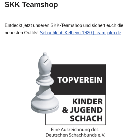
SKK Teamshop
Entdeckt jetzt unseren SKK-Teamshop und sichert euch die
neuesten Outfits!
Schachklub Kelheim 1920 | team.jako.de