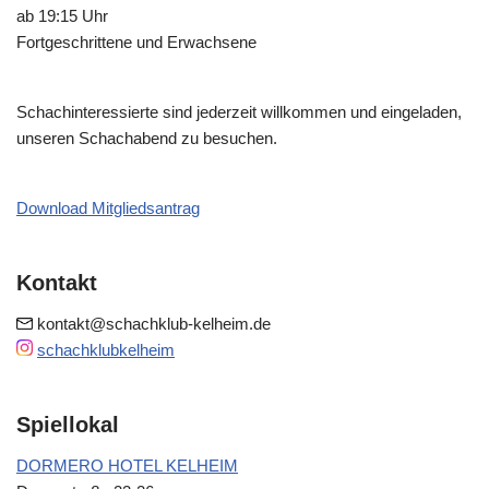
ab 19:15 Uhr
Fortgeschrittene und Erwachsene
Schachinteressierte sind jederzeit willkommen und eingeladen,
unseren Schachabend zu besuchen.
Download Mitgliedsantrag
Kontakt
kontakt@schachklub-kelheim.de
schachklubkelheim
Spiellokal
DORMERO HOTEL KELHEIM