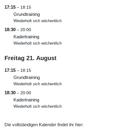
17:15
– 18:15
Grundtraining
Wiederholt sich wöchentlich
18:30
– 20:00
Kadertraining
Wiederholt sich wöchentlich
Freitag
21.
August
17:15
– 18:15
Grundtraining
Wiederholt sich wöchentlich
18:30
– 20:00
Kadertraining
Wiederholt sich wöchentlich
Die vollständigen Kalender findet ihr hier: