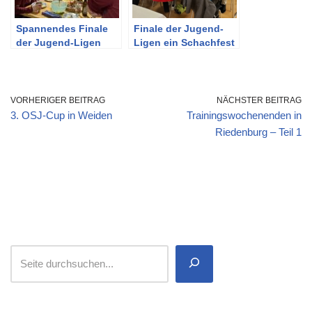
Spannendes Finale
Finale der Jugend-
der Jugend-Ligen
Ligen ein Schachfest
vom Feinsten
VORHERIGER BEITRAG
NÄCHSTER BEITRAG
3. OSJ-Cup in Weiden
Trainingswochenenden in
Riedenburg – Teil 1