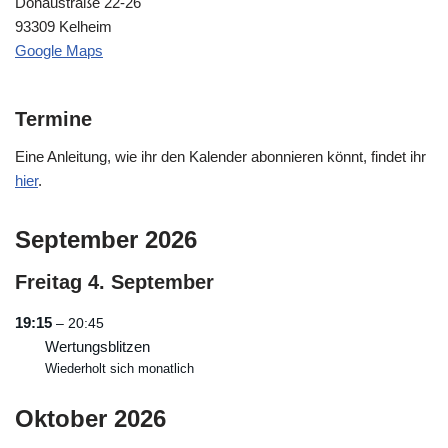
Donaustraße 22-26
93309 Kelheim
Google Maps
Termine
Eine Anleitung, wie ihr den Kalender abonnieren könnt, findet ihr
hier
.
September 2026
Freitag
4.
September
19:15
– 20:45
Wertungsblitzen
Wiederholt sich monatlich
Oktober 2026