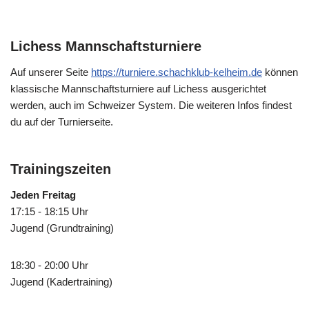
Lichess Mannschaftsturniere
Auf unserer Seite
https://turniere.schachklub-kelheim.de
können
klassische Mannschaftsturniere auf Lichess ausgerichtet
werden, auch im Schweizer System. Die weiteren Infos findest
du auf der Turnierseite.
Trainingszeiten
Jeden Freitag
17:15 - 18:15 Uhr
Jugend (Grundtraining)
18:30 - 20:00 Uhr
Jugend (Kadertraining)