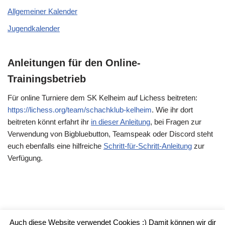
Allgemeiner Kalender
Jugendkalender
Anleitungen für den Online-
Trainingsbetrieb
Für online Turniere dem SK Kelheim auf Lichess beitreten:
https://lichess.org/team/schachklub-kelheim
. Wie ihr dort
beitreten könnt erfahrt ihr
in dieser Anleitung
, bei Fragen zur
Verwendung von Bigbluebutton, Teamspeak oder Discord steht
euch ebenfalls eine hilfreiche
Schritt-für-Schritt-Anleitung
zur
Verfügung.
Auch diese Website verwendet Cookies :) Damit können wir dir