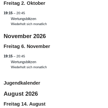
Freitag
2.
Oktober
19:15
– 20:45
Wertungsblitzen
Wiederholt sich monatlich
November 2026
Freitag
6.
November
19:15
– 20:45
Wertungsblitzen
Wiederholt sich monatlich
Jugendkalender
August 2026
Freitag
14.
August