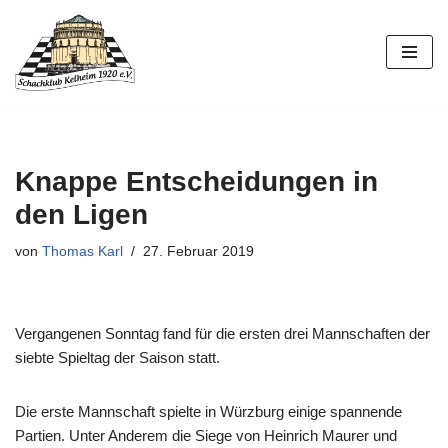
Zum
Inhalt
springen
Knappe Entscheidungen in
den Ligen
von
Thomas Karl
27. Februar 2019
Vergangenen Sonntag fand für die ersten drei Mannschaften der
siebte Spieltag der Saison statt.
Die erste Mannschaft spielte in Würzburg einige spannende
Partien. Unter Anderem die Siege von Heinrich Maurer und