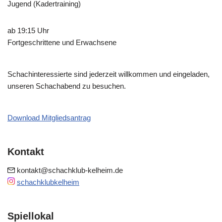
Jugend (Kadertraining)
ab 19:15 Uhr
Fortgeschrittene und Erwachsene
Schachinteressierte sind jederzeit willkommen und eingeladen,
unseren Schachabend zu besuchen.
Download Mitgliedsantrag
Kontakt
kontakt@schachklub-kelheim.de
schachklubkelheim
Spiellokal