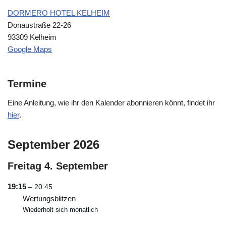
DORMERO HOTEL KELHEIM
Donaustraße 22-26
93309 Kelheim
Google Maps
Termine
Eine Anleitung, wie ihr den Kalender abonnieren könnt, findet ihr
hier
.
September 2026
Freitag
4.
September
19:15
– 20:45
Wertungsblitzen
Wiederholt sich monatlich