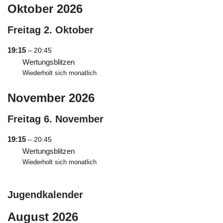
Oktober 2026
Freitag
2.
Oktober
19:15
– 20:45
Wertungsblitzen
Wiederholt sich monatlich
November 2026
Freitag
6.
November
19:15
– 20:45
Wertungsblitzen
Wiederholt sich monatlich
Jugendkalender
August 2026