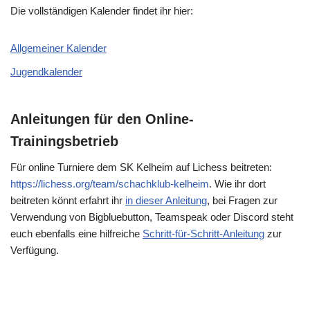
Die vollständigen Kalender findet ihr hier:
Allgemeiner Kalender
Jugendkalender
Anleitungen für den Online-
Trainingsbetrieb
Für online Turniere dem SK Kelheim auf Lichess beitreten:
https://lichess.org/team/schachklub-kelheim
. Wie ihr dort
beitreten könnt erfahrt ihr
in dieser Anleitung
, bei Fragen zur
Verwendung von Bigbluebutton, Teamspeak oder Discord steht
euch ebenfalls eine hilfreiche
Schritt-für-Schritt-Anleitung
zur
Verfügung.