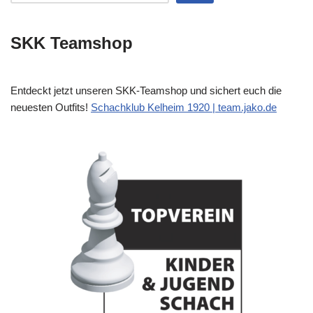
SKK Teamshop
Entdeckt jetzt unseren SKK-Teamshop und sichert euch die
neuesten Outfits!
Schachklub Kelheim 1920 | team.jako.de