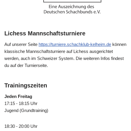
Lichess Mannschaftsturniere
Auf unserer Seite
https://turniere.schachklub-kelheim.de
können
klassische Mannschaftsturniere auf Lichess ausgerichtet
werden, auch im Schweizer System. Die weiteren Infos findest
du auf der Turnierseite.
Trainingszeiten
Jeden Freitag
17:15 - 18:15 Uhr
Jugend (Grundtraining)
18:30 - 20:00 Uhr