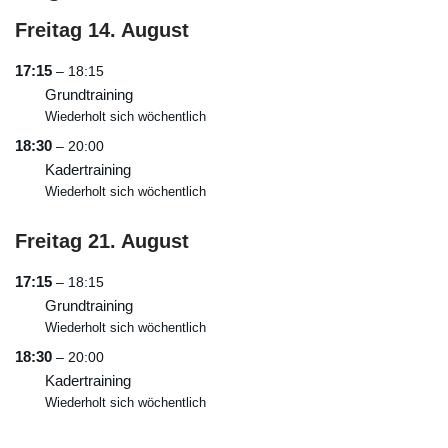
Freitag
14.
August
17:15
– 18:15
Grundtraining
Wiederholt sich wöchentlich
18:30
– 20:00
Kadertraining
Wiederholt sich wöchentlich
Freitag
21.
August
17:15
– 18:15
Grundtraining
Wiederholt sich wöchentlich
18:30
– 20:00
Kadertraining
Wiederholt sich wöchentlich