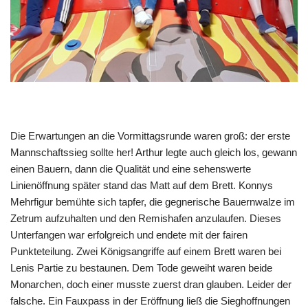
Die Erwartungen an die Vormittagsrunde waren groß: der erste
Mannschaftssieg sollte her! Arthur legte auch gleich los, gewann
einen Bauern, dann die Qualität und eine sehenswerte
Linienöffnung später stand das Matt auf dem Brett. Konnys
Mehrfigur bemühte sich tapfer, die gegnerische Bauernwalze im
Zetrum aufzuhalten und den Remishafen anzulaufen. Dieses
Unterfangen war erfolgreich und endete mit der fairen
Punkteteilung. Zwei Königsangriffe auf einem Brett waren bei
Lenis Partie zu bestaunen. Dem Tode geweiht waren beide
Monarchen, doch einer musste zuerst dran glauben. Leider der
falsche. Ein Fauxpass in der Eröffnung ließ die Sieghoffnungen