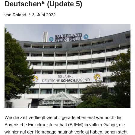
Deutschen“ (Update 5)
von
Roland
3. Juni 2022
Wie die Zeit verfliegt! Gefühlt gerade eben erst war noch die
Bayerische Einzelmeisterschaft (BJEM) in vollem Gange, die
wir hier auf der Homepage hautnah verfolgt haben, schon steht