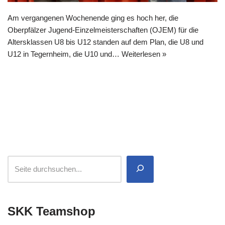
Am vergangenen Wochenende ging es hoch her, die
Oberpfälzer Jugend-Einzelmeisterschaften (OJEM) für die
Altersklassen U8 bis U12 standen auf dem Plan, die U8 und
U12 in Tegernheim, die U10 und…
Weiterlesen »
SKK Teamshop