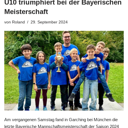
U10 triumphiert bei der Bayerischen
Meisterschaft
von
Roland
29. September 2024
Am vergangenen Samstag fand in Garching bei München die
letzte Bayerische Mannschaftsmeisterschaft der Saison 2024