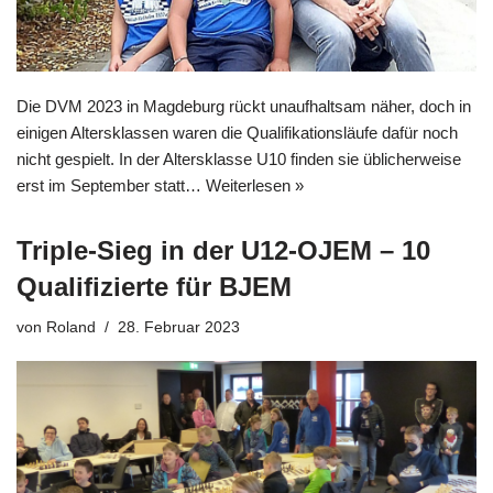
Die DVM 2023 in Magdeburg rückt unaufhaltsam näher, doch in
einigen Altersklassen waren die Qualifikationsläufe dafür noch
nicht gespielt. In der Altersklasse U10 finden sie üblicherweise
erst im September statt…
Weiterlesen »
Triple-Sieg in der U12-OJEM – 10
Qualifizierte für BJEM
von
Roland
28. Februar 2023