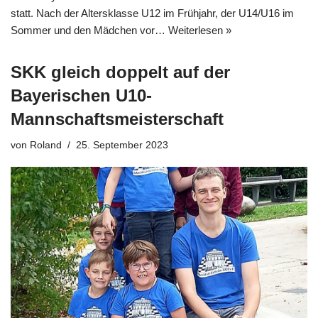
statt. Nach der Altersklasse U12 im Frühjahr, der U14/U16 im
Sommer und den Mädchen vor…
Weiterlesen »
SKK gleich doppelt auf der
Bayerischen U10-
Mannschaftsmeisterschaft
von
Roland
25. September 2023