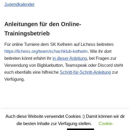
Jugendkalender
Anleitungen für den Online-
Trainingsbetrieb
Für online Turniere dem SK Kelheim auf Lichess beitreten:
https://lichess.org/team/schachklub-kelheim
. Wie ihr dort
beitreten könnt erfahrt ihr
in dieser Anleitung
, bei Fragen zur
Verwendung von Bigbluebutton, Teamspeak oder Discord steht
euch ebenfalls eine hilfreiche
Schritt-für-Schritt-Anleitung
zur
Verfügung.
Auch diese Website verwendet Cookies :) Damit können wir dir
Impressum
die besten Inhalte zur Verfügung stellen.
Cookie-
Datenschutzerklärung