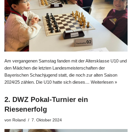
Am vergangenen Samstag fanden mit der Altersklasse U10 und
den Mädchen die letzten Landesmeisterschaften der
Bayerischen Schachjugend statt, die noch zur alten Saison
2024/25 zählen. Die U10 hatte sich dieses…
Weiterlesen »
2. DWZ Pokal-Turnier ein
Riesenerfolg
von
Roland
7. Oktober 2024