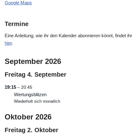
Google Maps
Termine
Eine Anleitung, wie ihr den Kalender abonnieren könnt, findet ihr
hier
.
September 2026
Freitag
4.
September
19:15
– 20:45
Wertungsblitzen
Wiederholt sich monatlich
Oktober 2026
Freitag
2.
Oktober