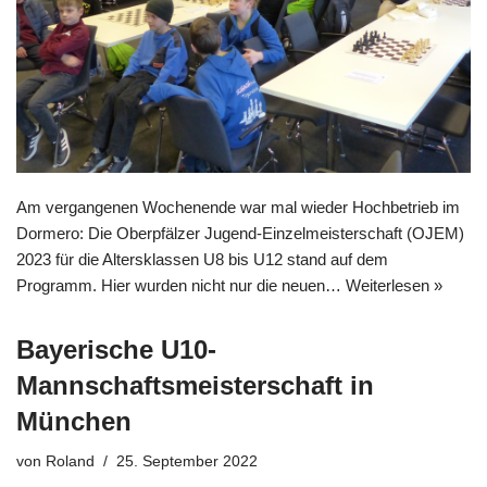
Am vergangenen Wochenende war mal wieder Hochbetrieb im
Dormero: Die Oberpfälzer Jugend-Einzelmeisterschaft (OJEM)
2023 für die Altersklassen U8 bis U12 stand auf dem
Programm. Hier wurden nicht nur die neuen…
Weiterlesen »
Bayerische U10-
Mannschaftsmeisterschaft in
München
von
Roland
25. September 2022