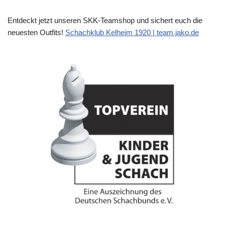
Entdeckt jetzt unseren SKK-Teamshop und sichert euch die
neuesten Outfits!
Schachklub Kelheim 1920 | team.jako.de