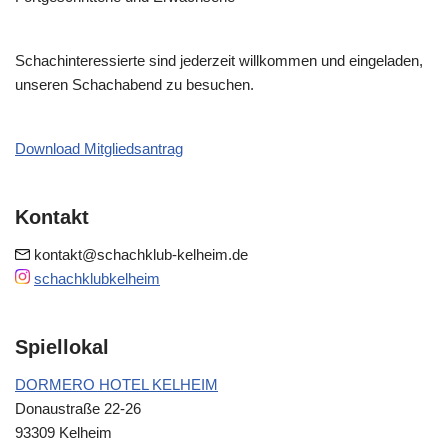
Schachinteressierte sind jederzeit willkommen und eingeladen,
unseren Schachabend zu besuchen.
Download Mitgliedsantrag
Kontakt
kontakt@schachklub-kelheim.de
schachklubkelheim
Spiellokal
DORMERO HOTEL KELHEIM
Donaustraße 22-26
93309 Kelheim