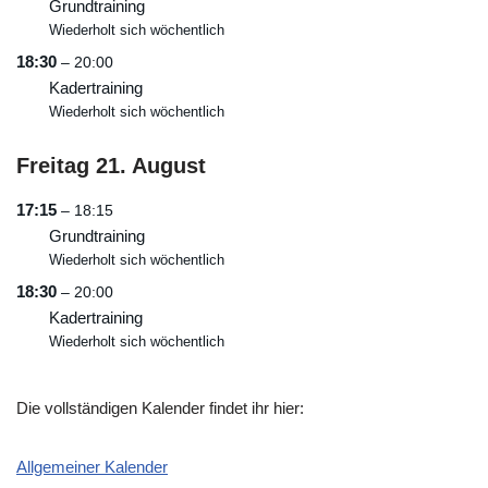
Grundtraining
Wiederholt sich wöchentlich
18:30
– 20:00
Kadertraining
Wiederholt sich wöchentlich
Freitag
21.
August
17:15
– 18:15
Grundtraining
Wiederholt sich wöchentlich
18:30
– 20:00
Kadertraining
Wiederholt sich wöchentlich
Die vollständigen Kalender findet ihr hier:
Allgemeiner Kalender