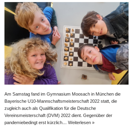
Am Samstag fand im Gymnasium Moosach in München die
Bayerische U10-Mannschaftsmeisterschaft 2022 statt, die
zugleich auch als Qualifikation für die Deutsche
Vereinsmeisterschaft (DVM) 2022 dient. Gegenüber der
pandemiebedingt erst kürzlich…
Weiterlesen »