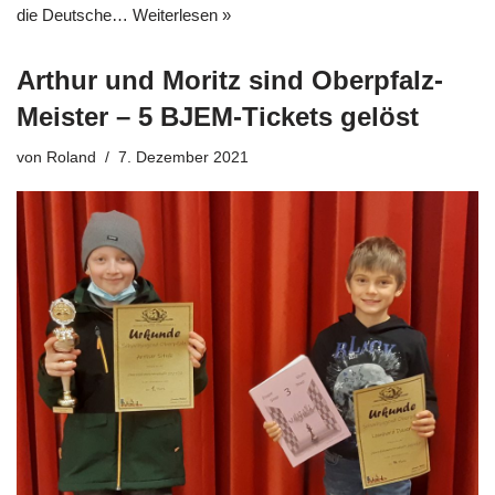
die Deutsche…
Weiterlesen »
Arthur und Moritz sind Oberpfalz-
Meister – 5 BJEM-Tickets gelöst
von
Roland
7. Dezember 2021