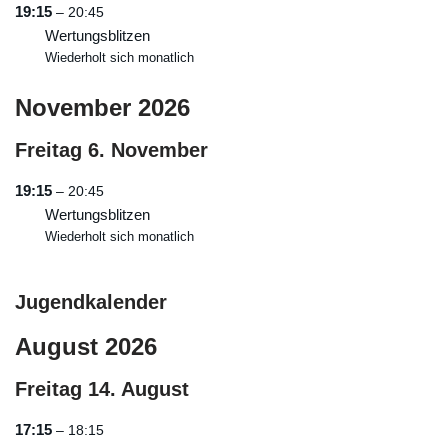
19:15
– 20:45
Wertungsblitzen
Wiederholt sich monatlich
November 2026
Freitag
6.
November
19:15
– 20:45
Wertungsblitzen
Wiederholt sich monatlich
Jugendkalender
August 2026
Freitag
14.
August
17:15
– 18:15