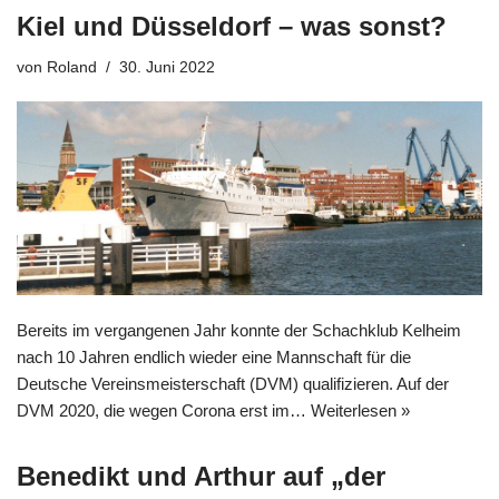
Kiel und Düsseldorf – was sonst?
von
Roland
30. Juni 2022
Bereits im vergangenen Jahr konnte der Schachklub Kelheim
nach 10 Jahren endlich wieder eine Mannschaft für die
Deutsche Vereinsmeisterschaft (DVM) qualifizieren. Auf der
DVM 2020, die wegen Corona erst im…
Weiterlesen »
Benedikt und Arthur auf „der