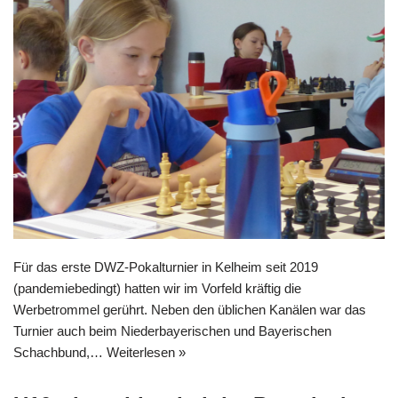
Für das erste DWZ-Pokalturnier in Kelheim seit 2019
(pandemiebedingt) hatten wir im Vorfeld kräftig die
Werbetrommel gerührt. Neben den üblichen Kanälen war das
Turnier auch beim Niederbayerischen und Bayerischen
Schachbund,…
Weiterlesen »