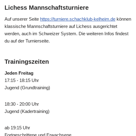
Lichess Mannschaftsturniere
Auf unserer Seite
https://turniere.schachklub-kelheim.de
können
klassische Mannschaftsturniere auf Lichess ausgerichtet
werden, auch im Schweizer System. Die weiteren Infos findest
du auf der Turnierseite.
Trainingszeiten
Jeden Freitag
17:15 - 18:15 Uhr
Jugend (Grundtraining)
18:30 - 20:00 Uhr
Jugend (Kadertraining)
ab 19:15 Uhr
Fortgeschrittene und Erwachsene