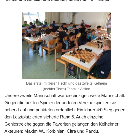
Das erste (mittlerer Tisch) und das zweite Kelheim
(rechter Tisch) Team in Action
Unsere zweite Mannschaft war die einzige zweite Mannschaft.
Gegen die besten Spieler der anderen Vereine spielten sie
beherzt auf und punkteten ordentlich. Ein klarer 4:0 Sieg gegen
den Letztplatzierten sicherte Rang 5. Auch einzelne
Geniestreiche gegen die Favoriten gelangen den Kelheimer
Akteuren: Maxim W., Korbinian, Citra und Pandu.