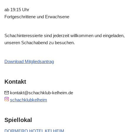
ab 19:15 Uhr
Fortgeschrittene und Erwachsene
Schachinteressierte sind jederzeit willkommen und eingeladen,
unseren Schachabend zu besuchen.
Download Mitgliedsantrag
Kontakt
kontakt@schachklub-kelheim.de
schachklubkelheim
Spiellokal
DORMERO HOTEL KELHEIM