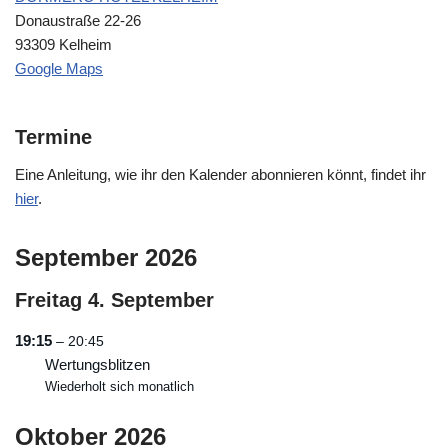
Donaustraße 22-26
93309 Kelheim
Google Maps
Termine
Eine Anleitung, wie ihr den Kalender abonnieren könnt, findet ihr
hier
.
September 2026
Freitag
4.
September
19:15
– 20:45
Wertungsblitzen
Wiederholt sich monatlich
Oktober 2026