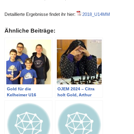
Detaillierte Ergebnisse findet ihr hier:
2018_U14MM
Ähnliche Beiträge:
Gold für die
OJEM 2024 – Citra
Kelheimer U16
holt Gold, Arthur
Silber!