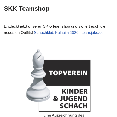
SKK Teamshop
Entdeckt jetzt unseren SKK-Teamshop und sichert euch die
neuesten Outfits!
Schachklub Kelheim 1920 | team.jako.de