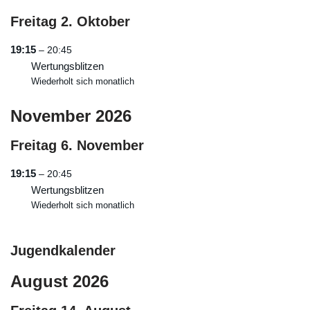
Freitag
2.
Oktober
19:15
– 20:45
Wertungsblitzen
Wiederholt sich monatlich
November 2026
Freitag
6.
November
19:15
– 20:45
Wertungsblitzen
Wiederholt sich monatlich
Jugendkalender
August 2026