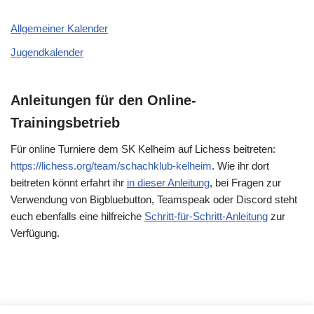
Allgemeiner Kalender
Jugendkalender
Anleitungen für den Online-
Trainingsbetrieb
Für online Turniere dem SK Kelheim auf Lichess beitreten:
https://lichess.org/team/schachklub-kelheim
. Wie ihr dort
beitreten könnt erfahrt ihr
in dieser Anleitung
, bei Fragen zur
Verwendung von Bigbluebutton, Teamspeak oder Discord steht
euch ebenfalls eine hilfreiche
Schritt-für-Schritt-Anleitung
zur
Verfügung.