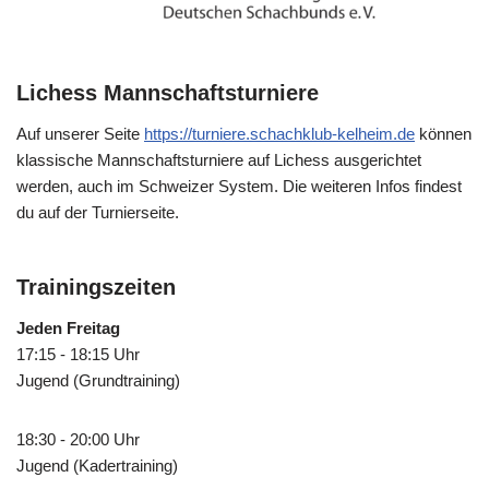
Lichess Mannschaftsturniere
Auf unserer Seite
https://turniere.schachklub-kelheim.de
können
klassische Mannschaftsturniere auf Lichess ausgerichtet
werden, auch im Schweizer System. Die weiteren Infos findest
du auf der Turnierseite.
Trainingszeiten
Jeden Freitag
17:15 - 18:15 Uhr
Jugend (Grundtraining)
18:30 - 20:00 Uhr
Jugend (Kadertraining)