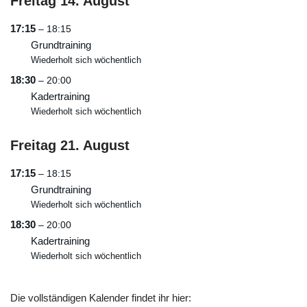
Freitag
14.
August
17:15
– 18:15
Grundtraining
Wiederholt sich wöchentlich
18:30
– 20:00
Kadertraining
Wiederholt sich wöchentlich
Freitag
21.
August
17:15
– 18:15
Grundtraining
Wiederholt sich wöchentlich
18:30
– 20:00
Kadertraining
Wiederholt sich wöchentlich
Die vollständigen Kalender findet ihr hier: