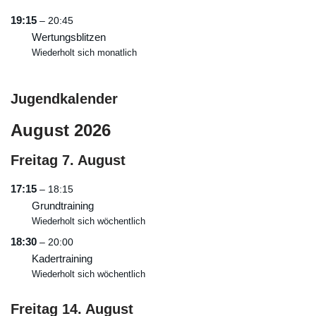
19:15
– 20:45
Wertungsblitzen
Wiederholt sich monatlich
Jugendkalender
August 2026
Freitag
7.
August
17:15
– 18:15
Grundtraining
Wiederholt sich wöchentlich
18:30
– 20:00
Kadertraining
Wiederholt sich wöchentlich
Freitag
14.
August