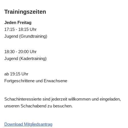
Trainingszeiten
Jeden Freitag
17:15 - 18:15 Uhr
Jugend (Grundtraining)
18:30 - 20:00 Uhr
Jugend (Kadertraining)
ab 19:15 Uhr
Fortgeschrittene und Erwachsene
Schachinteressierte sind jederzeit willkommen und eingeladen,
unseren Schachabend zu besuchen.
Download Mitgliedsantrag