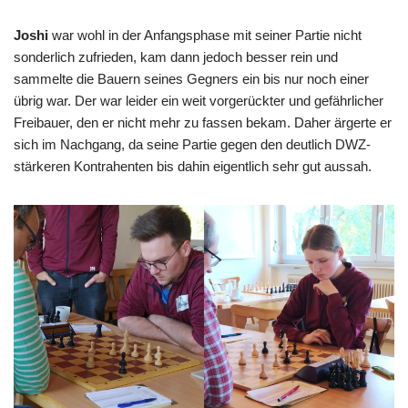
Joshi
war wohl in der Anfangsphase mit seiner Partie nicht
sonderlich zufrieden, kam dann jedoch besser rein und
sammelte die Bauern seines Gegners ein bis nur noch einer
übrig war. Der war leider ein weit vorgerückter und gefährlicher
Freibauer, den er nicht mehr zu fassen bekam. Daher ärgerte er
sich im Nachgang, da seine Partie gegen den deutlich DWZ-
stärkeren Kontrahenten bis dahin eigentlich sehr gut aussah.