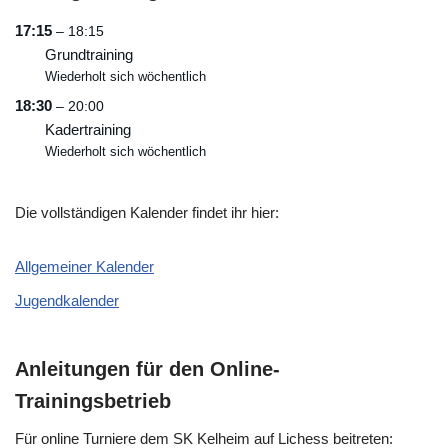
17:15
– 18:15
Grundtraining
Wiederholt sich wöchentlich
18:30
– 20:00
Kadertraining
Wiederholt sich wöchentlich
Die vollständigen Kalender findet ihr hier:
Allgemeiner Kalender
Jugendkalender
Anleitungen für den Online-
Trainingsbetrieb
Für online Turniere dem SK Kelheim auf Lichess beitreten: