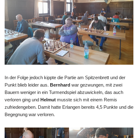
In der Folge jedoch kippte die Partie am Spitzenbrett und der
Punkt blieb leider aus.
Bernhard
war gezwungen, mit zwei
Bauern weniger in ein Turmendspiel abzuwickeln, das auch
verloren ging und
Helmut
musste sich mit einem Remis
zufriedengeben. Damit hatte Erlangen bereits 4,5 Punkte und die
Begegnung war verloren.