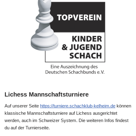
Lichess Mannschaftsturniere
Auf unserer Seite
https://turniere.schachklub-kelheim.de
können
klassische Mannschaftsturniere auf Lichess ausgerichtet
werden, auch im Schweizer System. Die weiteren Infos findest
du auf der Turnierseite.