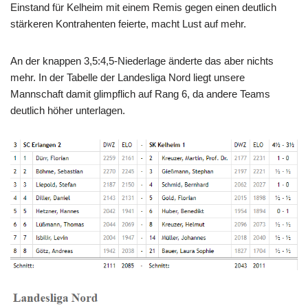
Einstand für Kelheim mit einem Remis gegen einen deutlich
stärkeren Kontrahenten feierte, macht Lust auf mehr.
An der knappen 3,5:4,5-Niederlage änderte das aber nichts
mehr. In der Tabelle der Landesliga Nord liegt unsere
Mannschaft damit glimpflich auf Rang 6, da andere Teams
deutlich höher unterlagen.