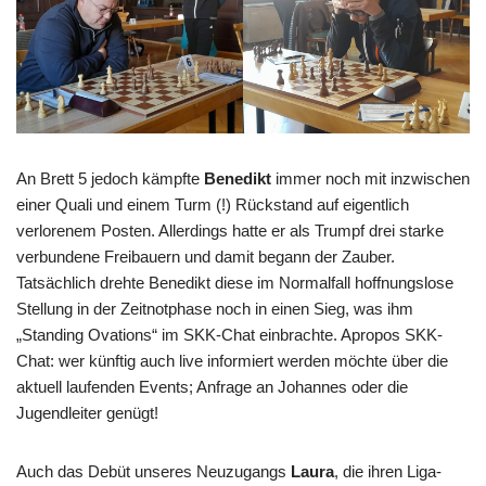
An Brett 5 jedoch kämpfte
Benedikt
immer noch mit inzwischen
einer Quali und einem Turm (!) Rückstand auf eigentlich
verlorenem Posten. Allerdings hatte er als Trumpf drei starke
verbundene Freibauern und damit begann der Zauber.
Tatsächlich drehte Benedikt diese im Normalfall hoffnungslose
Stellung in der Zeitnotphase noch in einen Sieg, was ihm
„Standing Ovations“ im SKK-Chat einbrachte. Apropos SKK-
Chat: wer künftig auch live informiert werden möchte über die
aktuell laufenden Events; Anfrage an Johannes oder die
Jugendleiter genügt!
Auch das Debüt unseres Neuzugangs
Laura
, die ihren Liga-