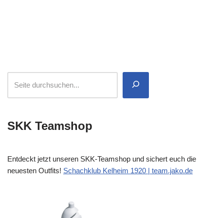
SKK Teamshop
Entdeckt jetzt unseren SKK-Teamshop und sichert euch die
neuesten Outfits!
Schachklub Kelheim 1920 | team.jako.de