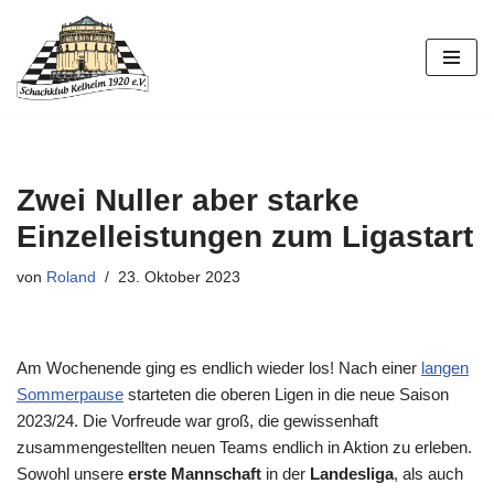
Zum
Inhalt
springen
Zwei Nuller aber starke
Einzelleistungen zum Ligastart
von
Roland
23. Oktober 2023
Am Wochenende ging es endlich wieder los! Nach einer
langen
Sommerpause
starteten die oberen Ligen in die neue Saison
2023/24. Die Vorfreude war groß, die gewissenhaft
zusammengestellten neuen Teams endlich in Aktion zu erleben.
Sowohl unsere
erste Mannschaft
in der
Landesliga
, als auch