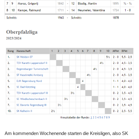
Am kommenden Wochenende starten die Kreisligen, also SK