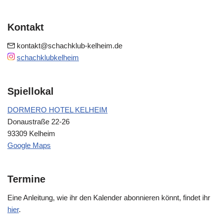
Kontakt
kontakt@schachklub-kelheim.de
schachklubkelheim
Spiellokal
DORMERO HOTEL KELHEIM
Donaustraße 22-26
93309 Kelheim
Google Maps
Termine
Eine Anleitung, wie ihr den Kalender abonnieren könnt, findet ihr
hier
.