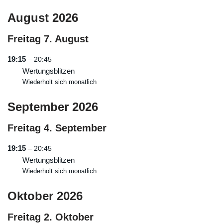
August 2026
Freitag
7.
August
19:15
– 20:45
Wertungsblitzen
Wiederholt sich monatlich
September 2026
Freitag
4.
September
19:15
– 20:45
Wertungsblitzen
Wiederholt sich monatlich
Oktober 2026
Freitag
2.
Oktober