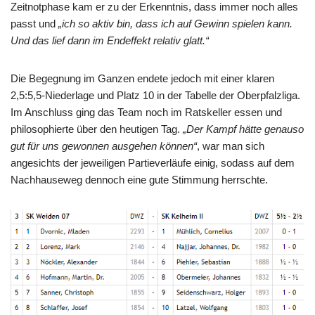
Zeitnotphase kam er zu der Erkenntnis, dass immer noch alles
passt und
„ich so aktiv bin, dass ich auf Gewinn spielen kann.
Und das lief dann im Endeffekt relativ glatt.“
Die Begegnung im Ganzen endete jedoch mit einer klaren
2,5:5,5-Niederlage und Platz 10 in der Tabelle der Oberpfalzliga.
Im Anschluss ging das Team noch im Ratskeller essen und
philosophierte über den heutigen Tag.
„Der Kampf hätte genauso
gut für uns gewonnen ausgehen können“
, war man sich
angesichts der jeweiligen Partieverläufe einig, sodass auf dem
Nachhauseweg dennoch eine gute Stimmung herrschte.