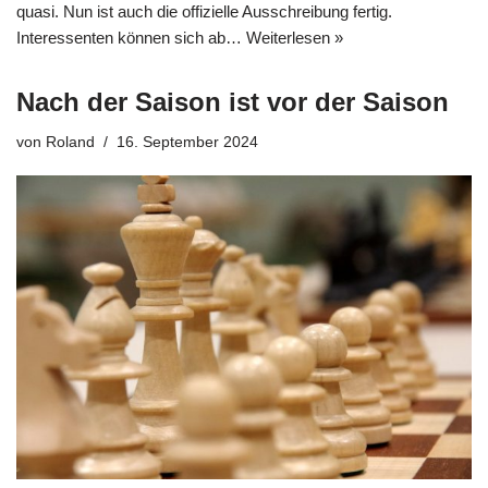
quasi. Nun ist auch die offizielle Ausschreibung fertig.
Interessenten können sich ab…
Weiterlesen »
Nach der Saison ist vor der Saison
von
Roland
16. September 2024