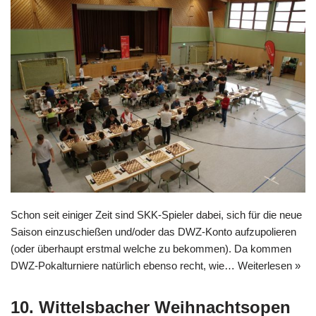
Schon seit einiger Zeit sind SKK-Spieler dabei, sich für die neue
Saison einzuschießen und/oder das DWZ-Konto aufzupolieren
(oder überhaupt erstmal welche zu bekommen). Da kommen
DWZ-Pokalturniere natürlich ebenso recht, wie…
Weiterlesen »
10. Wittelsbacher Weihnachtsopen