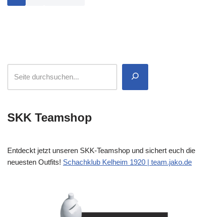
SKK Teamshop
Entdeckt jetzt unseren SKK-Teamshop und sichert euch die
neuesten Outfits!
Schachklub Kelheim 1920 | team.jako.de