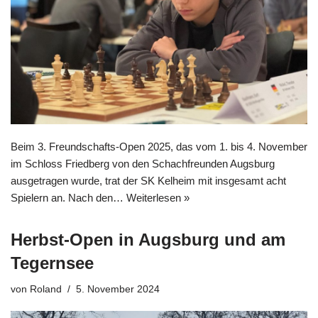
Beim 3. Freundschafts-Open 2025, das vom 1. bis 4. November
im Schloss Friedberg von den Schachfreunden Augsburg
ausgetragen wurde, trat der SK Kelheim mit insgesamt acht
Spielern an. Nach den…
Weiterlesen »
Herbst-Open in Augsburg und am
Tegernsee
von
Roland
5. November 2024