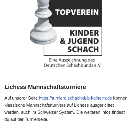
Lichess Mannschaftsturniere
Auf unserer Seite
https://turniere.schachklub-kelheim.de
können
klassische Mannschaftsturniere auf Lichess ausgerichtet
werden, auch im Schweizer System. Die weiteren Infos findest
du auf der Turnierseite.