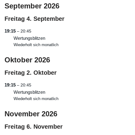
September 2026
Freitag
4.
September
19:15
– 20:45
Wertungsblitzen
Wiederholt sich monatlich
Oktober 2026
Freitag
2.
Oktober
19:15
– 20:45
Wertungsblitzen
Wiederholt sich monatlich
November 2026
Freitag
6.
November