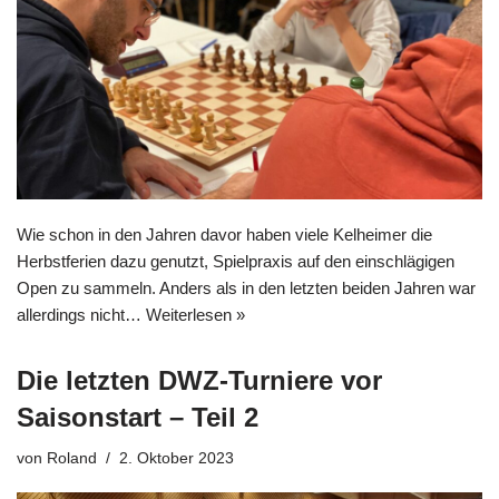
Wie schon in den Jahren davor haben viele Kelheimer die
Herbstferien dazu genutzt, Spielpraxis auf den einschlägigen
Open zu sammeln. Anders als in den letzten beiden Jahren war
allerdings nicht…
Weiterlesen »
Die letzten DWZ-Turniere vor
Saisonstart – Teil 2
von
Roland
2. Oktober 2023