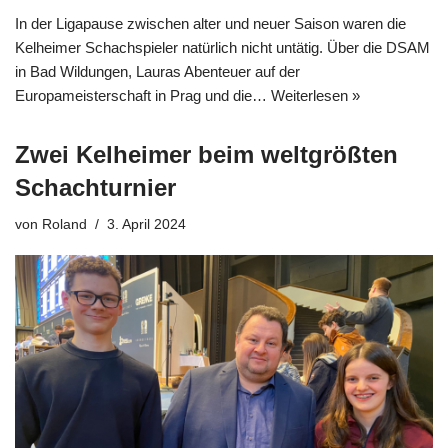
In der Ligapause zwischen alter und neuer Saison waren die
Kelheimer Schachspieler natürlich nicht untätig. Über die DSAM
in Bad Wildungen, Lauras Abenteuer auf der
Europameisterschaft in Prag und die…
Weiterlesen »
Zwei Kelheimer beim weltgrößten
Schachturnier
von
Roland
3. April 2024