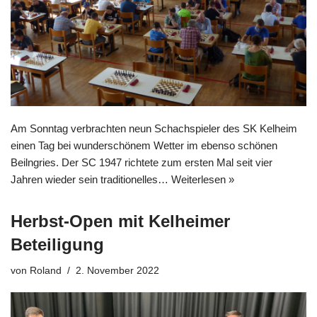
Am Sonntag verbrachten neun Schachspieler des SK Kelheim
einen Tag bei wunderschönem Wetter im ebenso schönen
Beilngries. Der SC 1947 richtete zum ersten Mal seit vier
Jahren wieder sein traditionelles…
Weiterlesen »
Herbst-Open mit Kelheimer
Beteiligung
von
Roland
2. November 2022