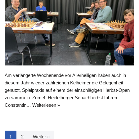
Am verlängerte Wochenende vor Allerheiligen haben auch in
diesem Jahr wieder zahlreichen Kelheimer die Gelegenheit
genutzt, Spielpraxis auf einem der einschlägigen Herbst-Open
zu sammeln. Zum 4. Heidelberger Schachherbst fuhren
Constantin…
Weiterlesen »
1
2
Weiter »