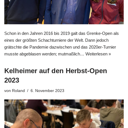
Schon in den Jahren 2016 bis 2019 galt das Grenke-Open als
eines der größten Schachturniere der Welt. Dann jedoch
grätschte die Pandemie dazwischen und das 2020er-Turnier
musste abgeblasen werden; mutmaßlich…
Weiterlesen »
Kelheimer auf den Herbst-Open
2023
von
Roland
6. November 2023