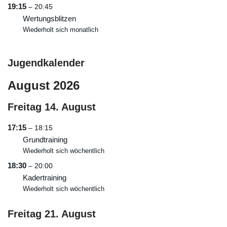
19:15
– 20:45
Wertungsblitzen
Wiederholt sich monatlich
Jugendkalender
August 2026
Freitag
14.
August
17:15
– 18:15
Grundtraining
Wiederholt sich wöchentlich
18:30
– 20:00
Kadertraining
Wiederholt sich wöchentlich
Freitag
21.
August