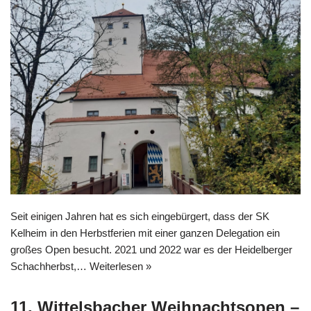
Seit einigen Jahren hat es sich eingebürgert, dass der SK
Kelheim in den Herbstferien mit einer ganzen Delegation ein
großes Open besucht. 2021 und 2022 war es der Heidelberger
Schachherbst,…
Weiterlesen »
11. Wittelsbacher Weihnachtsopen –