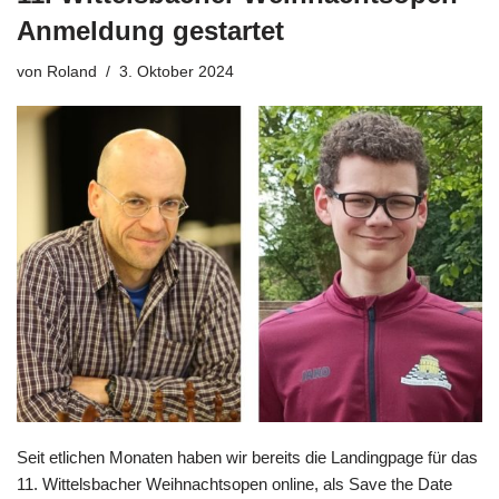
Anmeldung gestartet
von
Roland
3. Oktober 2024
Seit etlichen Monaten haben wir bereits die Landingpage für das
11. Wittelsbacher Weihnachtsopen online, als Save the Date