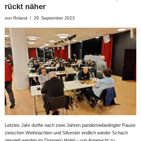
rückt näher
von
Roland
29. September 2023
Letztes Jahr durfte nach zwei Jahren pandemiebedingter Pause
zwischen Weihnachten und Silvester endlich wieder Schach
gespielt werden im Dormero Hotel – von Angesicht zu