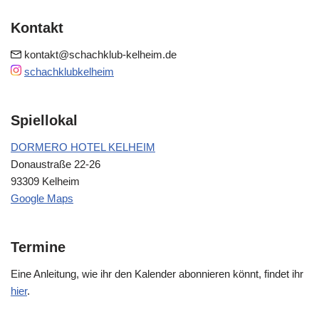
Kontakt
kontakt@schachklub-kelheim.de
schachklubkelheim
Spiellokal
DORMERO HOTEL KELHEIM
Donaustraße 22-26
93309 Kelheim
Google Maps
Termine
Eine Anleitung, wie ihr den Kalender abonnieren könnt, findet ihr
hier
.