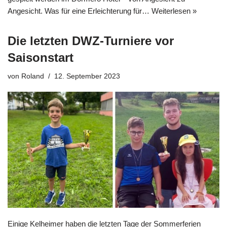
Angesicht. Was für eine Erleichterung für…
Weiterlesen »
Die letzten DWZ-Turniere vor
Saisonstart
von
Roland
12. September 2023
Einige Kelheimer haben die letzten Tage der Sommerferien