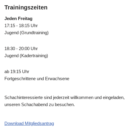
Trainingszeiten
Jeden Freitag
17:15 - 18:15 Uhr
Jugend (Grundtraining)
18:30 - 20:00 Uhr
Jugend (Kadertraining)
ab 19:15 Uhr
Fortgeschrittene und Erwachsene
Schachinteressierte sind jederzeit willkommen und eingeladen,
unseren Schachabend zu besuchen.
Download Mitgliedsantrag