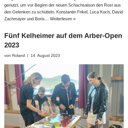
genutzt, um vor Beginn der neuen Schachsaison den Rost aus
den Gelenken zu schütteln. Konstantin Frikel, Luca Koch, David
Zachmayer und Boris…
Weiterlesen »
Fünf Kelheimer auf dem Arber-Open
2023
von
Roland
14. August 2023