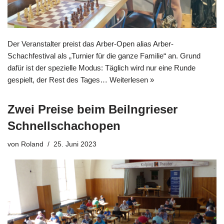
Der Veranstalter preist das Arber-Open alias Arber-
Schachfestival als „Turnier für die ganze Familie“ an. Grund
dafür ist der spezielle Modus: Täglich wird nur eine Runde
gespielt, der Rest des Tages…
Weiterlesen »
Zwei Preise beim Beilngrieser
Schnellschachopen
von
Roland
25. Juni 2023