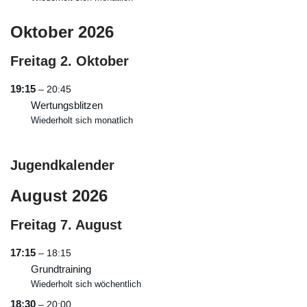
Oktober 2026
Freitag
2.
Oktober
19:15
– 20:45
Wertungsblitzen
Wiederholt sich monatlich
Jugendkalender
August 2026
Freitag
7.
August
17:15
– 18:15
Grundtraining
Wiederholt sich wöchentlich
18:30
– 20:00