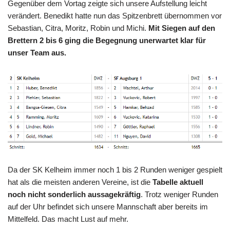
Gegenüber dem Vortag zeigte sich unsere Aufstellung leicht
verändert. Benedikt hatte nun das Spitzenbrett übernommen vor
Sebastian, Citra, Moritz, Robin und Michi.
Mit Siegen auf den
Brettern 2 bis 6 ging die Begegnung unerwartet klar für
unser Team aus.
Da der SK Kelheim immer noch 1 bis 2 Runden weniger gespielt
hat als die meisten anderen Vereine, ist die
Tabelle aktuell
noch nicht sonderlich aussagekräftig
. Trotz weniger Runden
auf der Uhr befindet sich unsere Mannschaft aber bereits im
Mittelfeld. Das macht Lust auf mehr.