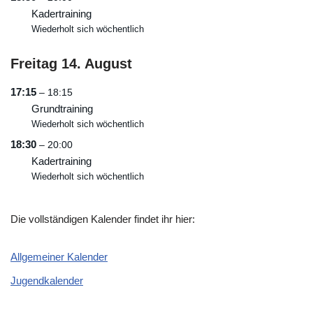
Kadertraining
Wiederholt sich wöchentlich
Freitag
14.
August
17:15
– 18:15
Grundtraining
Wiederholt sich wöchentlich
18:30
– 20:00
Kadertraining
Wiederholt sich wöchentlich
Die vollständigen Kalender findet ihr hier:
Allgemeiner Kalender
Jugendkalender