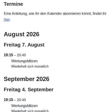
Termine
Eine Anleitung, wie ihr den Kalender abonnieren könnt, findet ihr
hier
.
August 2026
Freitag
7.
August
19:15
– 20:45
Wertungsblitzen
Wiederholt sich monatlich
September 2026
Freitag
4.
September
19:15
– 20:45
Wertungsblitzen
Wiederholt sich monatlich