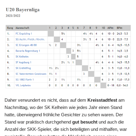
Daher verwundert es nicht, dass auf dem
Kreisstadtfest
am
Nachmittag, wo der SK Kelheim wie jedes Jahr einen Stand
hatte, überwiegend fröhliche Gesichter zu sehen waren. Der
Stand war praktisch durchgehend
gut besucht
und auch die
Anzahl der SKK-Spieler, die sich beteiligten und mithalfen, war