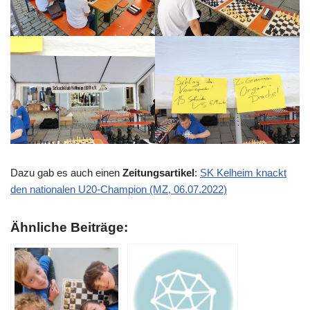
Dazu gab es auch einen
Zeitungsartikel
:
SK Kelheim knackt
den nationalen U20-Champion (MZ, 06.07.2022)
Ähnliche Beiträge: