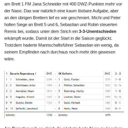
am Brett 1 FM Jana Schneider mit 400 DWZ-Punkten mehr vor
der Nase. Das war natürlich eine kaum lösbare Aufgabe, aber
an den übrigen Brettern lief es wie geschmiert. Michi und Peter
holten Siege an Brett 5 und 6, Sebastian und Robin steuerten
Remis bei, sodass unter dem Strich ein
3-3-Unentschieden
erkämpft wurde. Damit ist der Start in die Saison geglückt.
Trotzdem haderte Mannschaftsführer Sebastian ein wenig, da
seinem Empfinden nach durchaus noch mehr drin gewesen
wäre.