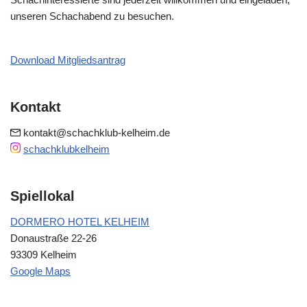
unseren Schachabend zu besuchen.
Download Mitgliedsantrag
Kontakt
kontakt@schachklub-kelheim.de
schachklubkelheim
Spiellokal
DORMERO HOTEL KELHEIM
Donaustraße 22-26
93309 Kelheim
Google Maps