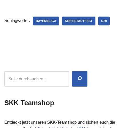
Schlagwörter:
BAYERNLIGA
KREISSTADTFEST
U20
SKK Teamshop
Entdeckt jetzt unseren SKK-Teamshop und sichert euch die