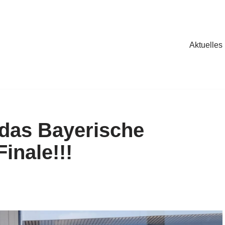
Aktuelles
das Bayerische
inale!!!