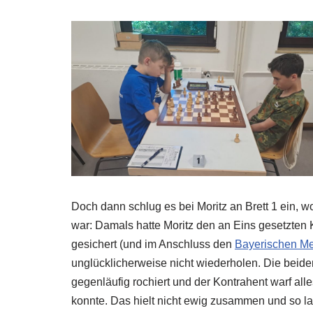
Doch dann schlug es bei Moritz an Brett 1 ein, 
war: Damals hatte Moritz den an Eins gesetzten
gesichert (und im Anschluss den
Bayerischen Mei
unglücklicherweise nicht wiederholen. Die beide
gegenläufig rochiert und der Kontrahent warf all
konnte. Das hielt nicht ewig zusammen und so l