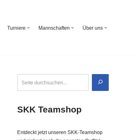
Turniere
Mannschaften
Über uns
SKK Teamshop
Entdeckt jetzt unseren SKK-Teamshop