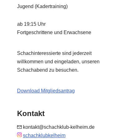
Jugend (Kadertraining)
ab 19:15 Uhr
Fortgeschrittene und Erwachsene
Schachinteressierte sind jederzeit
willkommen und eingeladen, unseren
Schachabend zu besuchen.
Download Mitgliedsantrag
Kontakt
kontakt@schachklub-kelheim.de
schachklubkelheim