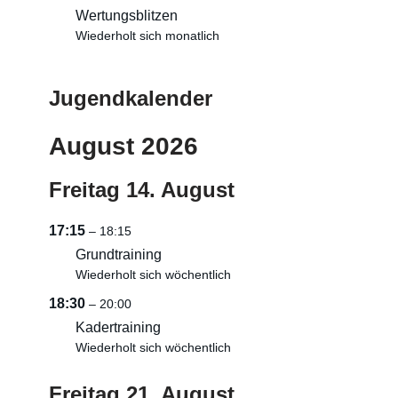
Wertungsblitzen
Wiederholt sich monatlich
Jugendkalender
August 2026
Freitag
14.
August
17:15
– 18:15
Grundtraining
Wiederholt sich wöchentlich
18:30
– 20:00
Kadertraining
Wiederholt sich wöchentlich
Freitag
21.
August