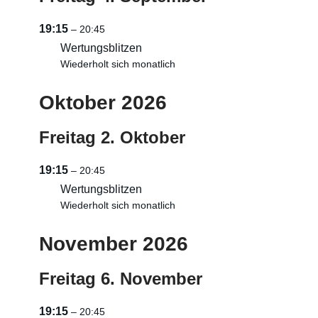
19:15
– 20:45
Wertungsblitzen
Wiederholt sich monatlich
Oktober 2026
Freitag
2.
Oktober
19:15
– 20:45
Wertungsblitzen
Wiederholt sich monatlich
November 2026
Freitag
6.
November
19:15
– 20:45