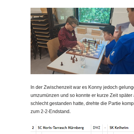
In der Zwischenzeit war es Konny jedoch gelunge
umzumünzen und so konnte er kurze Zeit später 
schlecht gestanden hatte, drehte die Partie kom
zum 2-2-Endstand.