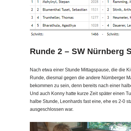
Runde 2 – SW Nürnberg 
Nach etwa einer Stunde Mittagspause, die die Ki
Runde, diesmal gegen die andere Nürnberger Ma
bekommen zu sein, denn bereits nach einer hal
Und auch Konny hatte kurze Zeit später einen T
halbe Stunde, Leonhards fast eine, ehe es 2-0 
ausgeschlossen war.