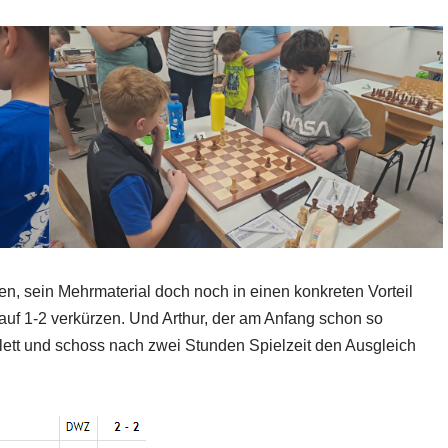
n, sein Mehrmaterial doch noch in einen konkreten Vorteil
auf 1-2 verkürzen. Und Arthur, der am Anfang schon so
plett und schoss nach zwei Stunden Spielzeit den Ausgleich