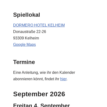
Spiellokal
DORMERO HOTEL KELHEIM
Donaustraße 22-26
93309 Kelheim
Google Maps
Termine
Eine Anleitung, wie ihr den Kalender
abonnieren könnt, findet ihr
hier
.
September 2026
Freitag
4.
September