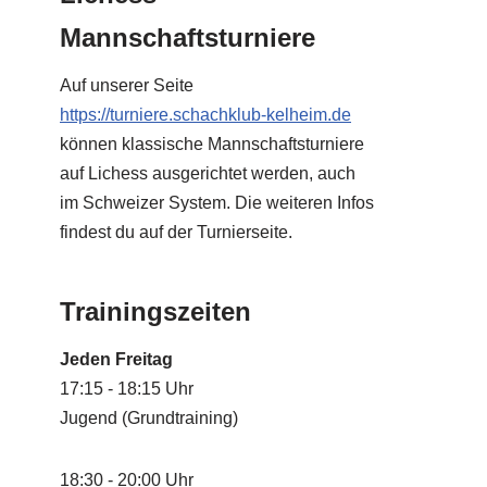
Mannschaftsturniere
Auf unserer Seite
https://turniere.schachklub-kelheim.de
können klassische Mannschaftsturniere
auf Lichess ausgerichtet werden, auch
im Schweizer System. Die weiteren Infos
findest du auf der Turnierseite.
Trainingszeiten
Jeden Freitag
17:15 - 18:15 Uhr
Jugend (Grundtraining)
18:30 - 20:00 Uhr