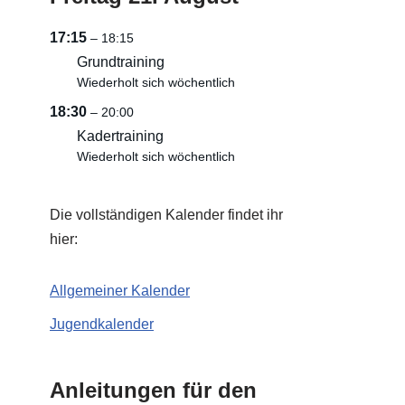
17:15
– 18:15
Grundtraining
Wiederholt sich wöchentlich
18:30
– 20:00
Kadertraining
Wiederholt sich wöchentlich
Die vollständigen Kalender findet ihr
hier:
Allgemeiner Kalender
Jugendkalender
Anleitungen für den