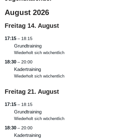
August 2026
Freitag
14.
August
17:15
– 18:15
Grundtraining
Wiederholt sich wöchentlich
18:30
– 20:00
Kadertraining
Wiederholt sich wöchentlich
Freitag
21.
August
17:15
– 18:15
Grundtraining
Wiederholt sich wöchentlich
18:30
– 20:00
Kadertraining