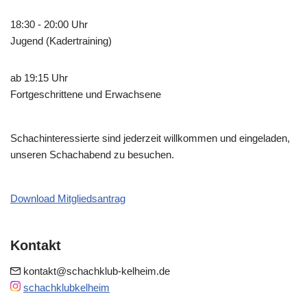
18:30 - 20:00 Uhr
Jugend (Kadertraining)
ab 19:15 Uhr
Fortgeschrittene und Erwachsene
Schachinteressierte sind jederzeit willkommen und eingeladen,
unseren Schachabend zu besuchen.
Download Mitgliedsantrag
Kontakt
kontakt@schachklub-kelheim.de
schachklubkelheim