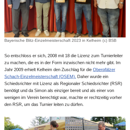
Bayerische Blitz-Einzelmeisterschaft 2023 in Kelheim (c) BSB
So entschloss er sich, 2008 mit 18 die Lizenz zum Turnierleiter
zu machen, die es in der Form inzwischen nicht mehr gibt. Im
Jahr 2009 erhielt Kelheim den Zuschlag für die
Oberpfälzer
Schach-Einzelmeisterschaft (OSEM).
Daher wurde ein
Schiedsrichter mit Lizenz als Regionaler Schiedsrichter (RSR)
benötigt und da Simon als einziger bereit und als einer von
wenigen im Verein berechtigt war, machte er rechtzeitig vorher
den RSR, um das Turnier leiten zu dürfen.