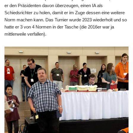
er den Präsidenten davon überzeugen, einen IA als
Schiedsrichter zu holen, damit er im Zuge dessen eine weitere
Norm machen kann. Das Turnier wurde 2023 wiederholt und so
hatte er 3 von 4 Normen in der Tasche (die 2016er war ja
mittlerweile verfallen).