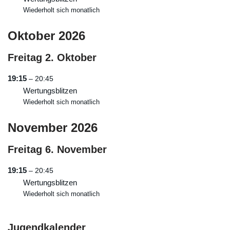
Wiederholt sich monatlich
Oktober 2026
Freitag
2.
Oktober
19:15
– 20:45
Wertungsblitzen
Wiederholt sich monatlich
November 2026
Freitag
6.
November
19:15
– 20:45
Wertungsblitzen
Wiederholt sich monatlich
Jugendkalender