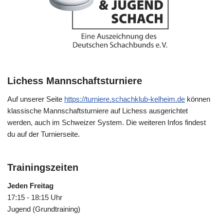
Lichess Mannschaftsturniere
Auf unserer Seite
https://turniere.schachklub-kelheim.de
können
klassische Mannschaftsturniere auf Lichess ausgerichtet
werden, auch im Schweizer System. Die weiteren Infos findest
du auf der Turnierseite.
Trainingszeiten
Jeden Freitag
17:15 - 18:15 Uhr
Jugend (Grundtraining)