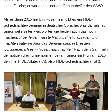
seine Fittiche; er war auch einer der Geburtshelfer des WWO.
Als es dann 2015 hieß, in Rosenheim gibt es ein FIDE-
Schiedsrichter-Seminar in deutscher Sprache, was damals laut
Simon sehr selten war, wollten die beiden auch das noch
machen.
„Aber leider musste Ralf kurzfristig absagen und
machte später im Jahr das Seminar dann in Dresden,
wohingegen ich es in Rosenheim machte.“
Nach dem Sammeln
der nötigen drei Turniernormen bekam Simon im Frühjahr 2016
den Titel FIDE Arbiter (FA), also FIDE-Schiedsrichter (FSR).