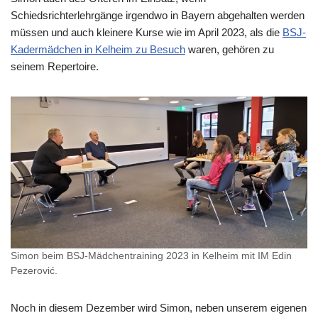
Schiedsrichterlehrgänge irgendwo in Bayern abgehalten werden
müssen und auch kleinere Kurse wie im April 2023, als die
BSJ-
Kadermädchen in Kelheim zu Besuch
waren, gehören zu
seinem Repertoire.
Simon beim BSJ-Mädchentraining 2023 in Kelheim mit IM Edin
Pezerović.
Noch in diesem Dezember wird Simon, neben unserem eigenen