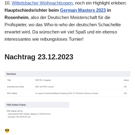
10.
Wittelsbacher Weihnachtsopen
, noch ein Highlight erleben:
Hauptschiedsrichter beim
German Masters 2023
in
Rosenheim
, also der Deutschen Meisterschaft für die
Profispieler, wo das Who-is-who der deutschen Schachelite
erwartet wird. Da wünschen wir viel Spaß und ein ebenso
interessantes wie reibungsloses Turnier!
Nachtrag 23.12.2023