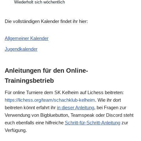
Wiederholt sich wöchentlich
Die vollständigen Kalender findet ihr hier:
Allgemeiner Kalender
Jugendkalender
Anleitungen für den Online-
Trainingsbetrieb
Für online Turniere dem SK Kelheim auf Lichess beitreten:
https://lichess.org/team/schachklub-kelheim
. Wie ihr dort
beitreten könnt erfahrt ihr
in dieser Anleitung
, bei Fragen zur
Verwendung von Bigbluebutton, Teamspeak oder Discord steht
euch ebenfalls eine hilfreiche
Schritt-für-Schritt-Anleitung
zur
Verfügung.