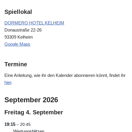
Spiellokal
DORMERO HOTEL KELHEIM
Donaustraße 22-26
93309 Kelheim
Google Maps
Termine
Eine Anleitung, wie ihr den Kalender abonnieren könnt, findet ihr
hier
.
September 2026
Freitag
4.
September
19:15
– 20:45
Wertungsblitzen