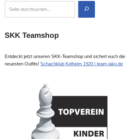
SKK Teamshop
Entdeckt jetzt unseren SKK-Teamshop und sichert euch die
neuesten Outfits!
Schachklub Kelheim 1920 | team.jako.de