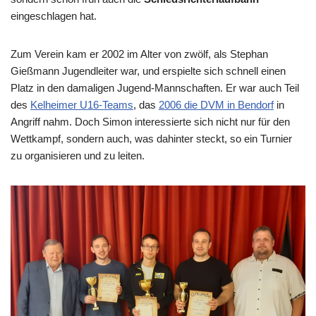
eingeschlagen hat.
Zum Verein kam er 2002 im Alter von zwölf, als Stephan
Gießmann Jugendleiter war, und erspielte sich schnell einen
Platz in den damaligen Jugend-Mannschaften. Er war auch Teil
des
Kelheimer U16-Teams
, das
2006 die DVM in Bendorf
in
Angriff nahm. Doch Simon interessierte sich nicht nur für den
Wettkampf, sondern auch, was dahinter steckt, so ein Turnier
zu organisieren und zu leiten.