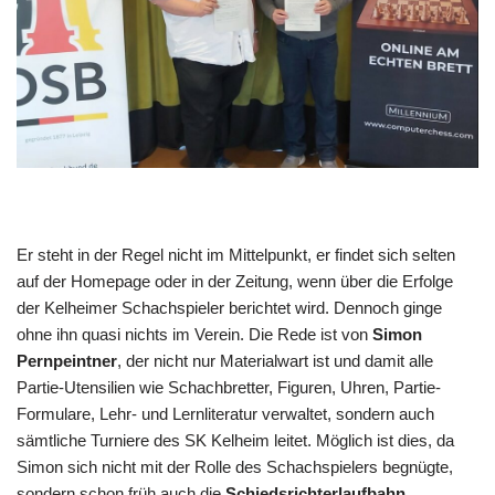
Er steht in der Regel nicht im Mittelpunkt, er findet sich selten
auf der Homepage oder in der Zeitung, wenn über die Erfolge
der Kelheimer Schachspieler berichtet wird. Dennoch ginge
ohne ihn quasi nichts im Verein. Die Rede ist von
Simon
Pernpeintner
, der nicht nur Materialwart ist und damit alle
Partie-Utensilien wie Schachbretter, Figuren, Uhren, Partie-
Formulare, Lehr- und Lernliteratur verwaltet, sondern auch
sämtliche Turniere des SK Kelheim leitet. Möglich ist dies, da
Simon sich nicht mit der Rolle des Schachspielers begnügte,
sondern schon früh auch die
Schiedsrichterlaufbahn