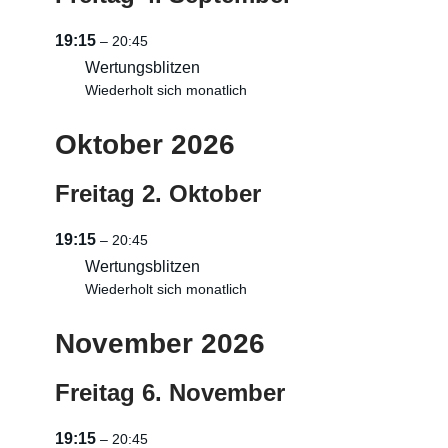
19:15
– 20:45
Wertungsblitzen
Wiederholt sich monatlich
Oktober 2026
Freitag
2.
Oktober
19:15
– 20:45
Wertungsblitzen
Wiederholt sich monatlich
November 2026
Freitag
6.
November
19:15
– 20:45