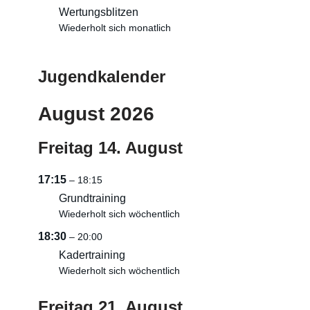
Wertungsblitzen
Wiederholt sich monatlich
Jugendkalender
August 2026
Freitag
14.
August
17:15
– 18:15
Grundtraining
Wiederholt sich wöchentlich
18:30
– 20:00
Kadertraining
Wiederholt sich wöchentlich
Freitag
21.
August