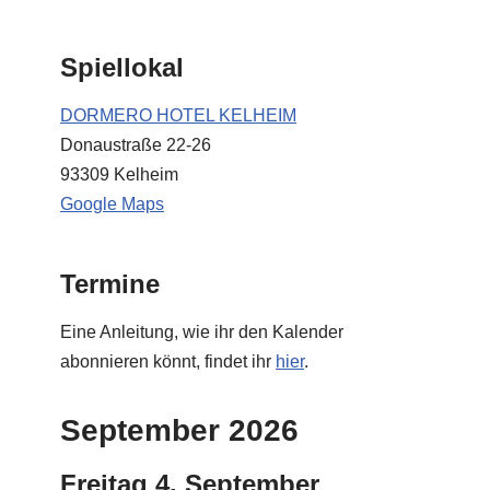
Spiellokal
DORMERO HOTEL KELHEIM
Donaustraße 22-26
93309 Kelheim
Google Maps
Termine
Eine Anleitung, wie ihr den Kalender
abonnieren könnt, findet ihr
hier
.
September 2026
Freitag
4.
September