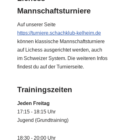
Mannschaftsturniere
Auf unserer Seite
https://turniere.schachklub-kelheim.de
können klassische Mannschaftsturniere
auf Lichess ausgerichtet werden, auch
im Schweizer System. Die weiteren Infos
findest du auf der Turnierseite.
Trainingszeiten
Jeden Freitag
17:15 - 18:15 Uhr
Jugend (Grundtraining)
18:30 - 20:00 Uhr