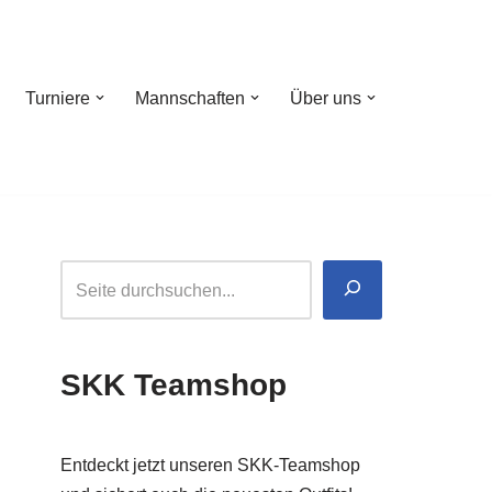
Turniere
Mannschaften
Über uns
SKK Teamshop
Entdeckt jetzt unseren SKK-Teamshop