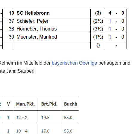
elheim im Mittelfeld der
bayerischen Oberliga
behaupten und
ste Jahr. Sauber!