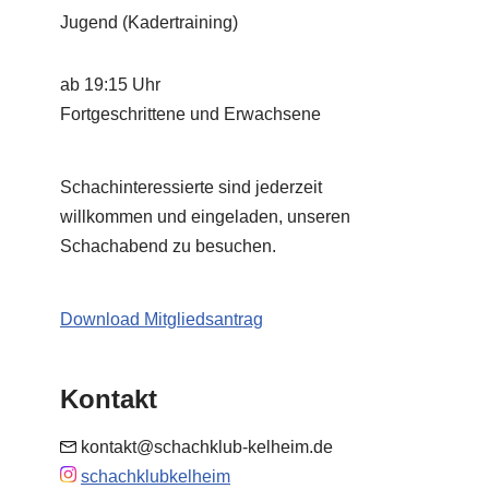
Jugend (Kadertraining)
ab 19:15 Uhr
Fortgeschrittene und Erwachsene
Schachinteressierte sind jederzeit
willkommen und eingeladen, unseren
Schachabend zu besuchen.
Download Mitgliedsantrag
Kontakt
kontakt@schachklub-kelheim.de
schachklubkelheim