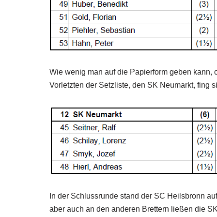
Wie wenig man auf die Papierform geben kann, 
Vorletzten der Setzliste, den SK Neumarkt, fing s
In der Schlussrunde stand der SC Heilsbronn au
aber auch an den anderen Brettern ließen die SK