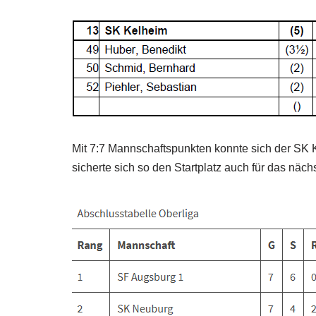
Mit 7:7 Mannschaftspunkten konnte sich der SK K
sicherte sich so den Startplatz auch für das näch