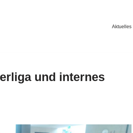
Aktuelles
rliga und internes