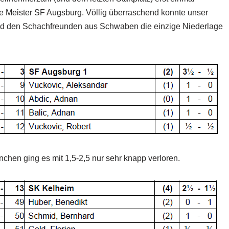
che Meister SF Augsburg. Völlig überraschend konnte unser
und den Schachfreunden aus Schwaben die einzige Niederlage
hen ging es mit 1,5-2,5 nur sehr knapp verloren.