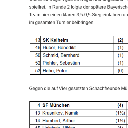
spielfrei. In Runde 2 folgte der spätere Bayeris
Team hier einen klaren 3,5-0,5-Sieg einfahren 
im gesamten Turnier beibringen.
Gegen die auf Vier gesetzten Schachfreunde Münc