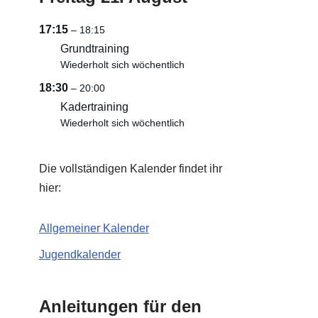
17:15
– 18:15
Grundtraining
Wiederholt sich wöchentlich
18:30
– 20:00
Kadertraining
Wiederholt sich wöchentlich
Die vollständigen Kalender findet ihr
hier:
Allgemeiner Kalender
Jugendkalender
Anleitungen für den