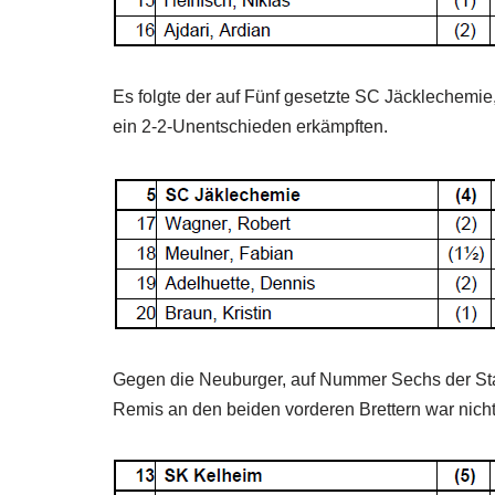
Es folgte der auf Fünf gesetzte SC Jäcklechemie
ein 2-2-Unentschieden erkämpften.
Gegen die Neuburger, auf Nummer Sechs der Star
Remis an den beiden vorderen Brettern war nicht 