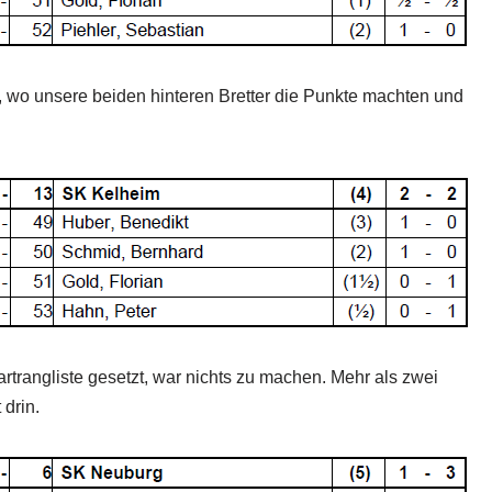
, wo unsere beiden hinteren Bretter die Punkte machten und
trangliste gesetzt, war nichts zu machen. Mehr als zwei
drin.