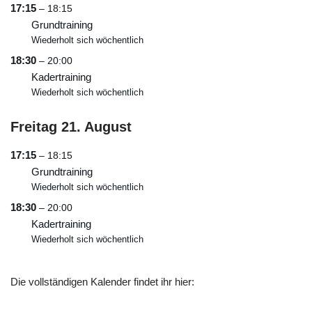
17:15
– 18:15
Grundtraining
Wiederholt sich wöchentlich
18:30
– 20:00
Kadertraining
Wiederholt sich wöchentlich
Freitag
21.
August
17:15
– 18:15
Grundtraining
Wiederholt sich wöchentlich
18:30
– 20:00
Kadertraining
Wiederholt sich wöchentlich
Die vollständigen Kalender findet ihr hier: