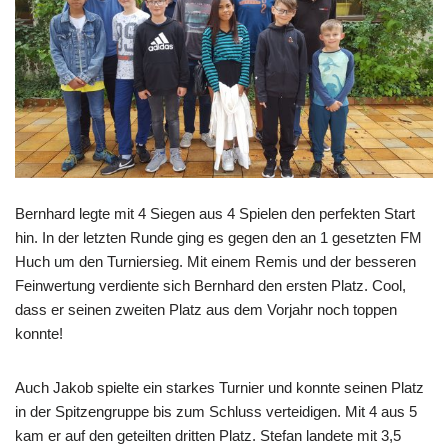
Bernhard legte mit 4 Siegen aus 4 Spielen den perfekten Start
hin. In der letzten Runde ging es gegen den an 1 gesetzten FM
Huch um den Turniersieg. Mit einem Remis und der besseren
Feinwertung verdiente sich Bernhard den ersten Platz. Cool,
dass er seinen zweiten Platz aus dem Vorjahr noch toppen
konnte!
Auch Jakob spielte ein starkes Turnier und konnte seinen Platz
in der Spitzengruppe bis zum Schluss verteidigen. Mit 4 aus 5
kam er auf den geteilten dritten Platz. Stefan landete mit 3,5