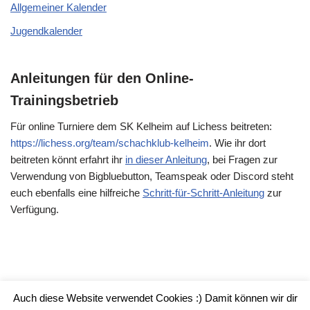
Allgemeiner Kalender
Jugendkalender
Anleitungen für den Online-
Trainingsbetrieb
Für online Turniere dem SK Kelheim auf Lichess beitreten:
https://lichess.org/team/schachklub-kelheim
. Wie ihr dort
beitreten könnt erfahrt ihr
in dieser Anleitung
, bei Fragen zur
Verwendung von Bigbluebutton, Teamspeak oder Discord steht
euch ebenfalls eine hilfreiche
Schritt-für-Schritt-Anleitung
zur
Verfügung.
Auch diese Website verwendet Cookies :) Damit können wir dir
Impressum