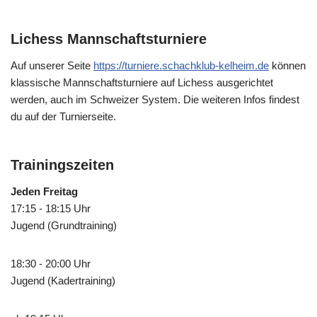
Lichess Mannschaftsturniere
Auf unserer Seite
https://turniere.schachklub-kelheim.de
können
klassische Mannschaftsturniere auf Lichess ausgerichtet
werden, auch im Schweizer System. Die weiteren Infos findest
du auf der Turnierseite.
Trainingszeiten
Jeden Freitag
17:15 - 18:15 Uhr
Jugend (Grundtraining)
18:30 - 20:00 Uhr
Jugend (Kadertraining)