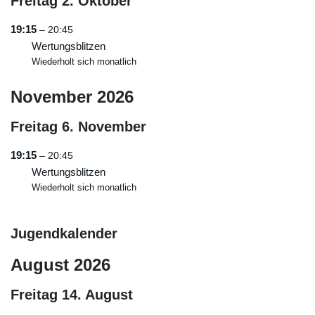
Freitag
2.
Oktober
19:15
– 20:45
Wertungsblitzen
Wiederholt sich monatlich
November 2026
Freitag
6.
November
19:15
– 20:45
Wertungsblitzen
Wiederholt sich monatlich
Jugendkalender
August 2026
Freitag
14.
August