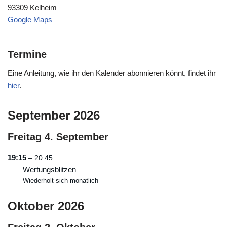
93309 Kelheim
Google Maps
Termine
Eine Anleitung, wie ihr den Kalender abonnieren könnt, findet ihr
hier
.
September 2026
Freitag
4.
September
19:15
– 20:45
Wertungsblitzen
Wiederholt sich monatlich
Oktober 2026