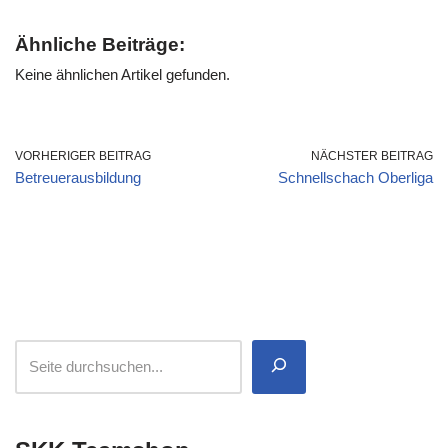
Ähnliche Beiträge:
Keine ähnlichen Artikel gefunden.
VORHERIGER BEITRAG
NÄCHSTER BEITRAG
Betreuerausbildung
Schnellschach Oberliga