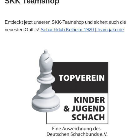
SKK Teamshop
Entdeckt jetzt unseren SKK-Teamshop und sichert euch die
neuesten Outfits!
Schachklub Kelheim 1920 | team.jako.de