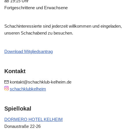
ab 19:15 Uhr
Fortgeschrittene und Erwachsene
Schachinteressierte sind jederzeit willkommen und eingeladen,
unseren Schachabend zu besuchen.
Download Mitgliedsantrag
Kontakt
kontakt@schachklub-kelheim.de
schachklubkelheim
Spiellokal
DORMERO HOTEL KELHEIM
Donaustraße 22-26