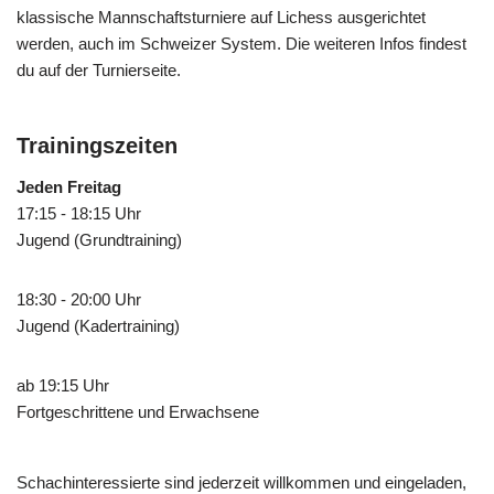
klassische Mannschaftsturniere auf Lichess ausgerichtet
werden, auch im Schweizer System. Die weiteren Infos findest
du auf der Turnierseite.
Trainingszeiten
Jeden Freitag
17:15 - 18:15 Uhr
Jugend (Grundtraining)
18:30 - 20:00 Uhr
Jugend (Kadertraining)
ab 19:15 Uhr
Fortgeschrittene und Erwachsene
Schachinteressierte sind jederzeit willkommen und eingeladen,