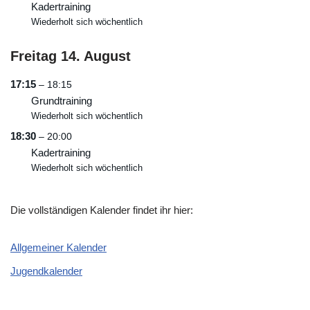
Kadertraining
Wiederholt sich wöchentlich
Freitag
14.
August
17:15
– 18:15
Grundtraining
Wiederholt sich wöchentlich
18:30
– 20:00
Kadertraining
Wiederholt sich wöchentlich
Die vollständigen Kalender findet ihr hier:
Allgemeiner Kalender
Jugendkalender