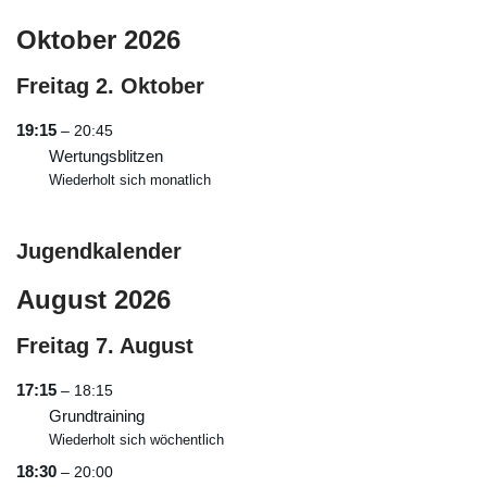
Oktober 2026
Freitag
2.
Oktober
19:15
– 20:45
Wertungsblitzen
Wiederholt sich monatlich
Jugendkalender
August 2026
Freitag
7.
August
17:15
– 18:15
Grundtraining
Wiederholt sich wöchentlich
18:30
– 20:00