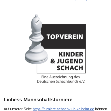
Lichess Mannschaftsturniere
Auf unserer Seite
https://turniere.schachklub-kelheim.de
können