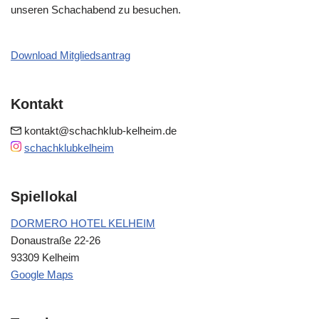
unseren Schachabend zu besuchen.
Download Mitgliedsantrag
Kontakt
kontakt@schachklub-kelheim.de
schachklubkelheim
Spiellokal
DORMERO HOTEL KELHEIM
Donaustraße 22-26
93309 Kelheim
Google Maps