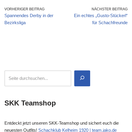
VORHERIGER BEITRAG
NÄCHSTER BEITRAG
Spannendes Derby in der
Ein echtes „Gusto-Stückerl“
Bezirksliga
für Schachfreunde
SKK Teamshop
Entdeckt jetzt unseren SKK-Teamshop und sichert euch die
neuesten Outfits!
Schachklub Kelheim 1920 | team.jako.de