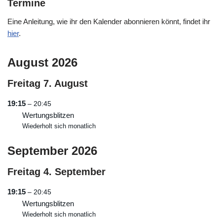
Termine
Eine Anleitung, wie ihr den Kalender abonnieren könnt, findet ihr
hier
.
August 2026
Freitag
7.
August
19:15
– 20:45
Wertungsblitzen
Wiederholt sich monatlich
September 2026
Freitag
4.
September
19:15
– 20:45
Wertungsblitzen
Wiederholt sich monatlich