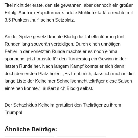
Titel nicht der erste, den sie gewannen, aber dennoch ein großer
Erfolg. Auch im Rapidturnier startete Mühlich stark, erreichte mit
3,5 Punkten „nur“ seinen Setzplatz.
An der Spitze gesetzt konnte Blodig die Tabellenführung fünf
Runden lang souverän verteidigen. Durch einen unnötigen
Fehler in der vorletzten Runde machte er es noch einmal
spannend, jetzt musste für den Turniersieg ein Gewinn in der
letzten Runde her. Nach langem Kampf konnte er sich dann
doch den ersten Platz holen. „Es freut mich, dass ich mich in die
lange Liste der Kelheimer Schnellschachtitelträger diese Saison
einreihen konnte.“, äußert sich Blodig selbst.
Der Schachklub Kelheim gratuliert den Titelträger zu ihrem
Triumph!
Ähnliche Beiträge: