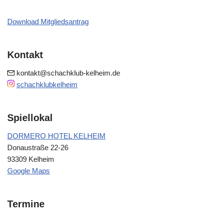
Download Mitgliedsantrag
Kontakt
kontakt@schachklub-kelheim.de
schachklubkelheim
Spiellokal
DORMERO HOTEL KELHEIM
Donaustraße 22-26
93309 Kelheim
Google Maps
Termine