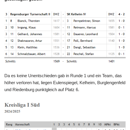
Da es keine Unentschieden gab in Runde 1 und ein Team, das
höher verloren hat, liegen Eulenspiegel, Kelheim, Burglengenfeld
und Riedenburg punktgleich auf Platz 6.