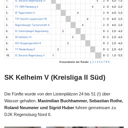
SK Kelheim V (Kreisliga II Süd)
Die Fünfte wurde von den Listenplätzen 24 bis 51 (!) über
Wasser gehalten.
Maximilian Buchhammer, Sebastian Rothe,
Roland Neumeier und Sigrid Huber
fuhren gemeinsam zu
DJK Regensburg Nord II.