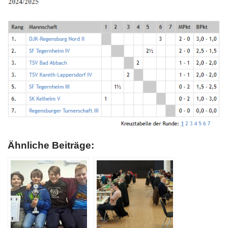
Ähnliche Beiträge: