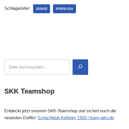
Schlagwörter:
2024/25
KREISLIGA
SKK Teamshop
Entdeckt jetzt unseren SKK-Teamshop und sichert euch die
neuesten Outfits!
Schachklub Kelheim 1920 | team.jako.de