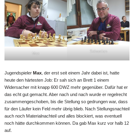
Sebastian
Max
Jugendspieler
Max
, der erst seit einem Jahr dabei ist, hatte
heute den härtesten Job: Er sah sich an Brett 1 einem
Widersacher mit knapp 600 DWZ mehr gegenüber. Dafür hat er
das echt gut gemacht. Aber nach und nach wurde er regelrecht
zusammengeschoben, bis die Stellung so gedrungen war, dass
für den Läufer kein Feld mehr übrig blieb. Nach Stellungsnachteil
auch noch Materialnachteil und alles blockiert, was eventuell
noch hätte durchkommen können. Da gab Max kurz vor halb 12
auf.