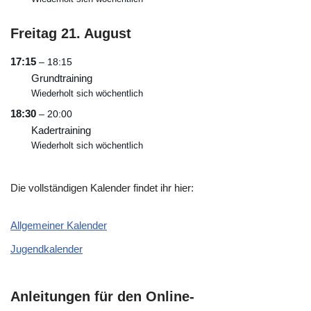
Freitag
21.
August
17:15
– 18:15
Grundtraining
Wiederholt sich wöchentlich
18:30
– 20:00
Kadertraining
Wiederholt sich wöchentlich
Die vollständigen Kalender findet ihr hier:
Allgemeiner Kalender
Jugendkalender
Anleitungen für den Online-