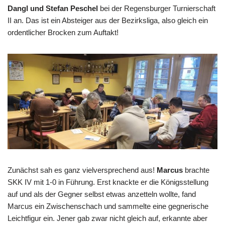
Dangl
und Stefan Peschel
bei der Regensburger Turnierschaft
II an. Das ist ein Absteiger aus der Bezirksliga, also gleich ein
ordentlicher Brocken zum Auftakt!
Zunächst sah es ganz vielversprechend aus!
Marcus
brachte
SKK IV mit 1-0 in Führung. Erst knackte er die Königsstellung
auf und als der Gegner selbst etwas anzetteln wollte, fand
Marcus ein Zwischenschach und sammelte eine gegnerische
Leichtfigur ein. Jener gab zwar nicht gleich auf, erkannte aber