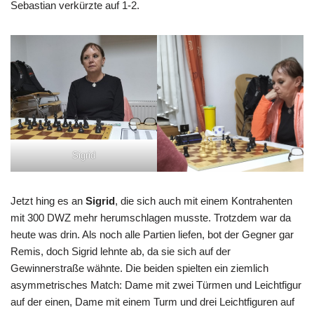
Sebastian verkürzte auf 1-2.
Sigrid
Jetzt hing es an
Sigrid
, die sich auch mit einem Kontrahenten
mit 300 DWZ mehr herumschlagen musste. Trotzdem war da
heute was drin. Als noch alle Partien liefen, bot der Gegner gar
Remis, doch Sigrid lehnte ab, da sie sich auf der
Gewinnerstraße wähnte. Die beiden spielten ein ziemlich
asymmetrisches Match: Dame mit zwei Türmen und Leichtfigur
auf der einen, Dame mit einem Turm und drei Leichtfiguren auf