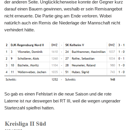
der anderen Seite. Unglücklicherweise konnte der Gegner kurz
darauf einen Bauern gewinnen, weshalb er sein Remisangebot
nicht erneuerte. Die Partie ging am Ende verloren. Wobei
natürlich auch ein Remis die Niederlage der Mannschaft nicht
verhindert hätte.
So gab es einen Fehlstart in die neue Saison und die rote
Laterne ist nur deswegen bei RT III, weil die wegen ungerader
Starterzahl spielfrei hatten.