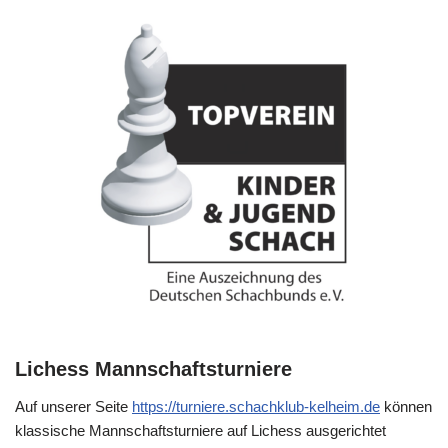
Lichess Mannschaftsturniere
Auf unserer Seite
https://turniere.schachklub-kelheim.de
können
klassische Mannschaftsturniere auf Lichess ausgerichtet