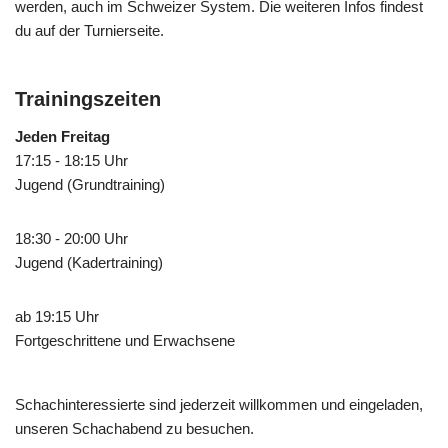
werden, auch im Schweizer System. Die weiteren Infos findest
du auf der Turnierseite.
Trainingszeiten
Jeden Freitag
17:15 - 18:15 Uhr
Jugend (Grundtraining)
18:30 - 20:00 Uhr
Jugend (Kadertraining)
ab 19:15 Uhr
Fortgeschrittene und Erwachsene
Schachinteressierte sind jederzeit willkommen und eingeladen,
unseren Schachabend zu besuchen.