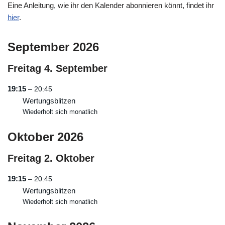
Eine Anleitung, wie ihr den Kalender abonnieren könnt, findet ihr
hier
.
September 2026
Freitag
4.
September
19:15
– 20:45
Wertungsblitzen
Wiederholt sich monatlich
Oktober 2026
Freitag
2.
Oktober
19:15
– 20:45
Wertungsblitzen
Wiederholt sich monatlich