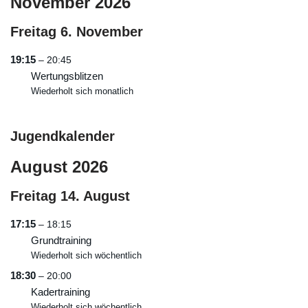
November 2026
Freitag
6.
November
19:15
– 20:45
Wertungsblitzen
Wiederholt sich monatlich
Jugendkalender
August 2026
Freitag
14.
August
17:15
– 18:15
Grundtraining
Wiederholt sich wöchentlich
18:30
– 20:00
Kadertraining
Wiederholt sich wöchentlich