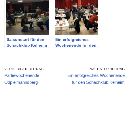
Saisonstart für den
Ein erfolgreiches
Schachklub Kelheim
Wochenende für den
Schachklub Kelheim
VORHERIGER BEITRAG
NÄCHSTER BEITRAG
Partiewochenende
Ein erfolgreiches Wochenende
Ödpielmannsberg
für den Schachklub Kelheim