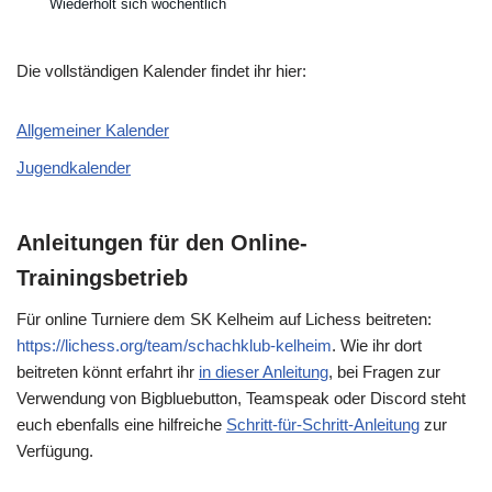
Wiederholt sich wöchentlich
Die vollständigen Kalender findet ihr hier:
Allgemeiner Kalender
Jugendkalender
Anleitungen für den Online-
Trainingsbetrieb
Für online Turniere dem SK Kelheim auf Lichess beitreten:
https://lichess.org/team/schachklub-kelheim
. Wie ihr dort
beitreten könnt erfahrt ihr
in dieser Anleitung
, bei Fragen zur
Verwendung von Bigbluebutton, Teamspeak oder Discord steht
euch ebenfalls eine hilfreiche
Schritt-für-Schritt-Anleitung
zur
Verfügung.