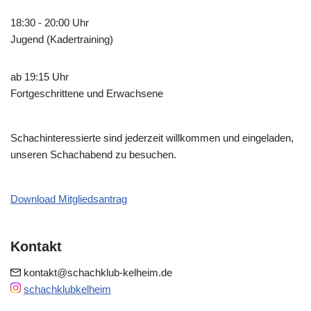
18:30 - 20:00 Uhr
Jugend (Kadertraining)
ab 19:15 Uhr
Fortgeschrittene und Erwachsene
Schachinteressierte sind jederzeit willkommen und eingeladen,
unseren Schachabend zu besuchen.
Download Mitgliedsantrag
Kontakt
kontakt@schachklub-kelheim.de
schachklubkelheim