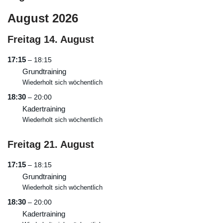
August 2026
Freitag
14.
August
17:15
– 18:15
Grundtraining
Wiederholt sich wöchentlich
18:30
– 20:00
Kadertraining
Wiederholt sich wöchentlich
Freitag
21.
August
17:15
– 18:15
Grundtraining
Wiederholt sich wöchentlich
18:30
– 20:00
Kadertraining