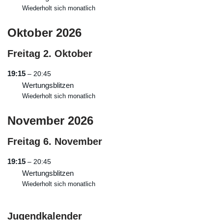
Wiederholt sich monatlich
Oktober 2026
Freitag
2.
Oktober
19:15
– 20:45
Wertungsblitzen
Wiederholt sich monatlich
November 2026
Freitag
6.
November
19:15
– 20:45
Wertungsblitzen
Wiederholt sich monatlich
Jugendkalender