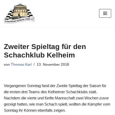
Zum
Inhalt
springen
Zweiter Spieltag für den
Schachklub Kelheim
von
Thomas Karl
13. November 2018
Vergangenen Sonntag fand der Zweite Spieltag der Saison für
die ersten drei Teams des Kelheimer Schachklubs statt.
Nachdem die vierte und fünfte Mannschaft zwei Wochen zuvor
gezeigt hatten, wie man Schach spielt, wollten die Kämpfer vom
Sonntag ihr Können ebenfalls zeigen.