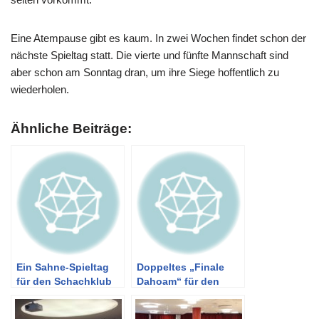
Eine Atempause gibt es kaum. In zwei Wochen findet schon der
nächste Spieltag statt. Die vierte und fünfte Mannschaft sind
aber schon am Sonntag dran, um ihre Siege hoffentlich zu
wiederholen.
Ähnliche Beiträge:
Ein Sahne-Spieltag
Doppeltes „Finale
für den Schachklub
Dahoam“ für den
Kelheim 1920
Schachklub Kelheim
1920