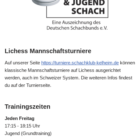
Lichess Mannschaftsturniere
Auf unserer Seite
https://turniere.schachklub-kelheim.de
können
klassische Mannschaftsturniere auf Lichess ausgerichtet
werden, auch im Schweizer System. Die weiteren Infos findest
du auf der Turnierseite.
Trainingszeiten
Jeden Freitag
17:15 - 18:15 Uhr
Jugend (Grundtraining)