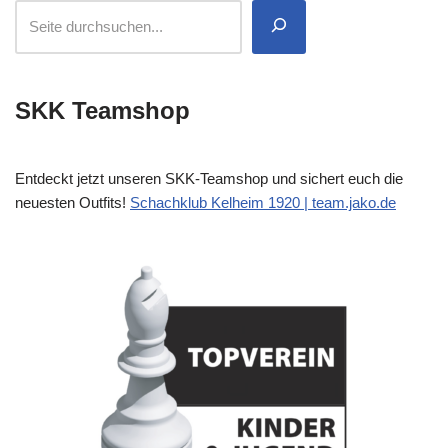
SKK Teamshop
Entdeckt jetzt unseren SKK-Teamshop und sichert euch die
neuesten Outfits!
Schachklub Kelheim 1920 | team.jako.de