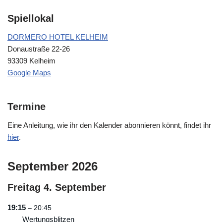
Spiellokal
DORMERO HOTEL KELHEIM
Donaustraße 22-26
93309 Kelheim
Google Maps
Termine
Eine Anleitung, wie ihr den Kalender abonnieren könnt, findet ihr
hier
.
September 2026
Freitag
4.
September
19:15
– 20:45
Wertungsblitzen