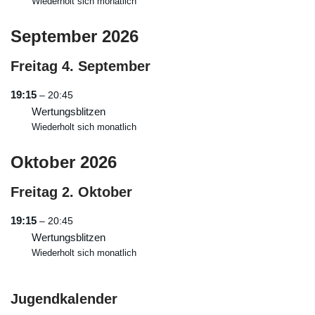
Wiederholt sich monatlich
September 2026
Freitag
4.
September
19:15
– 20:45
Wertungsblitzen
Wiederholt sich monatlich
Oktober 2026
Freitag
2.
Oktober
19:15
– 20:45
Wertungsblitzen
Wiederholt sich monatlich
Jugendkalender