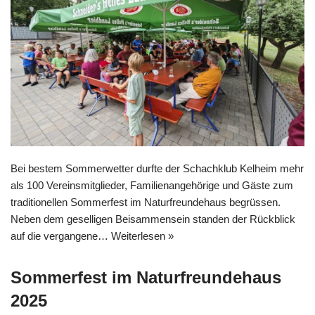
Bei bestem Sommerwetter durfte der Schachklub Kelheim mehr
als 100 Vereinsmitglieder, Familienangehörige und Gäste zum
traditionellen Sommerfest im Naturfreundehaus begrüssen.
Neben dem geselligen Beisammensein standen der Rückblick
auf die vergangene…
Weiterlesen »
Sommerfest im Naturfreundehaus
2025