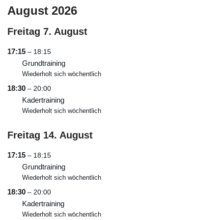
August 2026
Freitag
7.
August
17:15
– 18:15
Grundtraining
Wiederholt sich wöchentlich
18:30
– 20:00
Kadertraining
Wiederholt sich wöchentlich
Freitag
14.
August
17:15
– 18:15
Grundtraining
Wiederholt sich wöchentlich
18:30
– 20:00
Kadertraining
Wiederholt sich wöchentlich