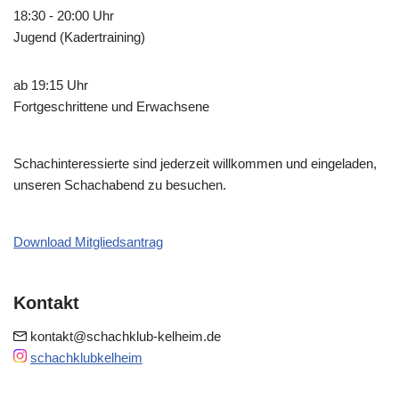
18:30 - 20:00 Uhr
Jugend (Kadertraining)
ab 19:15 Uhr
Fortgeschrittene und Erwachsene
Schachinteressierte sind jederzeit willkommen und eingeladen,
unseren Schachabend zu besuchen.
Download Mitgliedsantrag
Kontakt
kontakt@schachklub-kelheim.de
schachklubkelheim