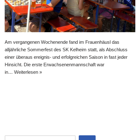
Am vergangenen Wochenende fand im Frauenhäusl das
alljährliche Sommerfest des SK Kelheim statt, als Abschluss
einer überaus ereignis- und erfolgreichen Saison in fast jeder
Hinsicht. Die erste Erwachsenenmannschaft war
in…
Weiterlesen »