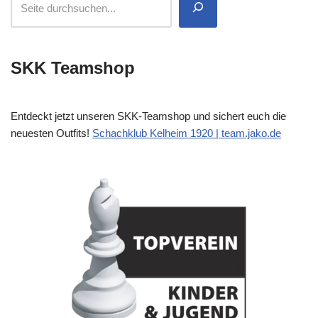
SKK Teamshop
Entdeckt jetzt unseren SKK-Teamshop und sichert euch die
neuesten Outfits!
Schachklub Kelheim 1920 | team.jako.de