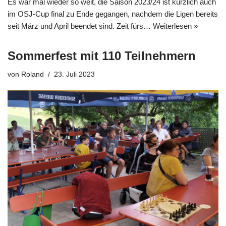
Es war mal wieder so weit, die Saison 2023/24 ist kürzlich auch
im OSJ-Cup final zu Ende gegangen, nachdem die Ligen bereits
seit März und April beendet sind. Zeit fürs…
Weiterlesen »
Sommerfest mit 110 Teilnehmern
von
Roland
23. Juli 2023