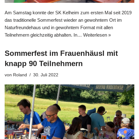
Am Samstag konnte der SK Kelheim zum ersten Mal seit 2019
das traditionelle Sommerfest wieder an gewohntem Ort im
Naturfreundehaus und in gewohntem Format mit allen
Teilnehmern gleichzeitig abhalten. In…
Weiterlesen »
Sommerfest im Frauenhäusl mit
knapp 90 Teilnehmern
von
Roland
30. Juli 2022