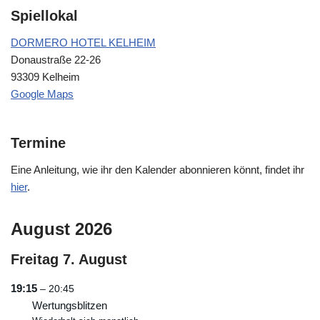
Spiellokal
DORMERO HOTEL KELHEIM
Donaustraße 22-26
93309 Kelheim
Google Maps
Termine
Eine Anleitung, wie ihr den Kalender abonnieren könnt, findet ihr
hier
.
August 2026
Freitag
7.
August
19:15
– 20:45
Wertungsblitzen