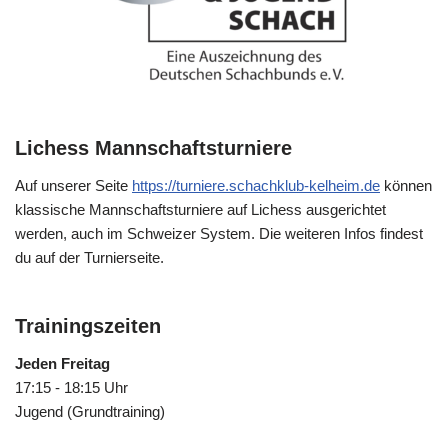
Lichess Mannschaftsturniere
Auf unserer Seite
https://turniere.schachklub-kelheim.de
können
klassische Mannschaftsturniere auf Lichess ausgerichtet
werden, auch im Schweizer System. Die weiteren Infos findest
du auf der Turnierseite.
Trainingszeiten
Jeden Freitag
17:15 - 18:15 Uhr
Jugend (Grundtraining)