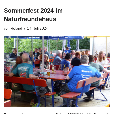
Sommerfest 2024 im
Naturfreundehaus
von
Roland
14. Juli 2024