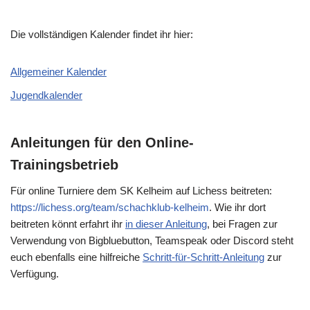
Die vollständigen Kalender findet ihr hier:
Allgemeiner Kalender
Jugendkalender
Anleitungen für den Online-
Trainingsbetrieb
Für online Turniere dem SK Kelheim auf Lichess beitreten:
https://lichess.org/team/schachklub-kelheim
. Wie ihr dort
beitreten könnt erfahrt ihr
in dieser Anleitung
, bei Fragen zur
Verwendung von Bigbluebutton, Teamspeak oder Discord steht
euch ebenfalls eine hilfreiche
Schritt-für-Schritt-Anleitung
zur
Verfügung.