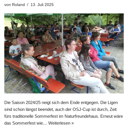
von
Roland
13. Juli 2025
Die Saison 2024/25 neigt sich dem Ende entgegen. Die Ligen
sind schon längst beendet, auch der OSJ-Cup ist durch, Zeit
fürs traditionelle Sommerfest im Naturfreundehaus. Erneut wäre
das Sommerfest wie…
Weiterlesen »