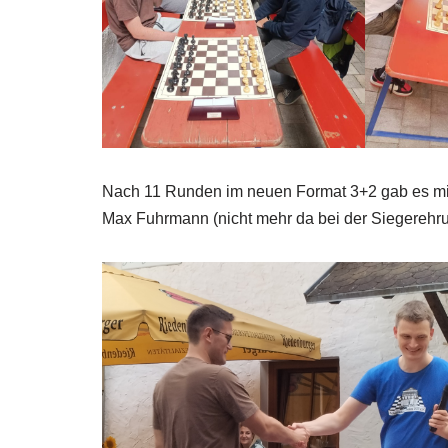
Nach 11 Runden im neuen Format 3+2 gab es mit 
Max Fuhrmann (nicht mehr da bei der Siegerehru