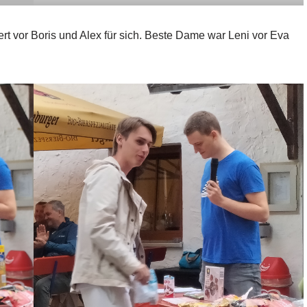
 vor Boris und Alex für sich. Beste Dame war Leni vor Eva