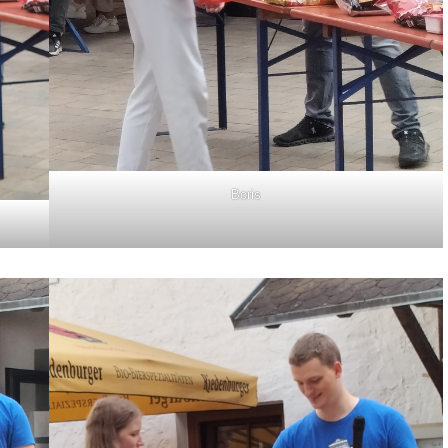
Boris