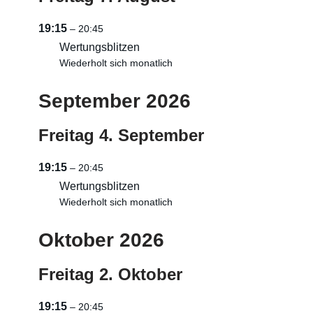
19:15
– 20:45
Wertungsblitzen
Wiederholt sich monatlich
September 2026
Freitag
4.
September
19:15
– 20:45
Wertungsblitzen
Wiederholt sich monatlich
Oktober 2026
Freitag
2.
Oktober
19:15
– 20:45