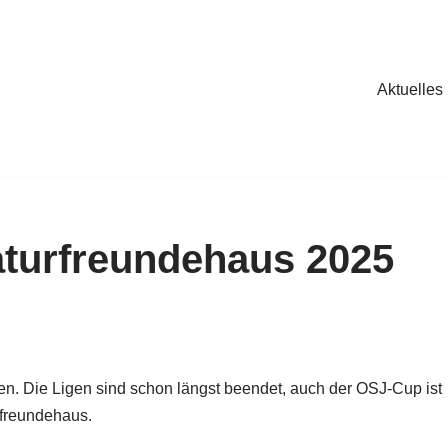
Aktuelles
turfreundehaus 2025
n. Die Ligen sind schon längst beendet, auch der OSJ-Cup ist
urfreundehaus.