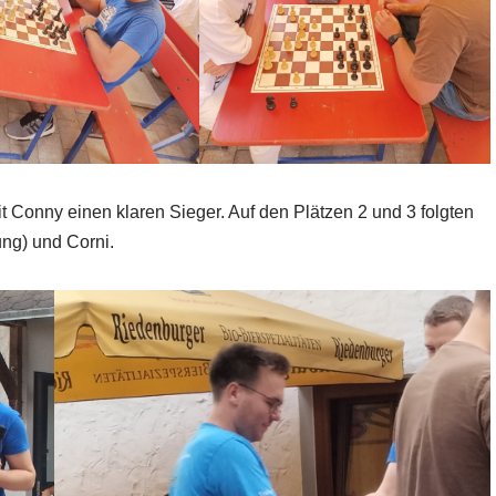
Conny einen klaren Sieger. Auf den Plätzen 2 und 3 folgten
ng) und Corni.