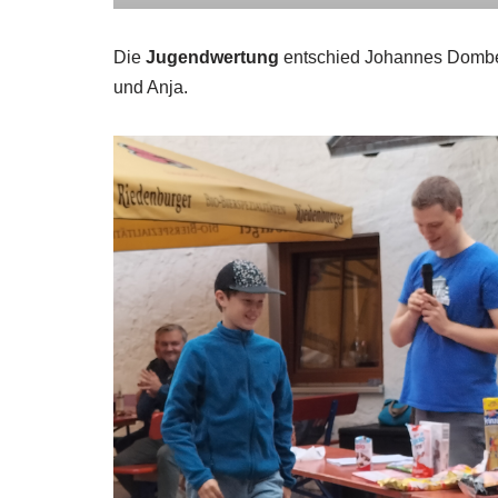
Die
Jugendwertung
entschied Johannes Dombert
und Anja.