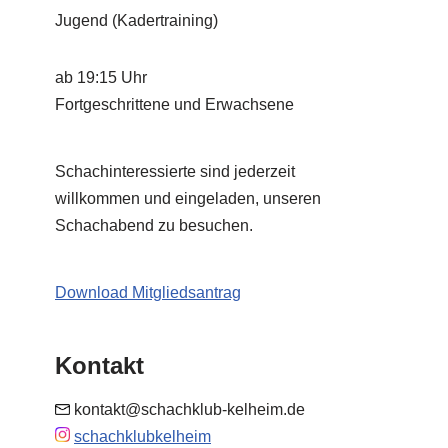
Jugend (Kadertraining)
ab 19:15 Uhr
Fortgeschrittene und Erwachsene
Schachinteressierte sind jederzeit
willkommen und eingeladen, unseren
Schachabend zu besuchen.
Download Mitgliedsantrag
Kontakt
kontakt@schachklub-kelheim.de
schachklubkelheim