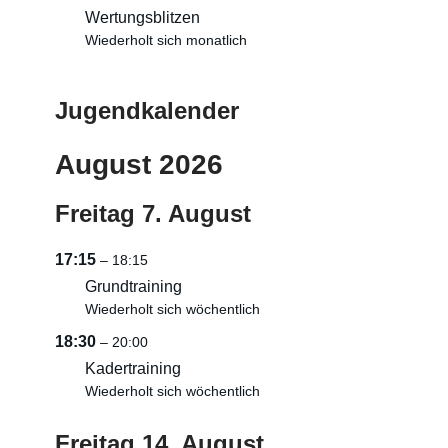
Wertungsblitzen
Wiederholt sich monatlich
Jugendkalender
August 2026
Freitag
7.
August
17:15
– 18:15
Grundtraining
Wiederholt sich wöchentlich
18:30
– 20:00
Kadertraining
Wiederholt sich wöchentlich
Freitag
14.
August