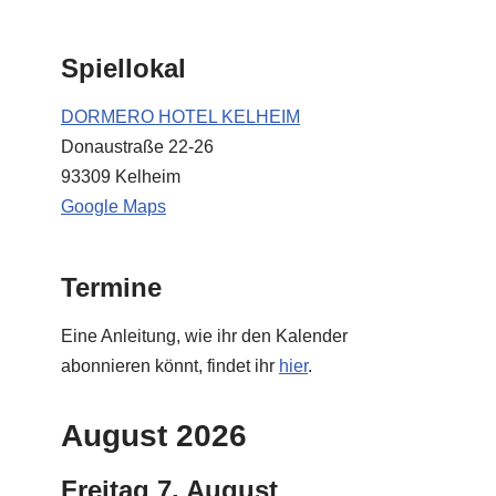
Spiellokal
DORMERO HOTEL KELHEIM
Donaustraße 22-26
93309 Kelheim
Google Maps
Termine
Eine Anleitung, wie ihr den Kalender
abonnieren könnt, findet ihr
hier
.
August 2026
Freitag
7.
August