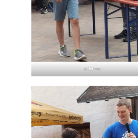
Johannes