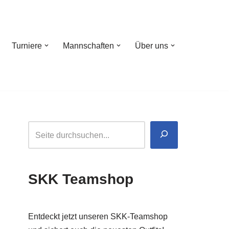
Turniere
Mannschaften
Über uns
SKK Teamshop
Entdeckt jetzt unseren SKK-Teamshop