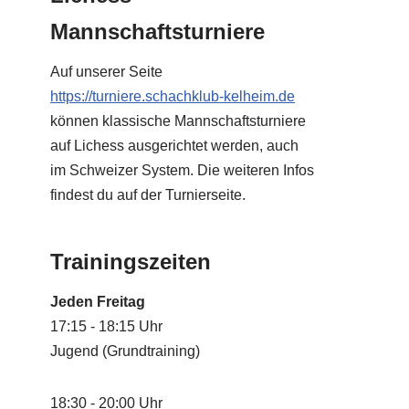
Mannschaftsturniere
Auf unserer Seite
https://turniere.schachklub-kelheim.de
können klassische Mannschaftsturniere
auf Lichess ausgerichtet werden, auch
im Schweizer System. Die weiteren Infos
findest du auf der Turnierseite.
Trainingszeiten
Jeden Freitag
17:15 - 18:15 Uhr
Jugend (Grundtraining)
18:30 - 20:00 Uhr