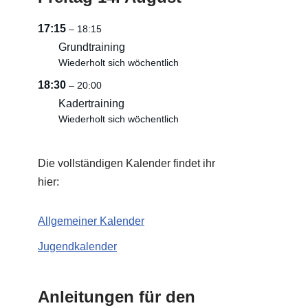
17:15
– 18:15
Grundtraining
Wiederholt sich wöchentlich
18:30
– 20:00
Kadertraining
Wiederholt sich wöchentlich
Die vollständigen Kalender findet ihr
hier:
Allgemeiner Kalender
Jugendkalender
Anleitungen für den