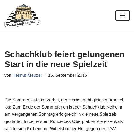
Zum
Inhalt
springen
Schachklub feiert gelungenen
Start in die neue Spielzeit
von
Helmut Kreuzer
15. September 2015
Die Sommerflaute ist vorbei, der Herbst geht gleich stürmisch
los: Zum Ende der Sommeferien ist der Schachklub Kelheim
am vergangenen Sonntag erfolgreich in die neue Spielzeit
gestartet. In der ersten Runde des Oberpfälzer Vierer-Pokals
setzte sich Kelheim im Wittelsbacher Hof gegen den TSV