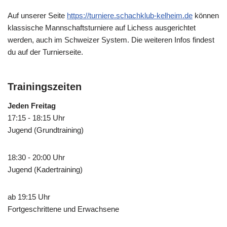
Auf unserer Seite
https://turniere.schachklub-kelheim.de
können
klassische Mannschaftsturniere auf Lichess ausgerichtet
werden, auch im Schweizer System. Die weiteren Infos findest
du auf der Turnierseite.
Trainingszeiten
Jeden Freitag
17:15 - 18:15 Uhr
Jugend (Grundtraining)
18:30 - 20:00 Uhr
Jugend (Kadertraining)
ab 19:15 Uhr
Fortgeschrittene und Erwachsene