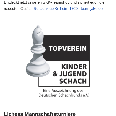
Entdeckt jetzt unseren SKK-Teamshop und sichert euch die
neuesten Outfits!
Schachklub Kelheim 1920 | team.jako.de
Lichess Mannschaftsturniere