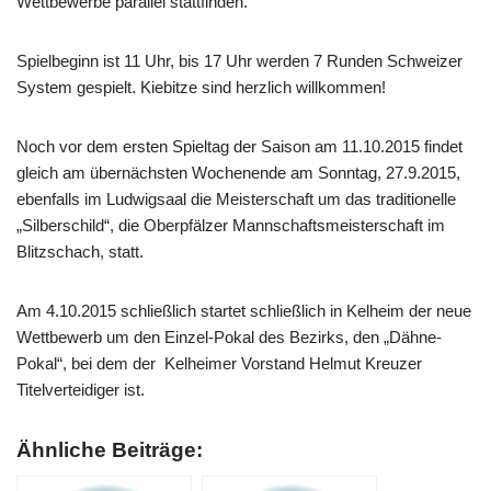
Wettbewerbe parallel stattfinden.
Spielbeginn ist 11 Uhr, bis 17 Uhr werden 7 Runden Schweizer
System gespielt. Kiebitze sind herzlich willkommen!
Noch vor dem ersten Spieltag der Saison am 11.10.2015 findet
gleich am übernächsten Wochenende am Sonntag, 27.9.2015,
ebenfalls im Ludwigsaal die Meisterschaft um das traditionelle
„Silberschild“, die Oberpfälzer Mannschaftsmeisterschaft im
Blitzschach, statt.
Am 4.10.2015 schließlich startet schließlich in Kelheim der neue
Wettbewerb um den Einzel-Pokal des Bezirks, den „Dähne-
Pokal“, bei dem der Kelheimer Vorstand Helmut Kreuzer
Titelverteidiger ist.
Ähnliche Beiträge: