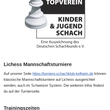
Lichess Mannschaftsturniere
Auf unserer Seite
https://turniere.schachklub-kelheim.de
können
klassische Mannschaftsturniere auf Lichess ausgerichtet
werden, auch im Schweizer System. Die weiteren Infos findest
du auf der Turnierseite.
Trainingszeiten