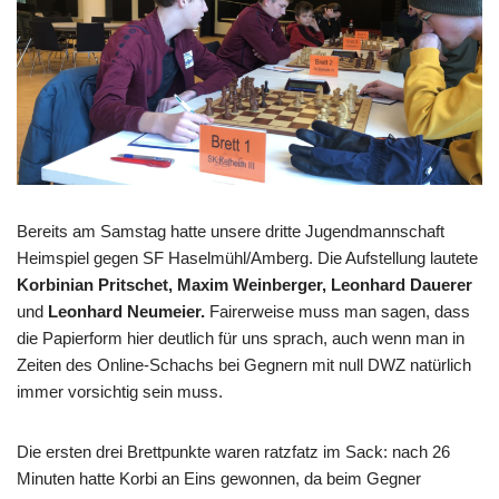
Bereits am Samstag hatte unsere dritte Jugendmannschaft
Heimspiel gegen SF Haselmühl/Amberg. Die Aufstellung lautete
Korbinian Pritschet, Maxim Weinberger, Leonhard Dauerer
und
Leonhard Neumeier.
Fairerweise muss man sagen, dass
die Papierform hier deutlich für uns sprach, auch wenn man in
Zeiten des Online-Schachs bei Gegnern mit null DWZ natürlich
immer vorsichtig sein muss.
Die ersten drei Brettpunkte waren ratzfatz im Sack: nach 26
Minuten hatte Korbi an Eins gewonnen, da beim Gegner