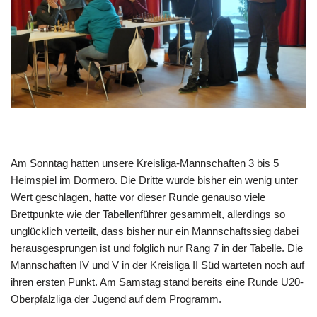
Am Sonntag hatten unsere Kreisliga-Mannschaften 3 bis 5
Heimspiel im Dormero. Die Dritte wurde bisher ein wenig unter
Wert geschlagen, hatte vor dieser Runde genauso viele
Brettpunkte wie der Tabellenführer gesammelt, allerdings so
unglücklich verteilt, dass bisher nur ein Mannschaftssieg dabei
herausgesprungen ist und folglich nur Rang 7 in der Tabelle. Die
Mannschaften IV und V in der Kreisliga II Süd warteten noch auf
ihren ersten Punkt. Am Samstag stand bereits eine Runde U20-
Oberpfalzliga der Jugend auf dem Programm.