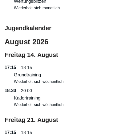
Wertungsblitzen
Wiederholt sich monatlich
Jugendkalender
August 2026
Freitag
14.
August
17:15
– 18:15
Grundtraining
Wiederholt sich wöchentlich
18:30
– 20:00
Kadertraining
Wiederholt sich wöchentlich
Freitag
21.
August
17:15
– 18:15