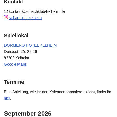
Kontakt
kontakt@schachklub-kelheim.de
schachklubkelheim
Spiellokal
DORMERO HOTEL KELHEIM
Donaustraße 22-26
93309 Kelheim
Google Maps
Termine
Eine Anleitung, wie ihr den Kalender abonnieren könnt, findet ihr
hier
.
September 2026