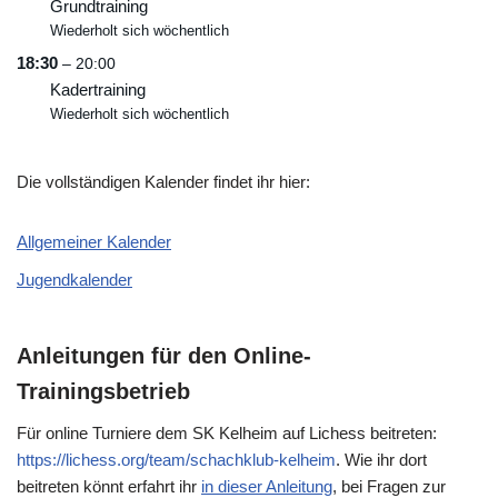
Grundtraining
Wiederholt sich wöchentlich
18:30
– 20:00
Kadertraining
Wiederholt sich wöchentlich
Die vollständigen Kalender findet ihr hier:
Allgemeiner Kalender
Jugendkalender
Anleitungen für den Online-
Trainingsbetrieb
Für online Turniere dem SK Kelheim auf Lichess beitreten:
https://lichess.org/team/schachklub-kelheim
. Wie ihr dort
beitreten könnt erfahrt ihr
in dieser Anleitung
, bei Fragen zur