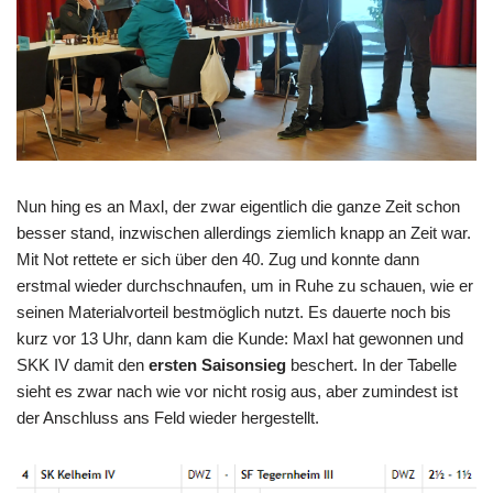
Nun hing es an Maxl, der zwar eigentlich die ganze Zeit schon
besser stand, inzwischen allerdings ziemlich knapp an Zeit war.
Mit Not rettete er sich über den 40. Zug und konnte dann
erstmal wieder durchschnaufen, um in Ruhe zu schauen, wie er
seinen Materialvorteil bestmöglich nutzt. Es dauerte noch bis
kurz vor 13 Uhr, dann kam die Kunde: Maxl hat gewonnen und
SKK IV damit den
ersten Saisonsieg
beschert. In der Tabelle
sieht es zwar nach wie vor nicht rosig aus, aber zumindest ist
der Anschluss ans Feld wieder hergestellt.