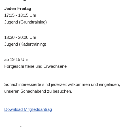
Jeden Freitag
17:15 - 18:15 Uhr
Jugend (Grundtraining)
18:30 - 20:00 Uhr
Jugend (Kadertraining)
ab 19:15 Uhr
Fortgeschrittene und Erwachsene
Schachinteressierte sind jederzeit willkommen und eingeladen,
unseren Schachabend zu besuchen.
Download Mitgliedsantrag