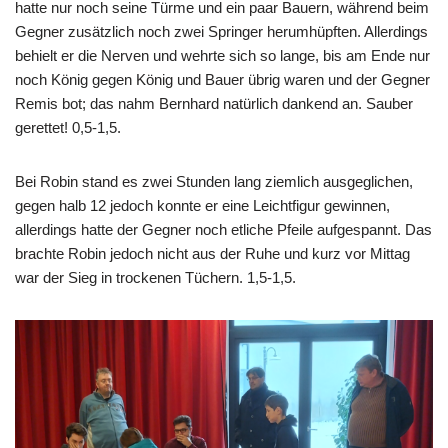
hatte nur noch seine Türme und ein paar Bauern, während beim
Gegner zusätzlich noch zwei Springer herumhüpften. Allerdings
behielt er die Nerven und wehrte sich so lange, bis am Ende nur
noch König gegen König und Bauer übrig waren und der Gegner
Remis bot; das nahm Bernhard natürlich dankend an. Sauber
gerettet! 0,5-1,5.
Bei Robin stand es zwei Stunden lang ziemlich ausgeglichen,
gegen halb 12 jedoch konnte er eine Leichtfigur gewinnen,
allerdings hatte der Gegner noch etliche Pfeile aufgespannt. Das
brachte Robin jedoch nicht aus der Ruhe und kurz vor Mittag
war der Sieg in trockenen Tüchern. 1,5-1,5.