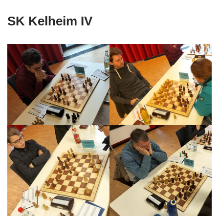
SK Kelheim IV