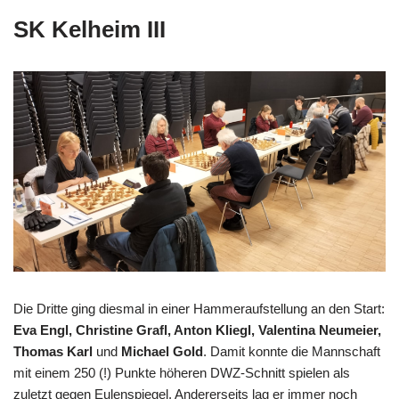
SK Kelheim III
Die Dritte ging diesmal in einer Hammeraufstellung an den Start:
Eva Engl, Christine Grafl, Anton Kliegl, Valentina Neumeier,
Thomas Karl
und
Michael Gold
. Damit konnte die Mannschaft
mit einem 250 (!) Punkte höheren DWZ-Schnitt spielen als
zuletzt gegen Eulenspiegel. Andererseits lag er immer noch