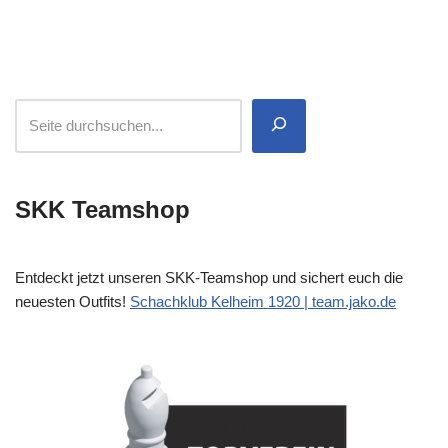
SKK Teamshop
Entdeckt jetzt unseren SKK-Teamshop und sichert euch die
neuesten Outfits!
Schachklub Kelheim 1920 | team.jako.de