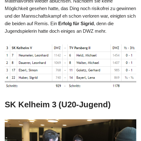
Materialvorteil wieder abluchsen. Nachdem sie keine
Möglichkeit gesehen hatte, das Ding noch risikofrei zu gewinnen
und der Mannschaftskampf eh schon verloren war, einigten sich
die beiden auf Remis. Ein
Erfolg für Sigrid
, denn die
Jugendspielerin hatte doch einiges an DWZ mehr.
SK Kelheim 3 (U20-Jugend)