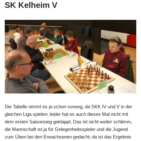
SK Kelheim V
Die Tabelle nimmt es ja schon vorweg, da SKK IV und V in der
gleichen Liga spielen: leider hat es auch dieses Mal nicht mit
dem ersten Saisonsieg geklappt. Das ist nicht weiter schlimm,
die Mannschaft ist ja für Gelegenheitsspieler und die Jugend
zum Üben bei den Erwachsenen gedacht; da ist das Ergebnis