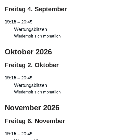
Freitag
4.
September
19:15
– 20:45
Wertungsblitzen
Wiederholt sich monatlich
Oktober 2026
Freitag
2.
Oktober
19:15
– 20:45
Wertungsblitzen
Wiederholt sich monatlich
November 2026
Freitag
6.
November
19:15
– 20:45