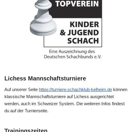
Lichess Mannschaftsturniere
Auf unserer Seite
https://turniere.schachklub-kelheim.de
können
klassische Mannschaftsturniere auf Lichess ausgerichtet
werden, auch im Schweizer System. Die weiteren Infos findest
du auf der Turnierseite.
Trainingszeiten