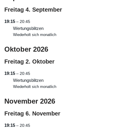
Freitag
4.
September
19:15
– 20:45
Wertungsblitzen
Wiederholt sich monatlich
Oktober 2026
Freitag
2.
Oktober
19:15
– 20:45
Wertungsblitzen
Wiederholt sich monatlich
November 2026
Freitag
6.
November
19:15
– 20:45