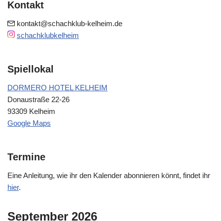
Kontakt
kontakt@schachklub-kelheim.de
schachklubkelheim
Spiellokal
DORMERO HOTEL KELHEIM
Donaustraße 22-26
93309 Kelheim
Google Maps
Termine
Eine Anleitung, wie ihr den Kalender abonnieren könnt, findet ihr
hier
.
September 2026