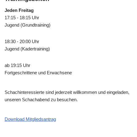
Jeden Freitag
17:15 - 18:15 Uhr
Jugend (Grundtraining)
18:30 - 20:00 Uhr
Jugend (Kadertraining)
ab 19:15 Uhr
Fortgeschrittene und Erwachsene
Schachinteressierte sind jederzeit willkommen und eingeladen,
unseren Schachabend zu besuchen.
Download Mitgliedsantrag