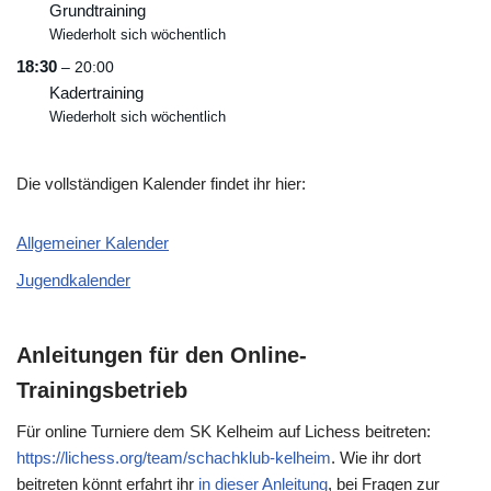
Grundtraining
Wiederholt sich wöchentlich
18:30
– 20:00
Kadertraining
Wiederholt sich wöchentlich
Die vollständigen Kalender findet ihr hier:
Allgemeiner Kalender
Jugendkalender
Anleitungen für den Online-
Trainingsbetrieb
Für online Turniere dem SK Kelheim auf Lichess beitreten:
https://lichess.org/team/schachklub-kelheim
. Wie ihr dort
beitreten könnt erfahrt ihr
in dieser Anleitung
, bei Fragen zur