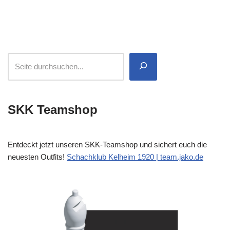
SKK Teamshop
Entdeckt jetzt unseren SKK-Teamshop und sichert euch die
neuesten Outfits!
Schachklub Kelheim 1920 | team.jako.de