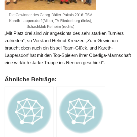
Die Gewinner des Georg-Böller-Pokals 2016: TSV
Kareth-Lappersdorf (Mitte), TV Riedenburg (links),
Schachklub Kelheim (rechts)
„Mit Platz drei sind wir angesichts des sehr starken Turniers
zufrieden“, so Vorstand Helmut Kreuzer. „Zum Gewinnen
braucht eben auch ein bissel Team-Glück, und Kareth-
Lappersdorf hat mit den Top-Spielern ihrer Oberliga-Mannschaft
eine wirklich starke Truppe ins Rennen geschickt“.
Ähnliche Beiträge: