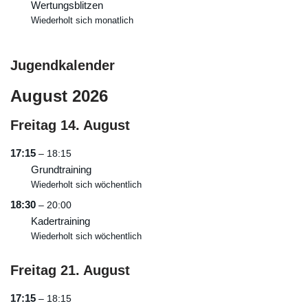
Wertungsblitzen
Wiederholt sich monatlich
Jugendkalender
August 2026
Freitag
14.
August
17:15
– 18:15
Grundtraining
Wiederholt sich wöchentlich
18:30
– 20:00
Kadertraining
Wiederholt sich wöchentlich
Freitag
21.
August
17:15
– 18:15