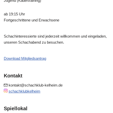
Jugend (Kadertraining)
ab 19:15 Uhr
Fortgeschrittene und Erwachsene
Schachinteressierte sind jederzeit willkommen und eingeladen,
unseren Schachabend zu besuchen.
Download Mitgliedsantrag
Kontakt
kontakt@schachklub-kelheim.de
schachklubkelheim
Spiellokal