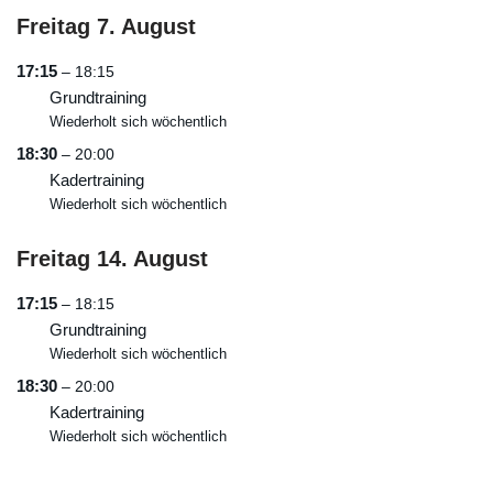
Freitag
7.
August
17:15
– 18:15
Grundtraining
Wiederholt sich wöchentlich
18:30
– 20:00
Kadertraining
Wiederholt sich wöchentlich
Freitag
14.
August
17:15
– 18:15
Grundtraining
Wiederholt sich wöchentlich
18:30
– 20:00
Kadertraining
Wiederholt sich wöchentlich