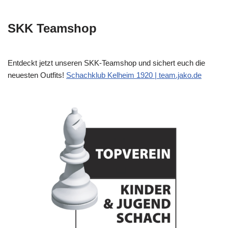
SKK Teamshop
Entdeckt jetzt unseren SKK-Teamshop und sichert euch die
neuesten Outfits!
Schachklub Kelheim 1920 | team.jako.de