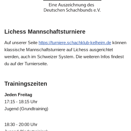
Lichess Mannschaftsturniere
Auf unserer Seite
https://turniere.schachklub-kelheim.de
können
klassische Mannschaftsturniere auf Lichess ausgerichtet
werden, auch im Schweizer System. Die weiteren Infos findest
du auf der Turnierseite.
Trainingszeiten
Jeden Freitag
17:15 - 18:15 Uhr
Jugend (Grundtraining)
18:30 - 20:00 Uhr