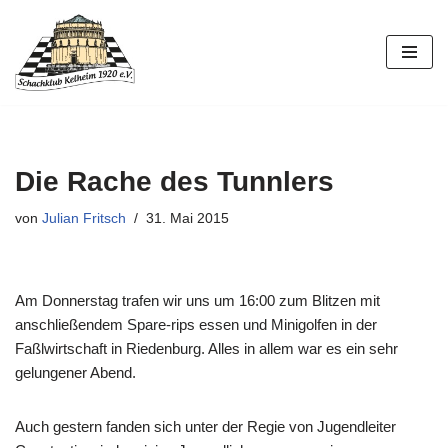
Zum
Inhalt
springen
Die Rache des Tunnlers
von
Julian Fritsch
31. Mai 2015
Am Donnerstag trafen wir uns um 16:00 zum Blitzen mit
anschließendem Spare-rips essen und Minigolfen in der
Faßlwirtschaft in Riedenburg. Alles in allem war es ein sehr
gelungener Abend.
Auch gestern fanden sich unter der Regie von Jugendleiter