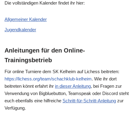
Die vollständigen Kalender findet ihr hier:
Allgemeiner Kalender
Jugendkalender
Anleitungen für den Online-
Trainingsbetrieb
Für online Turniere dem SK Kelheim auf Lichess beitreten:
https://lichess.org/team/schachklub-kelheim
. Wie ihr dort
beitreten könnt erfahrt ihr
in dieser Anleitung
, bei Fragen zur
Verwendung von Bigbluebutton, Teamspeak oder Discord steht
euch ebenfalls eine hilfreiche
Schritt-für-Schritt-Anleitung
zur
Verfügung.