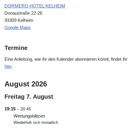
DORMERO HOTEL KELHEIM
Donaustraße 22-26
93309 Kelheim
Google Maps
Termine
Eine Anleitung, wie ihr den Kalender abonnieren könnt, findet ihr
hier
.
August 2026
Freitag
7.
August
19:15
– 20:45
Wertungsblitzen
Wiederholt sich monatlich