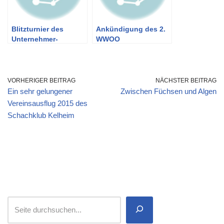
Blitzturnier des
Ankündigung des 2.
Unternehmer-
WWOO
Netzwerk Siegenburg
VORHERIGER BEITRAG
NÄCHSTER BEITRAG
Ein sehr gelungener
Zwischen Füchsen und Algen
Vereinsausflug 2015 des
Schachklub Kelheim