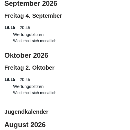
September 2026
Freitag
4.
September
19:15
– 20:45
Wertungsblitzen
Wiederholt sich monatlich
Oktober 2026
Freitag
2.
Oktober
19:15
– 20:45
Wertungsblitzen
Wiederholt sich monatlich
Jugendkalender
August 2026