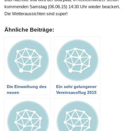
kommenden Samstag (06.06.15) 14:30 Uhr wieder beackert.
Die Wetteraussichten sind super!
Ähnliche Beiträge:
Die Einweihung des
Ein sehr gelungener
neuen
Vereinsausflug 2015
Mannschaftsturnierto
des Schachklub
ols
Kelheim