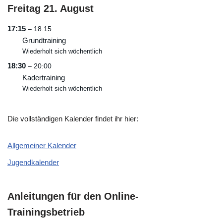
Freitag
21.
August
17:15
– 18:15
Grundtraining
Wiederholt sich wöchentlich
18:30
– 20:00
Kadertraining
Wiederholt sich wöchentlich
Die vollständigen Kalender findet ihr hier:
Allgemeiner Kalender
Jugendkalender
Anleitungen für den Online-
Trainingsbetrieb