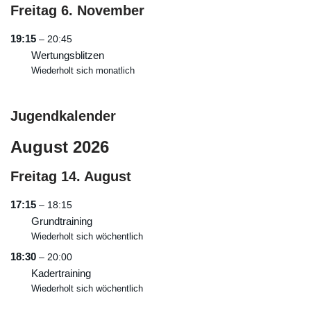
Freitag
6.
November
19:15
– 20:45
Wertungsblitzen
Wiederholt sich monatlich
Jugendkalender
August 2026
Freitag
14.
August
17:15
– 18:15
Grundtraining
Wiederholt sich wöchentlich
18:30
– 20:00
Kadertraining
Wiederholt sich wöchentlich