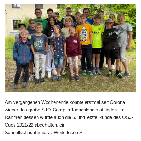
Am vergangenen Wochenende konnte erstmal seit Corona
wieder das große SJO-Camp in Tannenlohe stattfinden. Im
Rahmen dessen wurde auch die 5. und letzte Runde des OSJ-
Cups 2021/22 abgehalten, ein
Schnellschachturnier…
Weiterlesen »