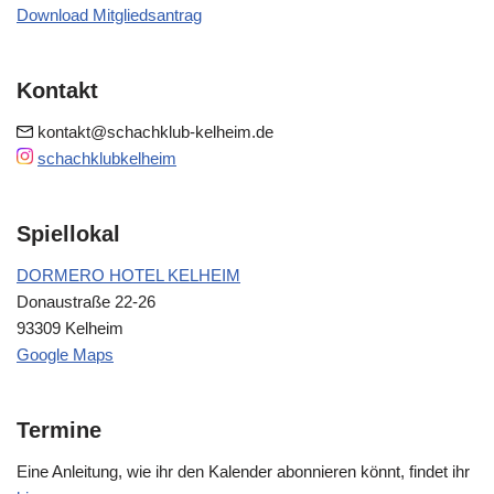
Download Mitgliedsantrag
Kontakt
kontakt@schachklub-kelheim.de
schachklubkelheim
Spiellokal
DORMERO HOTEL KELHEIM
Donaustraße 22-26
93309 Kelheim
Google Maps
Termine
Eine Anleitung, wie ihr den Kalender abonnieren könnt, findet ihr