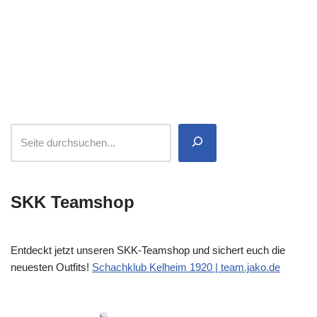
SKK Teamshop
Entdeckt jetzt unseren SKK-Teamshop und sichert euch die
neuesten Outfits!
Schachklub Kelheim 1920 | team.jako.de