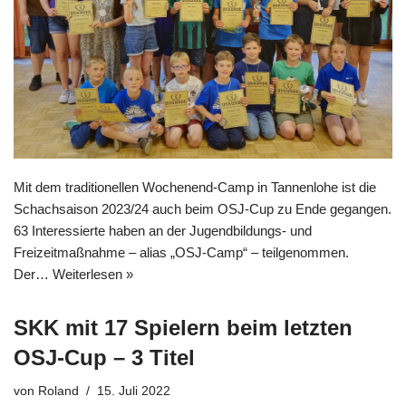
Mit dem traditionellen Wochenend-Camp in Tannenlohe ist die
Schachsaison 2023/24 auch beim OSJ-Cup zu Ende gegangen.
63 Interessierte haben an der Jugendbildungs- und
Freizeitmaßnahme – alias „OSJ-Camp“ – teilgenommen.
Der…
Weiterlesen »
SKK mit 17 Spielern beim letzten
OSJ-Cup – 3 Titel
von
Roland
15. Juli 2022