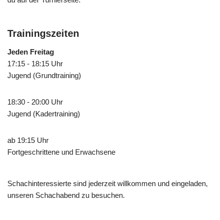
Trainingszeiten
Jeden Freitag
17:15 - 18:15 Uhr
Jugend (Grundtraining)
18:30 - 20:00 Uhr
Jugend (Kadertraining)
ab 19:15 Uhr
Fortgeschrittene und Erwachsene
Schachinteressierte sind jederzeit willkommen und eingeladen,
unseren Schachabend zu besuchen.