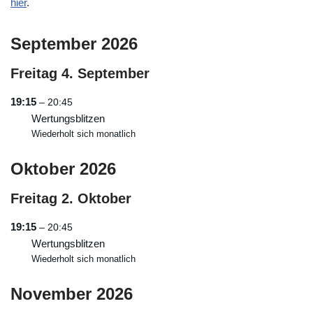
hier
.
September 2026
Freitag
4.
September
19:15
– 20:45
Wertungsblitzen
Wiederholt sich monatlich
Oktober 2026
Freitag
2.
Oktober
19:15
– 20:45
Wertungsblitzen
Wiederholt sich monatlich
November 2026