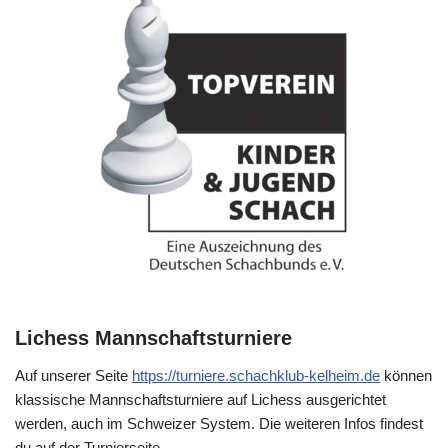
Lichess Mannschaftsturniere
Auf unserer Seite
https://turniere.schachklub-kelheim.de
können
klassische Mannschaftsturniere auf Lichess ausgerichtet
werden, auch im Schweizer System. Die weiteren Infos findest
du auf der Turnierseite.