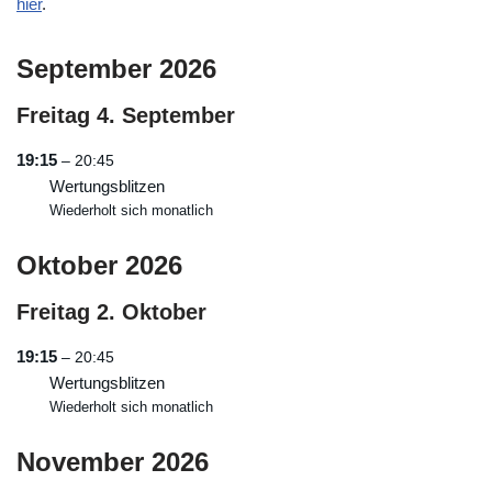
hier
.
September 2026
Freitag
4.
September
19:15
– 20:45
Wertungsblitzen
Wiederholt sich monatlich
Oktober 2026
Freitag
2.
Oktober
19:15
– 20:45
Wertungsblitzen
Wiederholt sich monatlich
November 2026