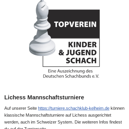
Lichess Mannschaftsturniere
Auf unserer Seite
https://turniere.schachklub-kelheim.de
können
klassische Mannschaftsturniere auf Lichess ausgerichtet
werden, auch im Schweizer System. Die weiteren Infos findest
du auf der Turnierseite.