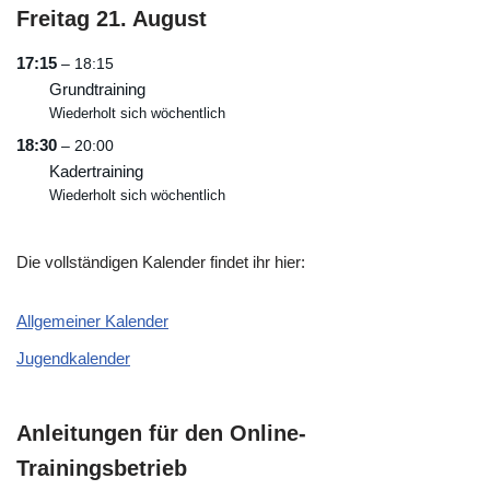
Freitag
21.
August
17:15
– 18:15
Grundtraining
Wiederholt sich wöchentlich
18:30
– 20:00
Kadertraining
Wiederholt sich wöchentlich
Die vollständigen Kalender findet ihr hier:
Allgemeiner Kalender
Jugendkalender
Anleitungen für den Online-
Trainingsbetrieb