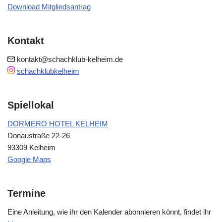
Download Mitgliedsantrag
Kontakt
kontakt@schachklub-kelheim.de
schachklubkelheim
Spiellokal
DORMERO HOTEL KELHEIM
Donaustraße 22-26
93309 Kelheim
Google Maps
Termine
Eine Anleitung, wie ihr den Kalender abonnieren könnt, findet ihr