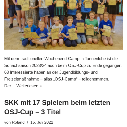
Mit dem traditionellen Wochenend-Camp in Tannenlohe ist die
Schachsaison 2023/24 auch beim OSJ-Cup zu Ende gegangen.
63 Interessierte haben an der Jugendbildungs- und
Freizeitmaßnahme – alias „OSJ-Camp“ – teilgenommen.
Der…
Weiterlesen »
SKK mit 17 Spielern beim letzten
OSJ-Cup – 3 Titel
von
Roland
15. Juli 2022