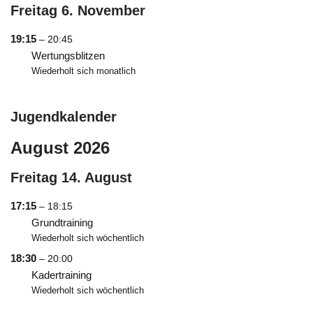
Freitag
6.
November
19:15
– 20:45
Wertungsblitzen
Wiederholt sich monatlich
Jugendkalender
August 2026
Freitag
14.
August
17:15
– 18:15
Grundtraining
Wiederholt sich wöchentlich
18:30
– 20:00
Kadertraining
Wiederholt sich wöchentlich