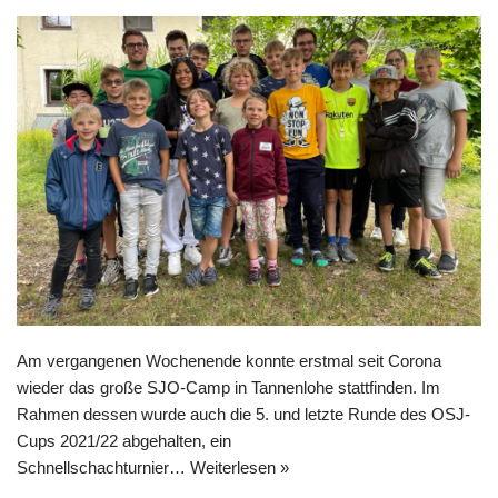
Am vergangenen Wochenende konnte erstmal seit Corona
wieder das große SJO-Camp in Tannenlohe stattfinden. Im
Rahmen dessen wurde auch die 5. und letzte Runde des OSJ-
Cups 2021/22 abgehalten, ein
Schnellschachturnier…
Weiterlesen »