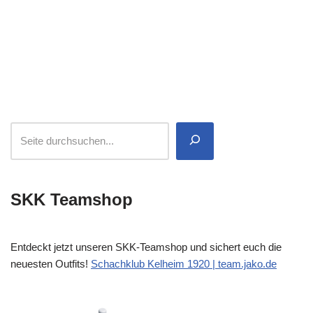
SKK Teamshop
Entdeckt jetzt unseren SKK-Teamshop und sichert euch die
neuesten Outfits!
Schachklub Kelheim 1920 | team.jako.de