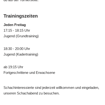
Trainingszeiten
Jeden Freitag
17:15 - 18:15 Uhr
Jugend (Grundtraining)
18:30 - 20:00 Uhr
Jugend (Kadertraining)
ab 19:15 Uhr
Fortgeschrittene und Erwachsene
Schachinteressierte sind jederzeit willkommen und eingeladen,
unseren Schachabend zu besuchen.