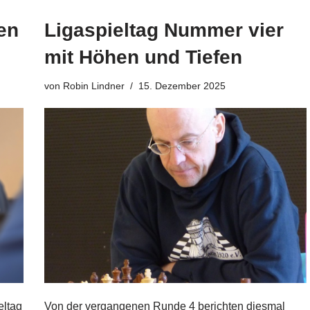
en
Ligaspieltag Nummer vier
mit Höhen und Tiefen
von
Robin Lindner
15. Dezember 2025
eltag
Von der vergangenen Runde 4 berichten diesmal