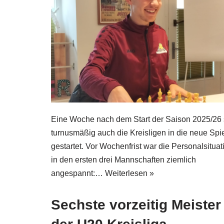
Eine Woche nach dem Start der Saison 2025/26 
turnusmäßig auch die Kreisligen in die neue Spie
gestartet. Vor Wochenfrist war die Personalsituat
in den ersten drei Mannschaften ziemlich
angespannt:…
Weiterlesen »
Sechste vorzeitig Meister