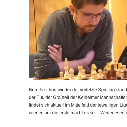
Bereits schon wieder der vorletzte Spieltag stand
der Tür, der Großteil der Kelheimer Mannschafte
findet sich aktuell im Mittelfeld der jeweiligen Li
wieder, nur die erste macht es so…
Weiterlesen 