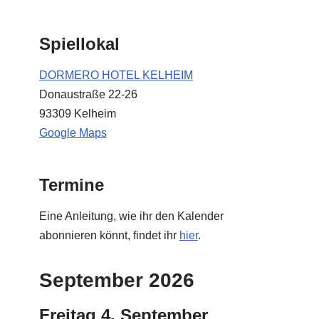
Spiellokal
DORMERO HOTEL KELHEIM
Donaustraße 22-26
93309 Kelheim
Google Maps
Termine
Eine Anleitung, wie ihr den Kalender
abonnieren könnt, findet ihr
hier
.
September 2026
Freitag
4.
September