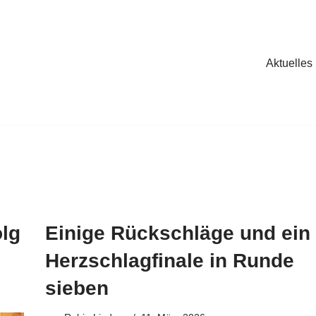
Aktuelles
olg
Einige Rückschläge und ein
Herzschlagfinale in Runde
sieben