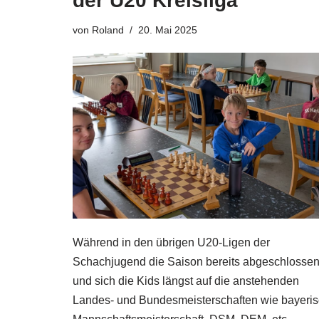
der U20 Kreisliga
von
Roland
20. Mai 2025
Während in den übrigen U20-Ligen der
Schachjugend die Saison bereits abgeschlossen 
und sich die Kids längst auf die anstehenden
Landes- und Bundesmeisterschaften wie bayeri