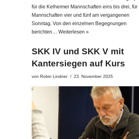
für die Kelheimer Mannschaften eins bis drei, für
Mannschaften vier und fünf am vergangenen
Sonntag. Von den einzelnen Begegnungen
berichten…
Weiterlesen »
SKK IV und SKK V mit
Kantersiegen auf Kurs
von
Robin Lindner
23. November 2025