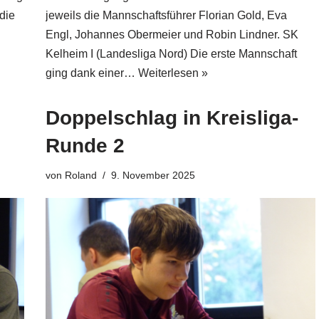
 die
jeweils die Mannschaftsführer Florian Gold, Eva
Engl, Johannes Obermeier und Robin Lindner. SK
Kelheim I (Landesliga Nord) Die erste Mannschaft
ging dank einer…
Weiterlesen »
Doppelschlag in Kreisliga-
Runde 2
von
Roland
9. November 2025