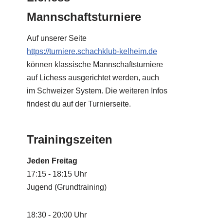
Mannschaftsturniere
Auf unserer Seite
https://turniere.schachklub-kelheim.de
können klassische Mannschaftsturniere
auf Lichess ausgerichtet werden, auch
im Schweizer System. Die weiteren Infos
findest du auf der Turnierseite.
Trainingszeiten
Jeden Freitag
17:15 - 18:15 Uhr
Jugend (Grundtraining)
18:30 - 20:00 Uhr