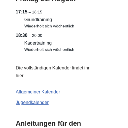
17:15
– 18:15
Grundtraining
Wiederholt sich wöchentlich
18:30
– 20:00
Kadertraining
Wiederholt sich wöchentlich
Die vollständigen Kalender findet ihr
hier:
Allgemeiner Kalender
Jugendkalender
Anleitungen für den