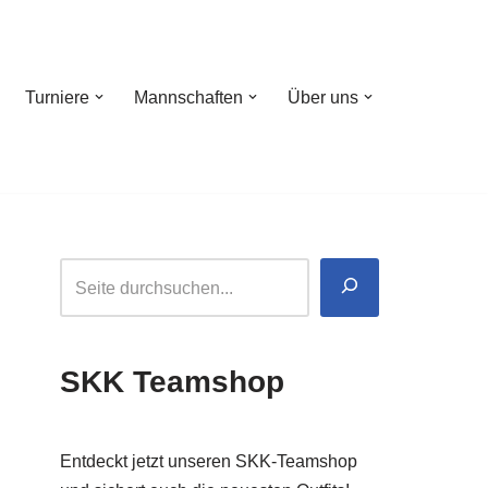
Turniere
Mannschaften
Über uns
SKK Teamshop
Entdeckt jetzt unseren SKK-Teamshop