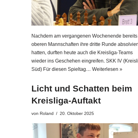
Nachdem am vergangenen Wochenende bereits 
oberen Mannschaften ihre dritte Runde absolvier
hatten, durften heute auch die Kreisliga-Teams
wieder ins Geschehen eingreifen. SKK IV (Kreisli
Süd) Für diesen Spieltag…
Weiterlesen »
Licht und Schatten beim
Kreisliga-Auftakt
von
Roland
20. Oktober 2025