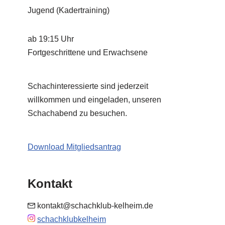
Jugend (Kadertraining)
ab 19:15 Uhr
Fortgeschrittene und Erwachsene
Schachinteressierte sind jederzeit
willkommen und eingeladen, unseren
Schachabend zu besuchen.
Download Mitgliedsantrag
Kontakt
kontakt@schachklub-kelheim.de
schachklubkelheim