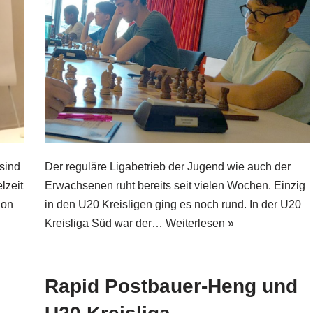
sind
Der reguläre Ligabetrieb der Jugend wie auch der
lzeit
Erwachsenen ruht bereits seit vielen Wochen. Einzig
ion
in den U20 Kreisligen ging es noch rund. In der U20
Kreisliga Süd war der…
Weiterlesen »
Rapid Postbauer-Heng und