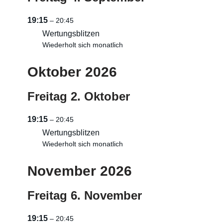
19:15
– 20:45
Wertungsblitzen
Wiederholt sich monatlich
Oktober 2026
Freitag
2.
Oktober
19:15
– 20:45
Wertungsblitzen
Wiederholt sich monatlich
November 2026
Freitag
6.
November
19:15
– 20:45