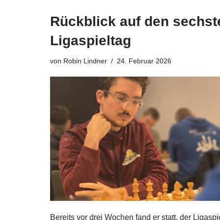
Rückblick auf den sechst
Ligaspieltag
von
Robin Lindner
24. Februar 2026
Bereits vor drei Wochen fand er statt, der Ligaspi