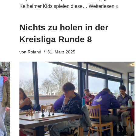
Kelheimer Kids spielen diese…
Weiterlesen »
Nichts zu holen in der
Kreisliga Runde 8
von
Roland
31. März 2025