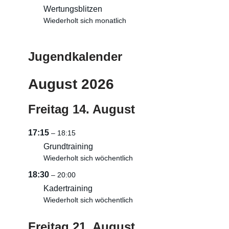
Wertungsblitzen
Wiederholt sich monatlich
Jugendkalender
August 2026
Freitag
14.
August
17:15
– 18:15
Grundtraining
Wiederholt sich wöchentlich
18:30
– 20:00
Kadertraining
Wiederholt sich wöchentlich
Freitag
21.
August