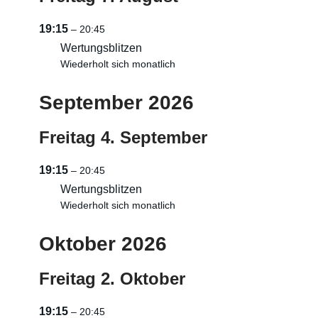
19:15
– 20:45
Wertungsblitzen
Wiederholt sich monatlich
September 2026
Freitag
4.
September
19:15
– 20:45
Wertungsblitzen
Wiederholt sich monatlich
Oktober 2026
Freitag
2.
Oktober
19:15
– 20:45