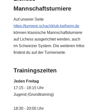
Mannschaftsturniere
Auf unserer Seite
https://turniere.schachklub-kelheim.de
können klassische Mannschaftsturniere
auf Lichess ausgerichtet werden, auch
im Schweizer System. Die weiteren Infos
findest du auf der Turnierseite.
Trainingszeiten
Jeden Freitag
17:15 - 18:15 Uhr
Jugend (Grundtraining)
18:30 - 20:00 Uhr