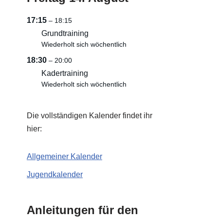
17:15
– 18:15
Grundtraining
Wiederholt sich wöchentlich
18:30
– 20:00
Kadertraining
Wiederholt sich wöchentlich
Die vollständigen Kalender findet ihr
hier:
Allgemeiner Kalender
Jugendkalender
Anleitungen für den