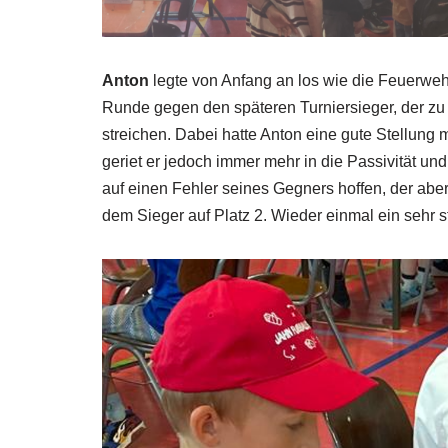
Anton
legte von Anfang an los wie die Feuerweh
Runde gegen den späteren Turniersieger, der zu d
streichen. Dabei hatte Anton eine gute Stellung 
geriet er jedoch immer mehr in die Passivität un
auf einen Fehler seines Gegners hoffen, der aber
dem Sieger auf Platz 2. Wieder einmal ein sehr s