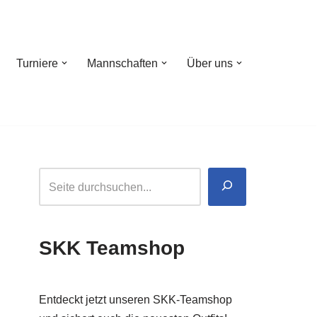
Turniere
Mannschaften
Über uns
SKK Teamshop
Entdeckt jetzt unseren SKK-Teamshop