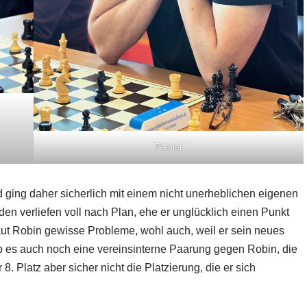
Piehler
 ging daher sicherlich mit einem nicht unerheblichen eigenen
den verliefen voll nach Plan, ehe er unglücklich einen Punkt
ut Robin gewisse Probleme, wohl auch, weil er sein neues
ab es auch noch eine vereinsinterne Paarung gegen Robin, die
. Platz aber sicher nicht die Platzierung, die er sich