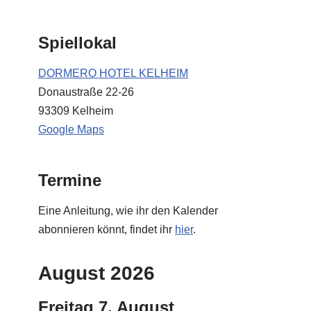
Spiellokal
DORMERO HOTEL KELHEIM
Donaustraße 22-26
93309 Kelheim
Google Maps
Termine
Eine Anleitung, wie ihr den Kalender
abonnieren könnt, findet ihr
hier
.
August 2026
Freitag
7.
August