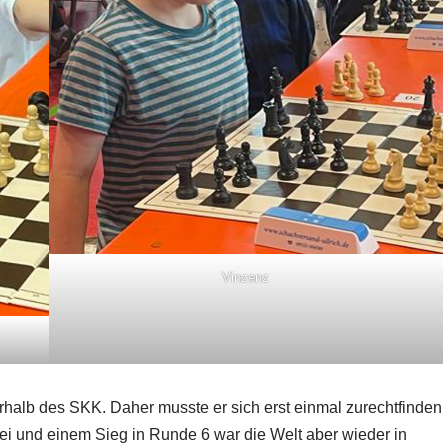
Vinzenz
ßerhalb des SKK. Daher musste er sich erst einmal zurechtfinden
rei und einem Sieg in Runde 6 war die Welt aber wieder in