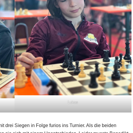
Lukas
it drei Siegen in Folge furios ins Turnier. Als die beiden