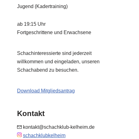
Jugend (Kadertraining)
ab 19:15 Uhr
Fortgeschrittene und Erwachsene
Schachinteressierte sind jederzeit
willkommen und eingeladen, unseren
Schachabend zu besuchen.
Download Mitgliedsantrag
Kontakt
kontakt@schachklub-kelheim.de
schachklubkelheim