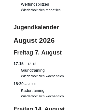
Wertungsblitzen
Wiederholt sich monatlich
Jugendkalender
August 2026
Freitag
7.
August
17:15
– 18:15
Grundtraining
Wiederholt sich wöchentlich
18:30
– 20:00
Kadertraining
Wiederholt sich wöchentlich
Freitag
14.
August