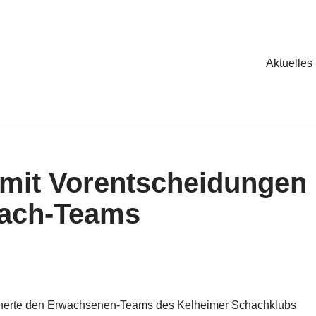
Aktuelles
 mit Vorentscheidungen
hach-Teams
scherte den Erwachsenen-Teams des Kelheimer Schachklubs