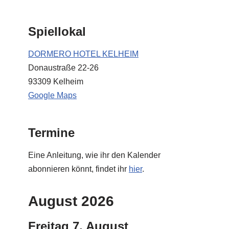
Spiellokal
DORMERO HOTEL KELHEIM
Donaustraße 22-26
93309 Kelheim
Google Maps
Termine
Eine Anleitung, wie ihr den Kalender
abonnieren könnt, findet ihr
hier
.
August 2026
Freitag
7.
August