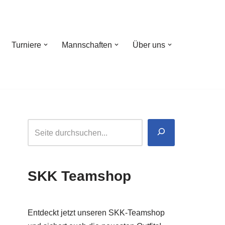
Turniere
Mannschaften
Über uns
SKK Teamshop
Entdeckt jetzt unseren SKK-Teamshop