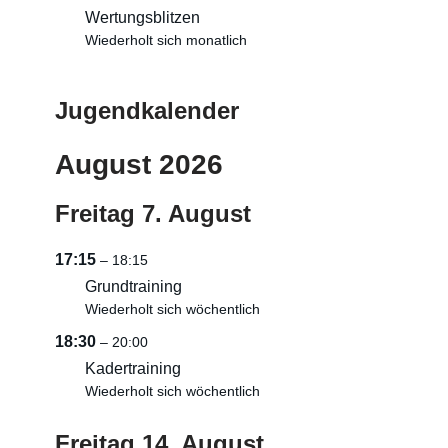
Wertungsblitzen
Wiederholt sich monatlich
Jugendkalender
August 2026
Freitag
7.
August
17:15
– 18:15
Grundtraining
Wiederholt sich wöchentlich
18:30
– 20:00
Kadertraining
Wiederholt sich wöchentlich
Freitag
14.
August