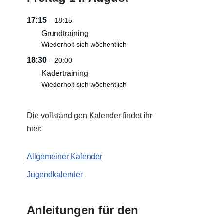
17:15
– 18:15
Grundtraining
Wiederholt sich wöchentlich
18:30
– 20:00
Kadertraining
Wiederholt sich wöchentlich
Die vollständigen Kalender findet ihr
hier:
Allgemeiner Kalender
Jugendkalender
Anleitungen für den