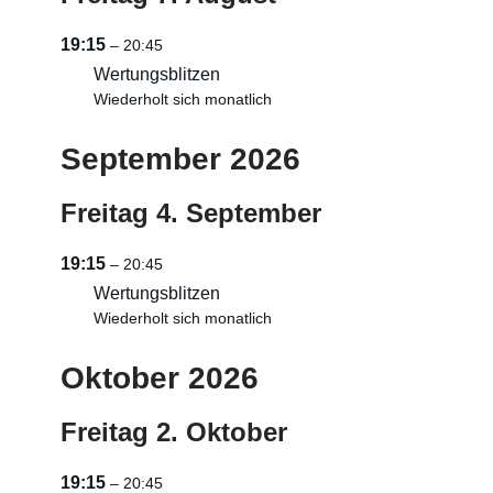
19:15
– 20:45
Wertungsblitzen
Wiederholt sich monatlich
September 2026
Freitag
4.
September
19:15
– 20:45
Wertungsblitzen
Wiederholt sich monatlich
Oktober 2026
Freitag
2.
Oktober
19:15
– 20:45