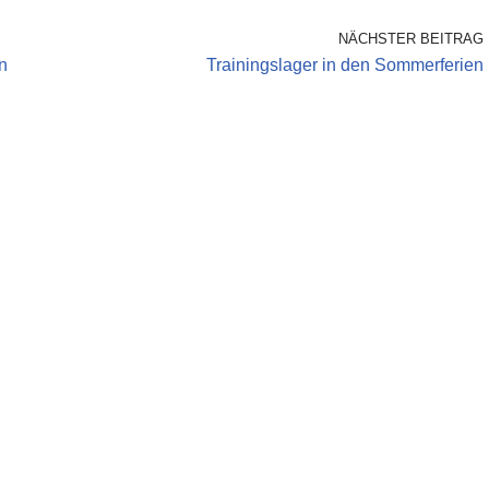
NÄCHSTER BEITRAG
n
Trainingslager in den Sommerferien