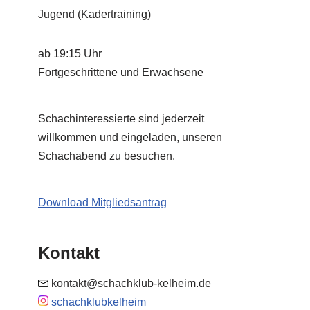
Jugend (Kadertraining)
ab 19:15 Uhr
Fortgeschrittene und Erwachsene
Schachinteressierte sind jederzeit
willkommen und eingeladen, unseren
Schachabend zu besuchen.
Download Mitgliedsantrag
Kontakt
kontakt@schachklub-kelheim.de
schachklubkelheim