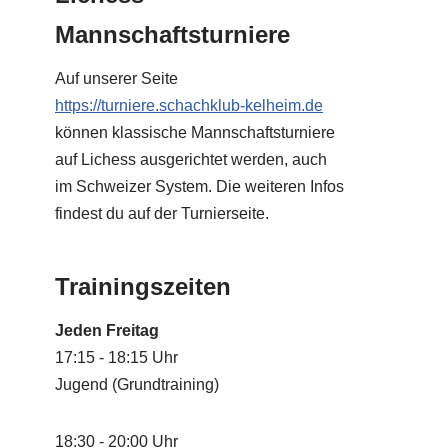
Mannschaftsturniere
Auf unserer Seite
https://turniere.schachklub-kelheim.de
können klassische Mannschaftsturniere
auf Lichess ausgerichtet werden, auch
im Schweizer System. Die weiteren Infos
findest du auf der Turnierseite.
Trainingszeiten
Jeden Freitag
17:15 - 18:15 Uhr
Jugend (Grundtraining)
18:30 - 20:00 Uhr