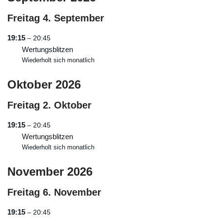
Freitag
4.
September
19:15
– 20:45
Wertungsblitzen
Wiederholt sich monatlich
Oktober 2026
Freitag
2.
Oktober
19:15
– 20:45
Wertungsblitzen
Wiederholt sich monatlich
November 2026
Freitag
6.
November
19:15
– 20:45