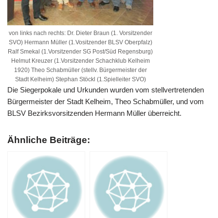
von links nach rechts: Dr. Dieter Braun (1. Vorsitzender
SVO) Hermann Müller (1.Vositzender BLSV Oberpfalz)
Ralf Smekal (1.Vorsitzender SG Post/Süd Regensburg)
Helmut Kreuzer (1.Vorsitzender Schachklub Kelheim
1920) Theo Schabmüller (stellv. Bürgermeister der
Stadt Kelheim) Stephan Stöckl (1.Spielleiter SVO)
Die Siegerpokale und Urkunden wurden vom stellvertretenden
Bürgermeister der Stadt Kelheim, Theo Schabmüller, und vom
BLSV Bezirksvorsitzenden Hermann Müller überreicht.
Ähnliche Beiträge: