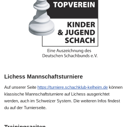
Lichess Mannschaftsturniere
Auf unserer Seite
https://turniere.schachklub-kelheim.de
können
klassische Mannschaftsturniere auf Lichess ausgerichtet
werden, auch im Schweizer System. Die weiteren Infos findest
du auf der Turnierseite.
Trainingszeiten