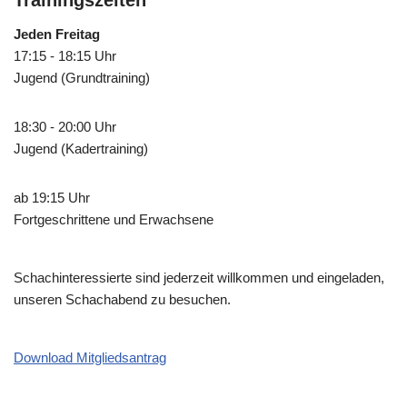
Jeden Freitag
17:15 - 18:15 Uhr
Jugend (Grundtraining)
18:30 - 20:00 Uhr
Jugend (Kadertraining)
ab 19:15 Uhr
Fortgeschrittene und Erwachsene
Schachinteressierte sind jederzeit willkommen und eingeladen,
unseren Schachabend zu besuchen.
Download Mitgliedsantrag