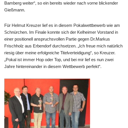
Bamberg weiter“, so ein bereits wieder nach vorne blickender
Gießmann.
Für Helmut Kreuzer lief es in diesem Pokalwettbewerb wie am
Schnürchen. Im Finale konnte sich der Kelheimer Vorstand in
einer positionell anspruchsvollen Partie gegen Dr.Markus
Frischholz aus Erbendorf durchsetzen. „Ich freue mich natürlich
riesig über meine erfolgreiche Titelverteidigung“, so Kreuzer.
„Pokal ist immer Hop oder Top, und bei mir lief es nun zwei
Jahre hintereinander in diesem Wettbewerb perfekt“.