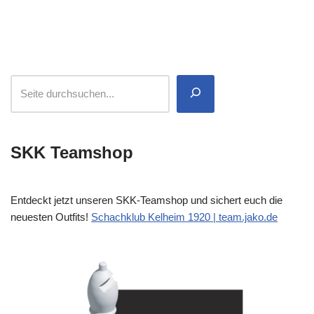
SKK Teamshop
Entdeckt jetzt unseren SKK-Teamshop und sichert euch die
neuesten Outfits!
Schachklub Kelheim 1920 | team.jako.de