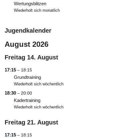
Wertungsblitzen
Wiederholt sich monatlich
Jugendkalender
August 2026
Freitag
14.
August
17:15
– 18:15
Grundtraining
Wiederholt sich wöchentlich
18:30
– 20:00
Kadertraining
Wiederholt sich wöchentlich
Freitag
21.
August
17:15
– 18:15