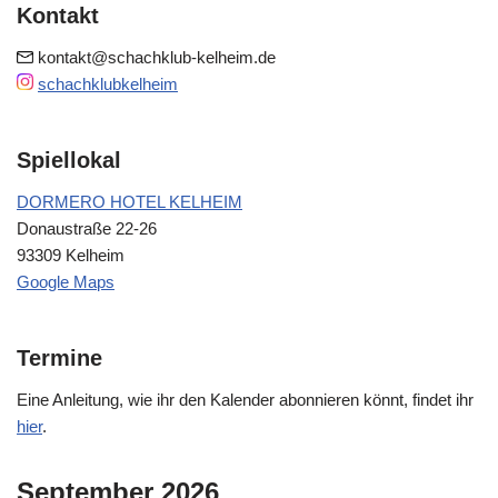
Kontakt
kontakt@schachklub-kelheim.de
schachklubkelheim
Spiellokal
DORMERO HOTEL KELHEIM
Donaustraße 22-26
93309 Kelheim
Google Maps
Termine
Eine Anleitung, wie ihr den Kalender abonnieren könnt, findet ihr
hier
.
September 2026