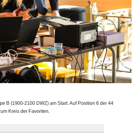
pe B (1900-2100 DWZ) am Start. Auf Position 6 der 44
zum Kreis der Favoriten.