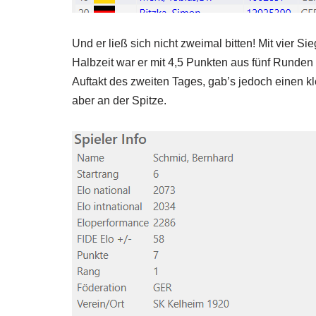
Und er ließ sich nicht zweimal bitten! Mit vier S
Halbzeit war er mit 4,5 Punkten aus fünf Runde
Auftakt des zweiten Tages, gab’s jedoch einen 
aber an der Spitze.