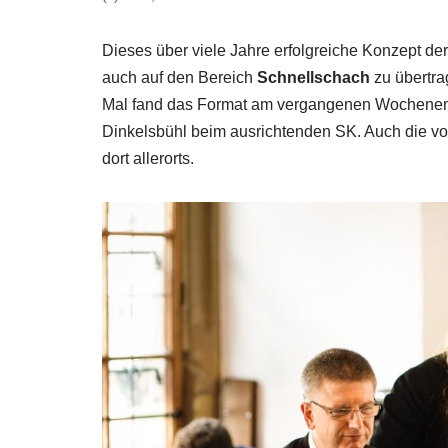
Dieses über viele Jahre erfolgreiche Konzept d
auch auf den Bereich
Schnellschach
zu übertr
Mal fand das Format am vergangenen Wochenende
Dinkelsbühl beim ausrichtenden SK. Auch die v
dort allerorts.