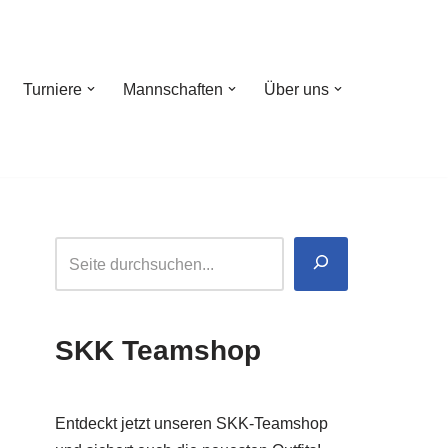
Turniere
Mannschaften
Über uns
SKK Teamshop
Entdeckt jetzt unseren SKK-Teamshop