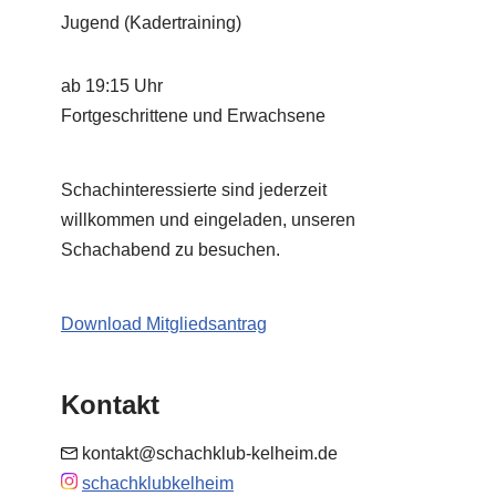
Jugend (Kadertraining)
ab 19:15 Uhr
Fortgeschrittene und Erwachsene
Schachinteressierte sind jederzeit
willkommen und eingeladen, unseren
Schachabend zu besuchen.
Download Mitgliedsantrag
Kontakt
kontakt@schachklub-kelheim.de
schachklubkelheim