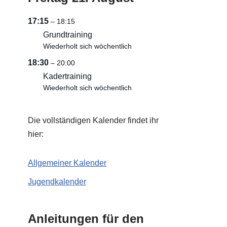
17:15
– 18:15
Grundtraining
Wiederholt sich wöchentlich
18:30
– 20:00
Kadertraining
Wiederholt sich wöchentlich
Die vollständigen Kalender findet ihr
hier:
Allgemeiner Kalender
Jugendkalender
Anleitungen für den