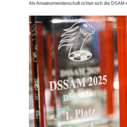
Als Amateurmeisterschaft richtet sich die DSAM ex