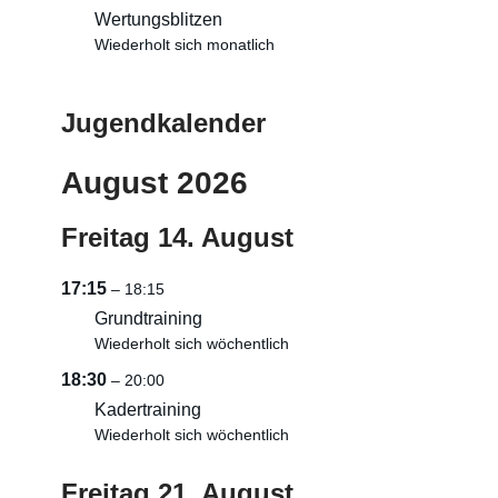
Wertungsblitzen
Wiederholt sich monatlich
Jugendkalender
August 2026
Freitag
14.
August
17:15
– 18:15
Grundtraining
Wiederholt sich wöchentlich
18:30
– 20:00
Kadertraining
Wiederholt sich wöchentlich
Freitag
21.
August