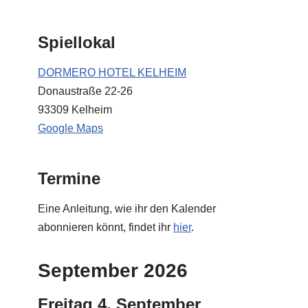
Spiellokal
DORMERO HOTEL KELHEIM
Donaustraße 22-26
93309 Kelheim
Google Maps
Termine
Eine Anleitung, wie ihr den Kalender
abonnieren könnt, findet ihr
hier
.
September 2026
Freitag
4.
September