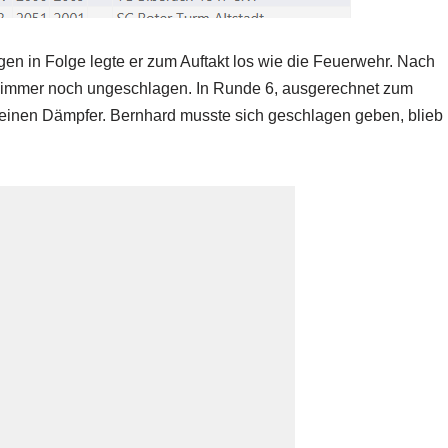
iegen in Folge legte er zum Auftakt los wie die Feuerwehr. Nach
n immer noch ungeschlagen. In Runde 6, ausgerechnet zum
kleinen Dämpfer. Bernhard musste sich geschlagen geben, blieb