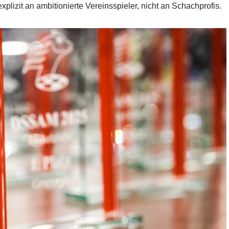
plizit an ambitionierte Vereinsspieler, nicht an Schachprofis.