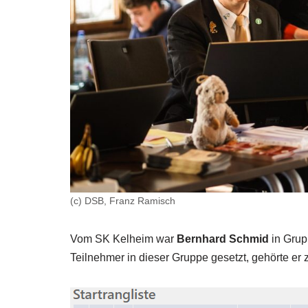
(c) DSB, Franz Ramisch
Vom SK Kelheim war
Bernhard Schmid
in Grup
Teilnehmer in dieser Gruppe gesetzt, gehörte er 