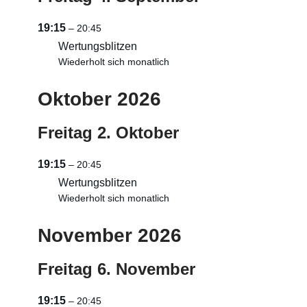
19:15
– 20:45
Wertungsblitzen
Wiederholt sich monatlich
Oktober 2026
Freitag
2.
Oktober
19:15
– 20:45
Wertungsblitzen
Wiederholt sich monatlich
November 2026
Freitag
6.
November
19:15
– 20:45