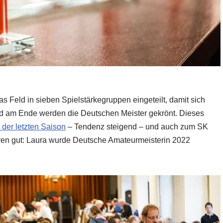
 Feld in sieben Spielstärkegruppen eingeteilt, damit sich
nd am Ende werden die Deutschen Meister gekrönt. Dieses
n der letzten Saison
– Tendenz steigend – und auch zum SK
hren gut: Laura wurde Deutsche Amateurmeisterin 2022