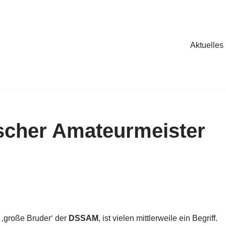
Aktuelles
scher Amateurmeister
 ‚große Bruder‘ der
DSSAM
, ist vielen mittlerweile ein Begriff.