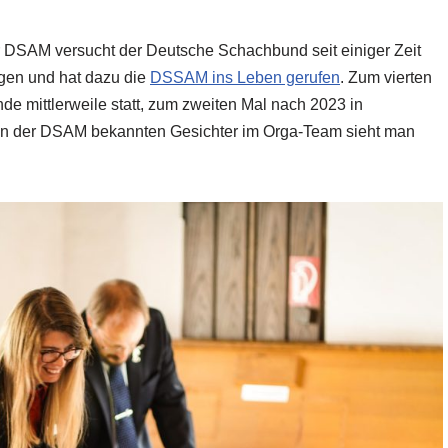
er DSAM versucht der Deutsche Schachbund seit einiger Zeit
agen und hat dazu die
DSSAM ins Leben gerufen
. Zum vierten
 mittlerweile statt, zum zweiten Mal nach 2023 in
on der DSAM bekannten Gesichter im Orga-Team sieht man