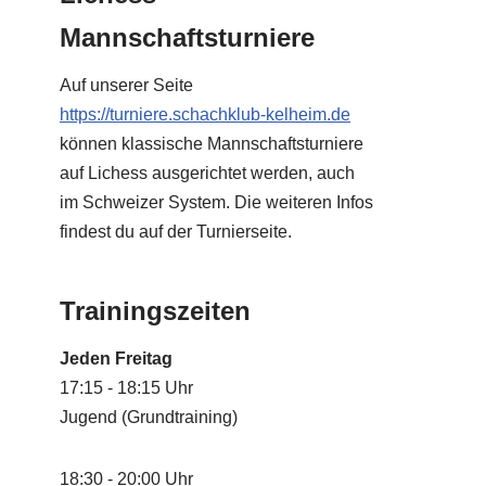
Mannschaftsturniere
Auf unserer Seite
https://turniere.schachklub-kelheim.de
können klassische Mannschaftsturniere
auf Lichess ausgerichtet werden, auch
im Schweizer System. Die weiteren Infos
findest du auf der Turnierseite.
Trainingszeiten
Jeden Freitag
17:15 - 18:15 Uhr
Jugend (Grundtraining)
18:30 - 20:00 Uhr