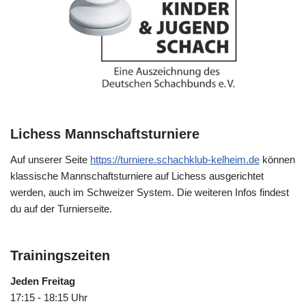
Lichess Mannschaftsturniere
Auf unserer Seite
https://turniere.schachklub-kelheim.de
können
klassische Mannschaftsturniere auf Lichess ausgerichtet
werden, auch im Schweizer System. Die weiteren Infos findest
du auf der Turnierseite.
Trainingszeiten
Jeden Freitag
17:15 - 18:15 Uhr