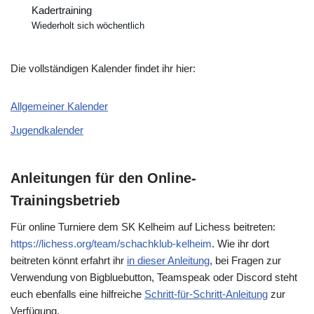
Kadertraining
Wiederholt sich wöchentlich
Die vollständigen Kalender findet ihr hier:
Allgemeiner Kalender
Jugendkalender
Anleitungen für den Online-
Trainingsbetrieb
Für online Turniere dem SK Kelheim auf Lichess beitreten:
https://lichess.org/team/schachklub-kelheim
. Wie ihr dort
beitreten könnt erfahrt ihr
in dieser Anleitung
, bei Fragen zur
Verwendung von Bigbluebutton, Teamspeak oder Discord steht
euch ebenfalls eine hilfreiche
Schritt-für-Schritt-Anleitung
zur
Verfügung.