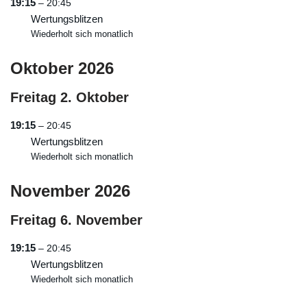
19:15
– 20:45
Wertungsblitzen
Wiederholt sich monatlich
Oktober 2026
Freitag
2.
Oktober
19:15
– 20:45
Wertungsblitzen
Wiederholt sich monatlich
November 2026
Freitag
6.
November
19:15
– 20:45
Wertungsblitzen
Wiederholt sich monatlich