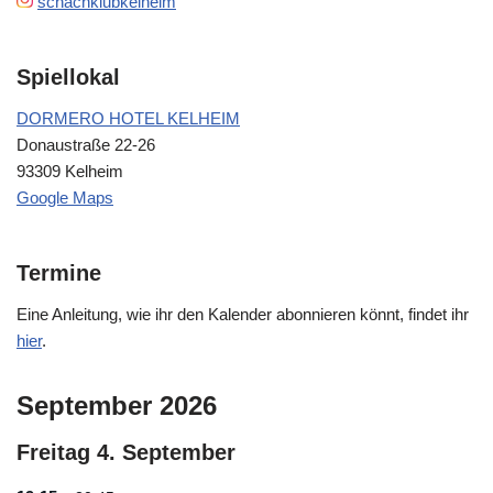
schachklubkelheim
Spiellokal
DORMERO HOTEL KELHEIM
Donaustraße 22-26
93309 Kelheim
Google Maps
Termine
Eine Anleitung, wie ihr den Kalender abonnieren könnt, findet ihr
hier
.
September 2026
Freitag
4.
September