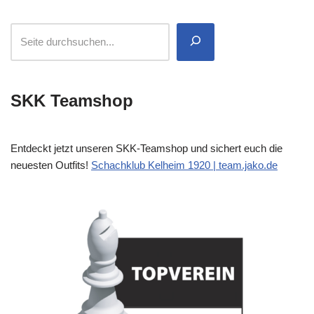
SKK Teamshop
Entdeckt jetzt unseren SKK-Teamshop und sichert euch die
neuesten Outfits!
Schachklub Kelheim 1920 | team.jako.de