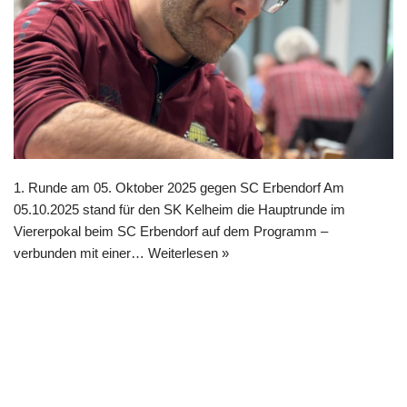
1. Runde am 05. Oktober 2025 gegen SC Erbendorf Am
05.10.2025 stand für den SK Kelheim die Hauptrunde im
Viererpokal beim SC Erbendorf auf dem Programm –
verbunden mit einer…
Weiterlesen »