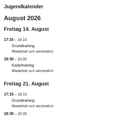
Jugendkalender
August 2026
Freitag
14.
August
17:15
– 18:15
Grundtraining
Wiederholt sich wöchentlich
18:30
– 20:00
Kadertraining
Wiederholt sich wöchentlich
Freitag
21.
August
17:15
– 18:15
Grundtraining
Wiederholt sich wöchentlich
18:30
– 20:00