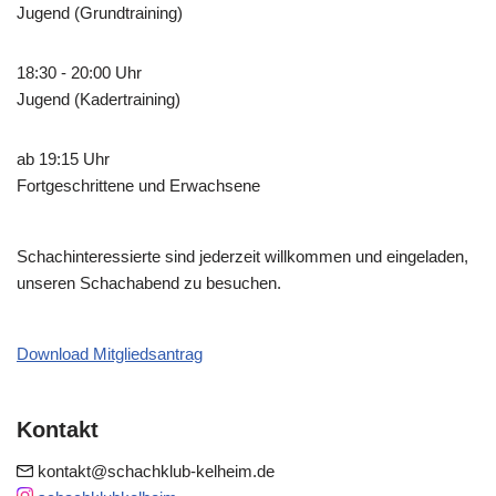
Jugend (Grundtraining)
18:30 - 20:00 Uhr
Jugend (Kadertraining)
ab 19:15 Uhr
Fortgeschrittene und Erwachsene
Schachinteressierte sind jederzeit willkommen und eingeladen,
unseren Schachabend zu besuchen.
Download Mitgliedsantrag
Kontakt
kontakt@schachklub-kelheim.de