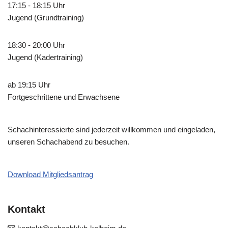
17:15 - 18:15 Uhr
Jugend (Grundtraining)
18:30 - 20:00 Uhr
Jugend (Kadertraining)
ab 19:15 Uhr
Fortgeschrittene und Erwachsene
Schachinteressierte sind jederzeit willkommen und eingeladen,
unseren Schachabend zu besuchen.
Download Mitgliedsantrag
Kontakt