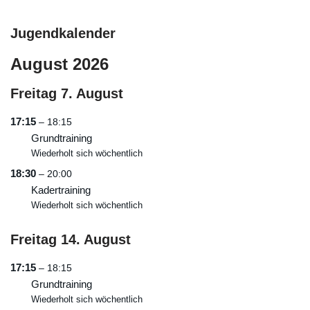
Jugendkalender
August 2026
Freitag
7.
August
17:15
– 18:15
Grundtraining
Wiederholt sich wöchentlich
18:30
– 20:00
Kadertraining
Wiederholt sich wöchentlich
Freitag
14.
August
17:15
– 18:15
Grundtraining
Wiederholt sich wöchentlich