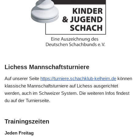
Lichess Mannschaftsturniere
Auf unserer Seite
https://turniere.schachklub-kelheim.de
können
klassische Mannschaftsturniere auf Lichess ausgerichtet
werden, auch im Schweizer System. Die weiteren Infos findest
du auf der Turnierseite.
Trainingszeiten
Jeden Freitag