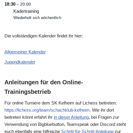
18:30
– 20:00
Kadertraining
Wiederholt sich wöchentlich
Die vollständigen Kalender findet ihr hier:
Allgemeiner Kalender
Jugendkalender
Anleitungen für den Online-
Trainingsbetrieb
Für online Turniere dem SK Kelheim auf Lichess beitreten:
https://lichess.org/team/schachklub-kelheim
. Wie ihr dort
beitreten könnt erfahrt ihr
in dieser Anleitung
, bei Fragen zur
Verwendung von Bigbluebutton, Teamspeak oder Discord steht
euch ebenfalls eine hilfreiche
Schritt-für-Schritt-Anleitung
zur