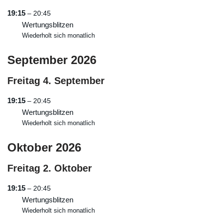
19:15
– 20:45
Wertungsblitzen
Wiederholt sich monatlich
September 2026
Freitag
4.
September
19:15
– 20:45
Wertungsblitzen
Wiederholt sich monatlich
Oktober 2026
Freitag
2.
Oktober
19:15
– 20:45
Wertungsblitzen
Wiederholt sich monatlich