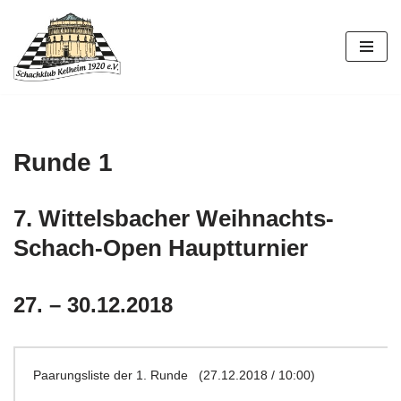
Zum
Inhalt
springen
Runde 1
7. Wittelsbacher Weihnachts-
Schach-Open Hauptturnier
27. – 30.12.2018
Paarungsliste der 1. Runde (27.12.2018 / 10:00)