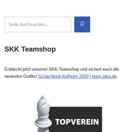
SKK Teamshop
Entdeckt jetzt unseren SKK-Teamshop und sichert euch die
neuesten Outfits!
Schachklub Kelheim 1920 | team.jako.de