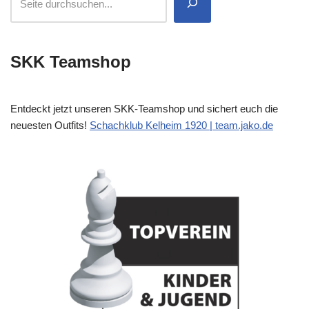
SKK Teamshop
Entdeckt jetzt unseren SKK-Teamshop und sichert euch die
neuesten Outfits!
Schachklub Kelheim 1920 | team.jako.de