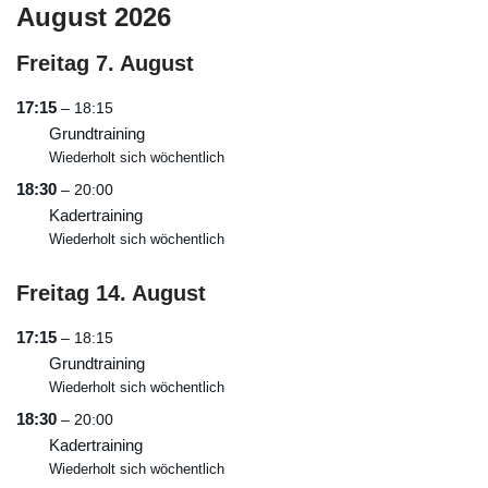
August 2026
Freitag
7.
August
17:15
– 18:15
Grundtraining
Wiederholt sich wöchentlich
18:30
– 20:00
Kadertraining
Wiederholt sich wöchentlich
Freitag
14.
August
17:15
– 18:15
Grundtraining
Wiederholt sich wöchentlich
18:30
– 20:00
Kadertraining
Wiederholt sich wöchentlich