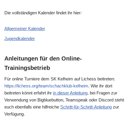
Die vollständigen Kalender findet ihr hier:
Allgemeiner Kalender
Jugendkalender
Anleitungen für den Online-
Trainingsbetrieb
Für online Turniere dem SK Kelheim auf Lichess beitreten:
https://lichess.org/team/schachklub-kelheim
. Wie ihr dort
beitreten könnt erfahrt ihr
in dieser Anleitung
, bei Fragen zur
Verwendung von Bigbluebutton, Teamspeak oder Discord steht
euch ebenfalls eine hilfreiche
Schritt-für-Schritt-Anleitung
zur
Verfügung.