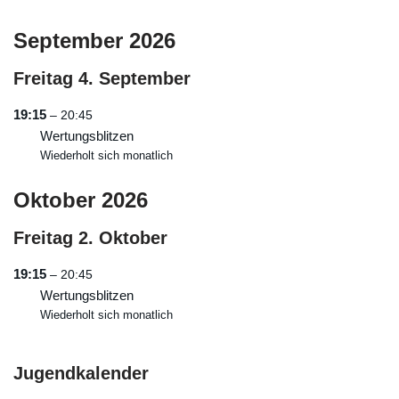
September 2026
Freitag
4.
September
19:15
– 20:45
Wertungsblitzen
Wiederholt sich monatlich
Oktober 2026
Freitag
2.
Oktober
19:15
– 20:45
Wertungsblitzen
Wiederholt sich monatlich
Jugendkalender