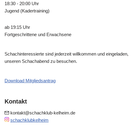
18:30 - 20:00 Uhr
Jugend (Kadertraining)
ab 19:15 Uhr
Fortgeschrittene und Erwachsene
Schachinteressierte sind jederzeit willkommen und eingeladen,
unseren Schachabend zu besuchen.
Download Mitgliedsantrag
Kontakt
kontakt@schachklub-kelheim.de
schachklubkelheim