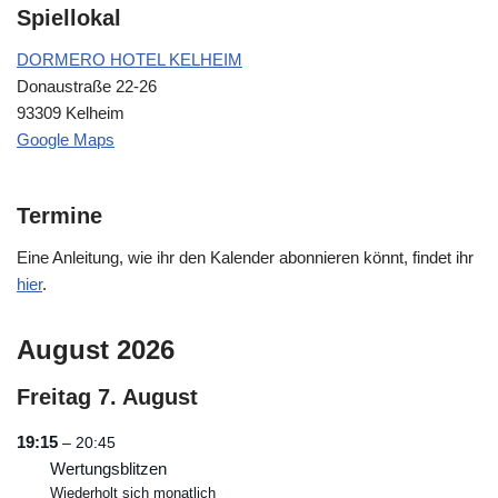
Spiellokal
DORMERO HOTEL KELHEIM
Donaustraße 22-26
93309 Kelheim
Google Maps
Termine
Eine Anleitung, wie ihr den Kalender abonnieren könnt, findet ihr
hier
.
August 2026
Freitag
7.
August
19:15
– 20:45
Wertungsblitzen
Wiederholt sich monatlich