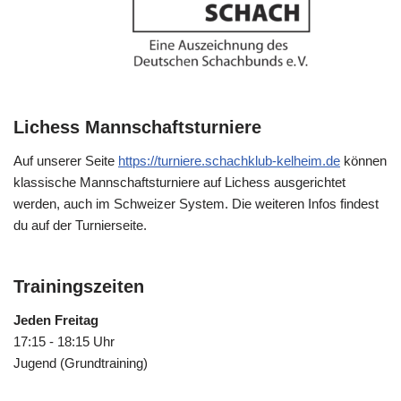
Lichess Mannschaftsturniere
Auf unserer Seite
https://turniere.schachklub-kelheim.de
können
klassische Mannschaftsturniere auf Lichess ausgerichtet
werden, auch im Schweizer System. Die weiteren Infos findest
du auf der Turnierseite.
Trainingszeiten
Jeden Freitag
17:15 - 18:15 Uhr
Jugend (Grundtraining)