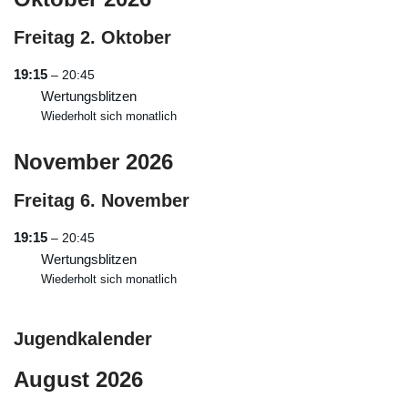
Freitag
2.
Oktober
19:15
– 20:45
Wertungsblitzen
Wiederholt sich monatlich
November 2026
Freitag
6.
November
19:15
– 20:45
Wertungsblitzen
Wiederholt sich monatlich
Jugendkalender
August 2026