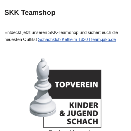
SKK Teamshop
Entdeckt jetzt unseren SKK-Teamshop und sichert euch die
neuesten Outfits!
Schachklub Kelheim 1920 | team.jako.de