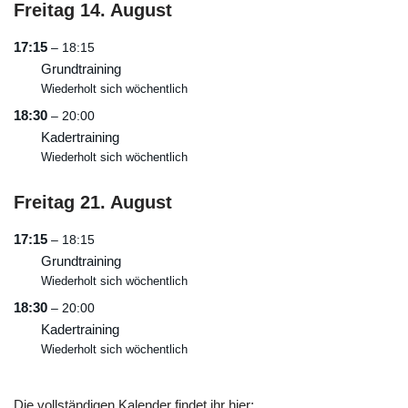
Freitag
14.
August
17:15
– 18:15
Grundtraining
Wiederholt sich wöchentlich
18:30
– 20:00
Kadertraining
Wiederholt sich wöchentlich
Freitag
21.
August
17:15
– 18:15
Grundtraining
Wiederholt sich wöchentlich
18:30
– 20:00
Kadertraining
Wiederholt sich wöchentlich
Die vollständigen Kalender findet ihr hier: