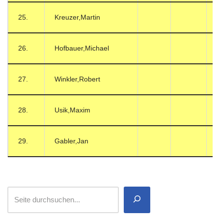
25.
Kreuzer,Martin
26.
Hofbauer,Michael
27.
Winkler,Robert
28.
Usik,Maxim
29.
Gabler,Jan