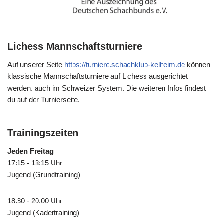
Lichess Mannschaftsturniere
Auf unserer Seite
https://turniere.schachklub-kelheim.de
können
klassische Mannschaftsturniere auf Lichess ausgerichtet
werden, auch im Schweizer System. Die weiteren Infos findest
du auf der Turnierseite.
Trainingszeiten
Jeden Freitag
17:15 - 18:15 Uhr
Jugend (Grundtraining)
18:30 - 20:00 Uhr
Jugend (Kadertraining)