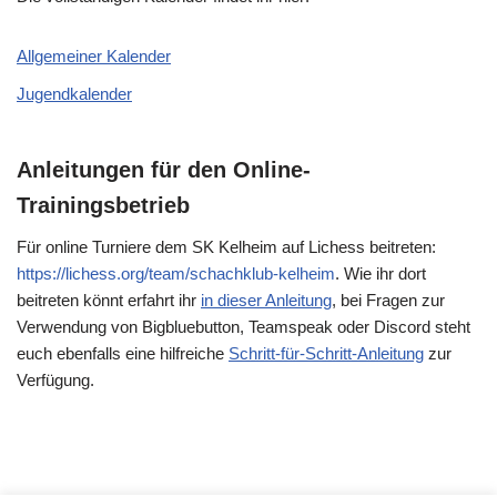
Allgemeiner Kalender
Jugendkalender
Anleitungen für den Online-
Trainingsbetrieb
Für online Turniere dem SK Kelheim auf Lichess beitreten:
https://lichess.org/team/schachklub-kelheim
. Wie ihr dort
beitreten könnt erfahrt ihr
in dieser Anleitung
, bei Fragen zur
Verwendung von Bigbluebutton, Teamspeak oder Discord steht
euch ebenfalls eine hilfreiche
Schritt-für-Schritt-Anleitung
zur
Verfügung.