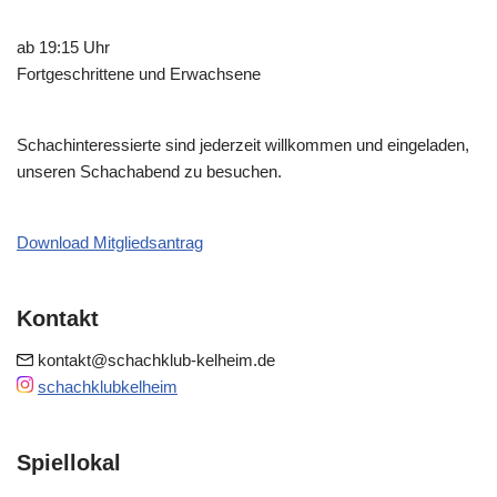
ab 19:15 Uhr
Fortgeschrittene und Erwachsene
Schachinteressierte sind jederzeit willkommen und eingeladen,
unseren Schachabend zu besuchen.
Download Mitgliedsantrag
Kontakt
kontakt@schachklub-kelheim.de
schachklubkelheim
Spiellokal