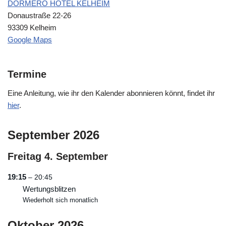
DORMERO HOTEL KELHEIM
Donaustraße 22-26
93309 Kelheim
Google Maps
Termine
Eine Anleitung, wie ihr den Kalender abonnieren könnt, findet ihr
hier
.
September 2026
Freitag
4.
September
19:15
– 20:45
Wertungsblitzen
Wiederholt sich monatlich
Oktober 2026