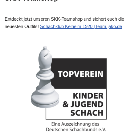
Entdeckt jetzt unseren SKK-Teamshop und sichert euch die
neuesten Outfits!
Schachklub Kelheim 1920 | team.jako.de