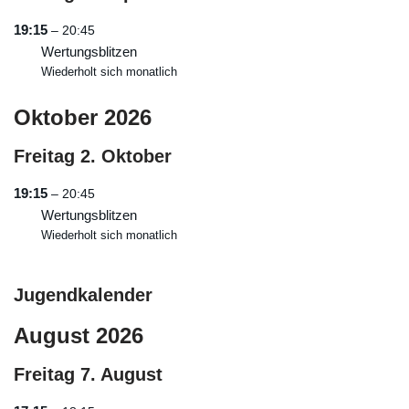
19:15
– 20:45
Wertungsblitzen
Wiederholt sich monatlich
Oktober 2026
Freitag
2.
Oktober
19:15
– 20:45
Wertungsblitzen
Wiederholt sich monatlich
Jugendkalender
August 2026
Freitag
7.
August