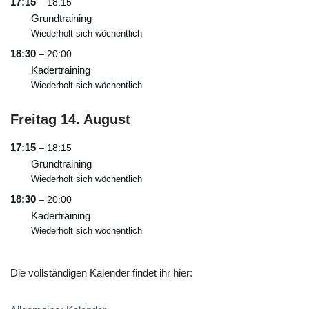
17:15
– 18:15
Grundtraining
Wiederholt sich wöchentlich
18:30
– 20:00
Kadertraining
Wiederholt sich wöchentlich
Freitag
14.
August
17:15
– 18:15
Grundtraining
Wiederholt sich wöchentlich
18:30
– 20:00
Kadertraining
Wiederholt sich wöchentlich
Die vollständigen Kalender findet ihr hier: