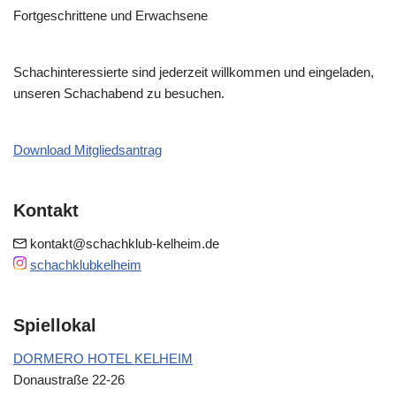
Fortgeschrittene und Erwachsene
Schachinteressierte sind jederzeit willkommen und eingeladen,
unseren Schachabend zu besuchen.
Download Mitgliedsantrag
Kontakt
kontakt@schachklub-kelheim.de
schachklubkelheim
Spiellokal
DORMERO HOTEL KELHEIM
Donaustraße 22-26