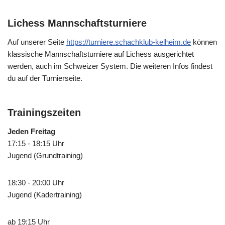
Lichess Mannschaftsturniere
Auf unserer Seite
https://turniere.schachklub-kelheim.de
können
klassische Mannschaftsturniere auf Lichess ausgerichtet
werden, auch im Schweizer System. Die weiteren Infos findest
du auf der Turnierseite.
Trainingszeiten
Jeden Freitag
17:15 - 18:15 Uhr
Jugend (Grundtraining)
18:30 - 20:00 Uhr
Jugend (Kadertraining)
ab 19:15 Uhr