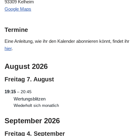
93309 Kelheim
Google Maps
Termine
Eine Anleitung, wie ihr den Kalender abonnieren könnt, findet ihr
hier
.
August 2026
Freitag
7.
August
19:15
– 20:45
Wertungsblitzen
Wiederholt sich monatlich
September 2026
Freitag
4.
September