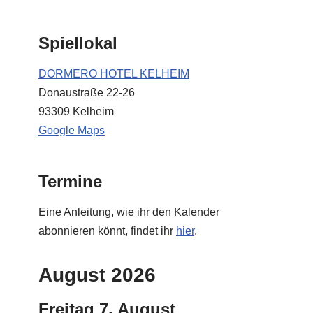
Spiellokal
DORMERO HOTEL KELHEIM
Donaustraße 22-26
93309 Kelheim
Google Maps
Termine
Eine Anleitung, wie ihr den Kalender
abonnieren könnt, findet ihr
hier
.
August 2026
Freitag
7.
August