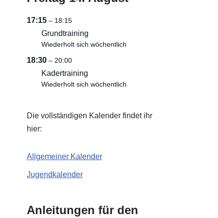
17:15
– 18:15
Grundtraining
Wiederholt sich wöchentlich
18:30
– 20:00
Kadertraining
Wiederholt sich wöchentlich
Die vollständigen Kalender findet ihr
hier:
Allgemeiner Kalender
Jugendkalender
Anleitungen für den