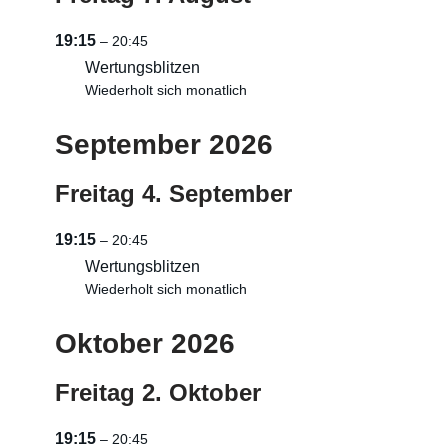
19:15
– 20:45
Wertungsblitzen
Wiederholt sich monatlich
September 2026
Freitag
4.
September
19:15
– 20:45
Wertungsblitzen
Wiederholt sich monatlich
Oktober 2026
Freitag
2.
Oktober
19:15
– 20:45