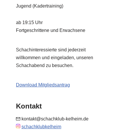
Jugend (Kadertraining)
ab 19:15 Uhr
Fortgeschrittene und Erwachsene
Schachinteressierte sind jederzeit
willkommen und eingeladen, unseren
Schachabend zu besuchen.
Download Mitgliedsantrag
Kontakt
kontakt@schachklub-kelheim.de
schachklubkelheim