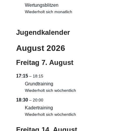
Wertungsblitzen
Wiederholt sich monatlich
Jugendkalender
August 2026
Freitag
7.
August
17:15
– 18:15
Grundtraining
Wiederholt sich wöchentlich
18:30
– 20:00
Kadertraining
Wiederholt sich wöchentlich
Freitag
14.
August