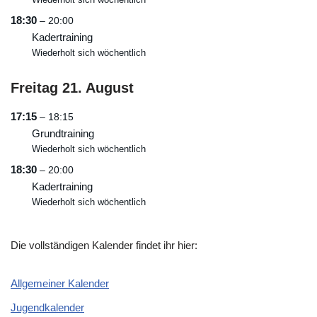
18:30
– 20:00
Kadertraining
Wiederholt sich wöchentlich
Freitag
21.
August
17:15
– 18:15
Grundtraining
Wiederholt sich wöchentlich
18:30
– 20:00
Kadertraining
Wiederholt sich wöchentlich
Die vollständigen Kalender findet ihr hier:
Allgemeiner Kalender
Jugendkalender