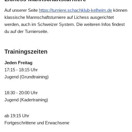
Auf unserer Seite
https://turniere.schachklub-kelheim.de
können
klassische Mannschaftsturniere auf Lichess ausgerichtet
werden, auch im Schweizer System. Die weiteren Infos findest
du auf der Turnierseite.
Trainingszeiten
Jeden Freitag
17:15 - 18:15 Uhr
Jugend (Grundtraining)
18:30 - 20:00 Uhr
Jugend (Kadertraining)
ab 19:15 Uhr
Fortgeschrittene und Erwachsene