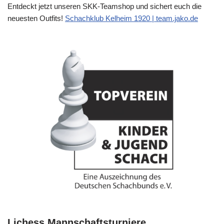
Entdeckt jetzt unseren SKK-Teamshop und sichert euch die
neuesten Outfits!
Schachklub Kelheim 1920 | team.jako.de
Lichess Mannschaftsturniere