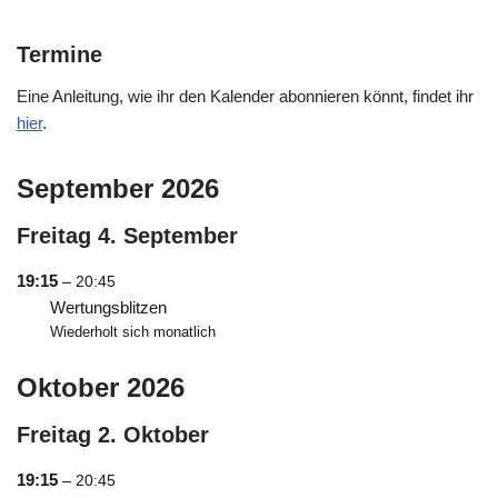
Termine
Eine Anleitung, wie ihr den Kalender abonnieren könnt, findet ihr
hier
.
September 2026
Freitag
4.
September
19:15
– 20:45
Wertungsblitzen
Wiederholt sich monatlich
Oktober 2026
Freitag
2.
Oktober
19:15
– 20:45