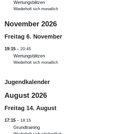
Wertungsblitzen
Wiederholt sich monatlich
November 2026
Freitag
6.
November
19:15
– 20:45
Wertungsblitzen
Wiederholt sich monatlich
Jugendkalender
August 2026
Freitag
14.
August
17:15
– 18:15
Grundtraining
Wiederholt sich wöchentlich