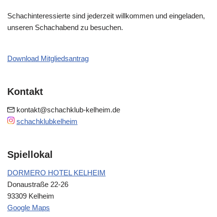
Schachinteressierte sind jederzeit willkommen und eingeladen,
unseren Schachabend zu besuchen.
Download Mitgliedsantrag
Kontakt
kontakt@schachklub-kelheim.de
schachklubkelheim
Spiellokal
DORMERO HOTEL KELHEIM
Donaustraße 22-26
93309 Kelheim
Google Maps