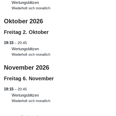
Wertungsblitzen
Wiederholt sich monatlich
Oktober 2026
Freitag
2.
Oktober
19:15
– 20:45
Wertungsblitzen
Wiederholt sich monatlich
November 2026
Freitag
6.
November
19:15
– 20:45
Wertungsblitzen
Wiederholt sich monatlich