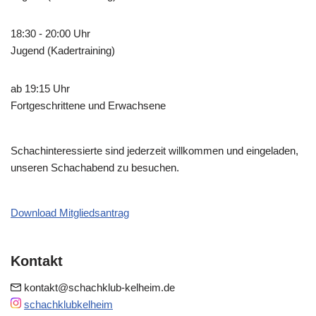
18:30 - 20:00 Uhr
Jugend (Kadertraining)
ab 19:15 Uhr
Fortgeschrittene und Erwachsene
Schachinteressierte sind jederzeit willkommen und eingeladen,
unseren Schachabend zu besuchen.
Download Mitgliedsantrag
Kontakt
kontakt@schachklub-kelheim.de
schachklubkelheim