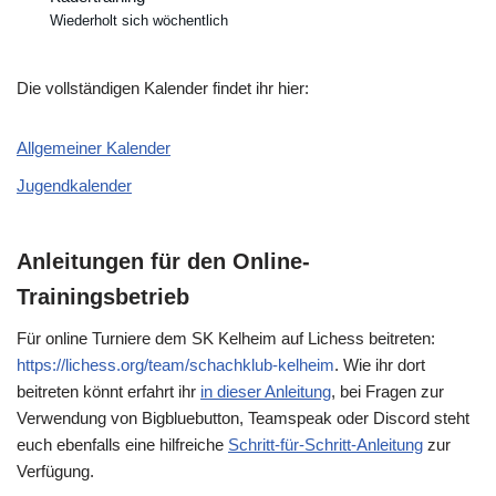
Wiederholt sich wöchentlich
Die vollständigen Kalender findet ihr hier:
Allgemeiner Kalender
Jugendkalender
Anleitungen für den Online-
Trainingsbetrieb
Für online Turniere dem SK Kelheim auf Lichess beitreten:
https://lichess.org/team/schachklub-kelheim
. Wie ihr dort
beitreten könnt erfahrt ihr
in dieser Anleitung
, bei Fragen zur
Verwendung von Bigbluebutton, Teamspeak oder Discord steht
euch ebenfalls eine hilfreiche
Schritt-für-Schritt-Anleitung
zur
Verfügung.