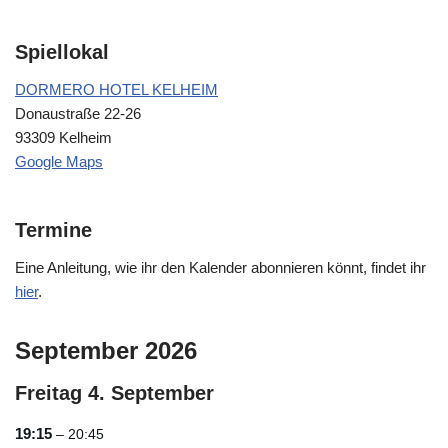
Spiellokal
DORMERO HOTEL KELHEIM
Donaustraße 22-26
93309 Kelheim
Google Maps
Termine
Eine Anleitung, wie ihr den Kalender abonnieren könnt, findet ihr
hier
.
September 2026
Freitag
4.
September
19:15
– 20:45