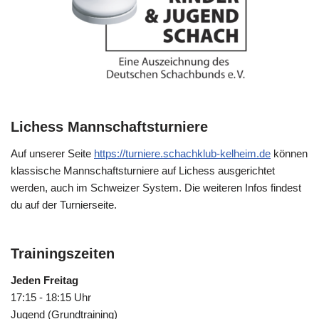
Lichess Mannschaftsturniere
Auf unserer Seite
https://turniere.schachklub-kelheim.de
können
klassische Mannschaftsturniere auf Lichess ausgerichtet
werden, auch im Schweizer System. Die weiteren Infos findest
du auf der Turnierseite.
Trainingszeiten
Jeden Freitag
17:15 - 18:15 Uhr
Jugend (Grundtraining)