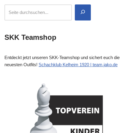
SKK Teamshop
Entdeckt jetzt unseren SKK-Teamshop und sichert euch die
neuesten Outfits!
Schachklub Kelheim 1920 | team.jako.de