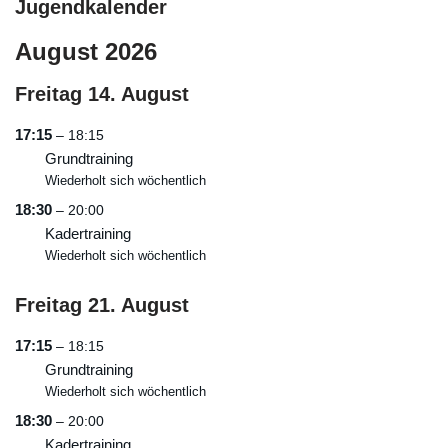
Jugendkalender
August 2026
Freitag
14.
August
17:15
– 18:15
Grundtraining
Wiederholt sich wöchentlich
18:30
– 20:00
Kadertraining
Wiederholt sich wöchentlich
Freitag
21.
August
17:15
– 18:15
Grundtraining
Wiederholt sich wöchentlich
18:30
– 20:00
Kadertraining