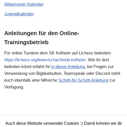
Allgemeiner Kalender
Jugendkalender
Anleitungen für den Online-
Trainingsbetrieb
Für online Turniere dem SK Kelheim auf Lichess beitreten:
https://lichess.org/team/schachklub-kelheim
. Wie ihr dort
beitreten könnt erfahrt ihr
in dieser Anleitung
, bei Fragen zur
Verwendung von Bigbluebutton, Teamspeak oder Discord steht
euch ebenfalls eine hilfreiche
Schritt-für-Schritt-Anleitung
zur
Verfügung.
Auch diese Website verwendet Cookies :) Damit können wir dir
Impressum