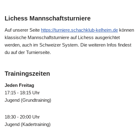
Lichess Mannschaftsturniere
Auf unserer Seite
https://turniere.schachklub-kelheim.de
können
klassische Mannschaftsturniere auf Lichess ausgerichtet
werden, auch im Schweizer System. Die weiteren Infos findest
du auf der Turnierseite.
Trainingszeiten
Jeden Freitag
17:15 - 18:15 Uhr
Jugend (Grundtraining)
18:30 - 20:00 Uhr
Jugend (Kadertraining)