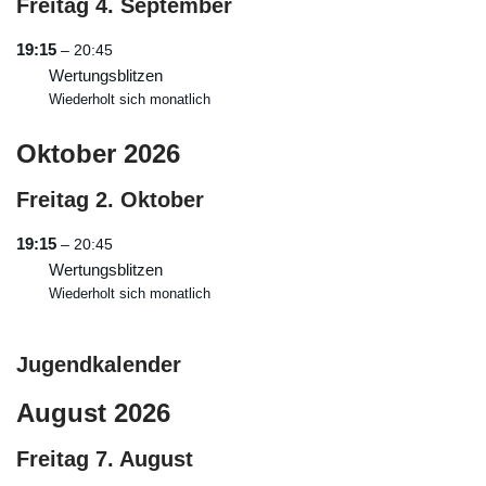
Freitag
4.
September
19:15
– 20:45
Wertungsblitzen
Wiederholt sich monatlich
Oktober 2026
Freitag
2.
Oktober
19:15
– 20:45
Wertungsblitzen
Wiederholt sich monatlich
Jugendkalender
August 2026
Freitag
7.
August