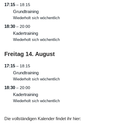
17:15
– 18:15
Grundtraining
Wiederholt sich wöchentlich
18:30
– 20:00
Kadertraining
Wiederholt sich wöchentlich
Freitag
14.
August
17:15
– 18:15
Grundtraining
Wiederholt sich wöchentlich
18:30
– 20:00
Kadertraining
Wiederholt sich wöchentlich
Die vollständigen Kalender findet ihr hier: