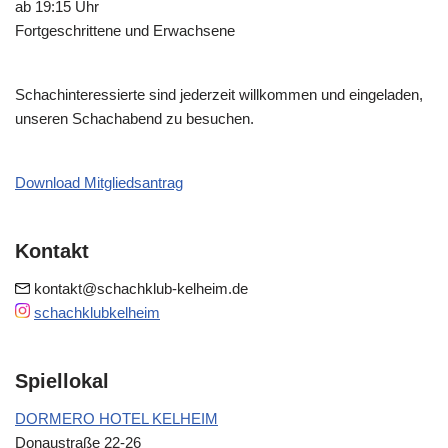
ab 19:15 Uhr
Fortgeschrittene und Erwachsene
Schachinteressierte sind jederzeit willkommen und eingeladen,
unseren Schachabend zu besuchen.
Download Mitgliedsantrag
Kontakt
kontakt@schachklub-kelheim.de
schachklubkelheim
Spiellokal
DORMERO HOTEL KELHEIM
Donaustraße 22-26