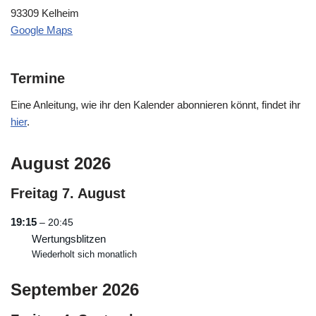
93309 Kelheim
Google Maps
Termine
Eine Anleitung, wie ihr den Kalender abonnieren könnt, findet ihr
hier
.
August 2026
Freitag
7.
August
19:15
– 20:45
Wertungsblitzen
Wiederholt sich monatlich
September 2026