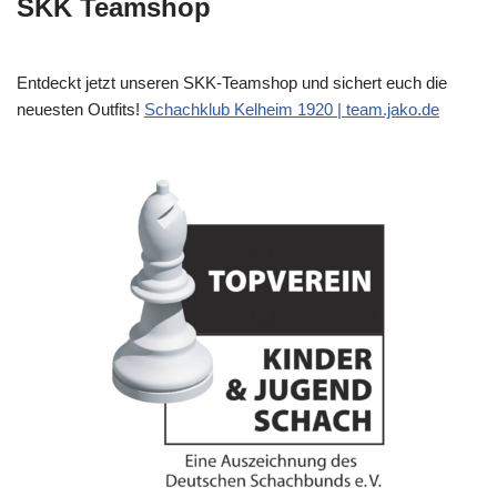
SKK Teamshop
Entdeckt jetzt unseren SKK-Teamshop und sichert euch die
neuesten Outfits!
Schachklub Kelheim 1920 | team.jako.de