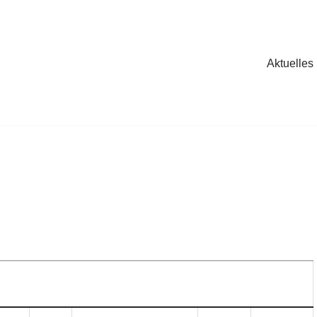
Aktuelles