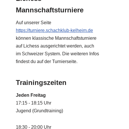
Mannschaftsturniere
Auf unserer Seite
https://turniere.schachklub-kelheim.de
können klassische Mannschaftsturniere
auf Lichess ausgerichtet werden, auch
im Schweizer System. Die weiteren Infos
findest du auf der Turnierseite.
Trainingszeiten
Jeden Freitag
17:15 - 18:15 Uhr
Jugend (Grundtraining)
18:30 - 20:00 Uhr