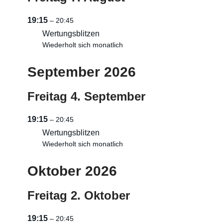
19:15
– 20:45
Wertungsblitzen
Wiederholt sich monatlich
September 2026
Freitag
4.
September
19:15
– 20:45
Wertungsblitzen
Wiederholt sich monatlich
Oktober 2026
Freitag
2.
Oktober
19:15
– 20:45