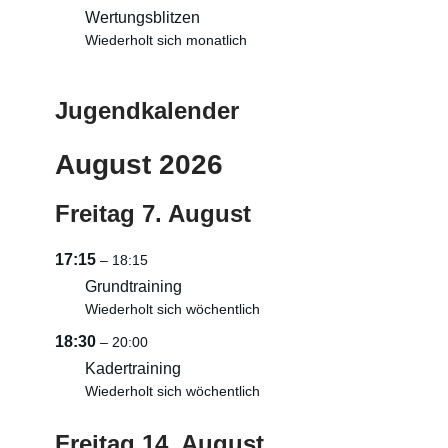
Wertungsblitzen
Wiederholt sich monatlich
Jugendkalender
August 2026
Freitag
7.
August
17:15
– 18:15
Grundtraining
Wiederholt sich wöchentlich
18:30
– 20:00
Kadertraining
Wiederholt sich wöchentlich
Freitag
14.
August