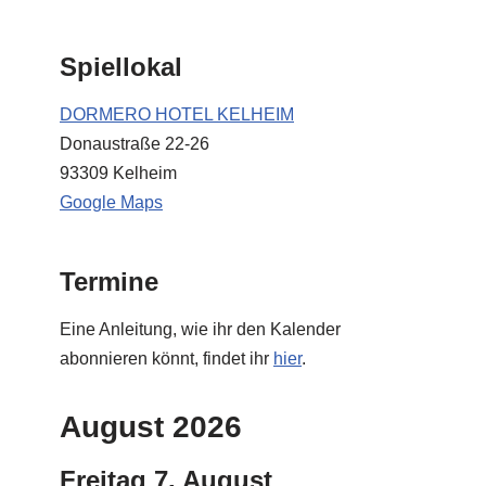
Spiellokal
DORMERO HOTEL KELHEIM
Donaustraße 22-26
93309 Kelheim
Google Maps
Termine
Eine Anleitung, wie ihr den Kalender
abonnieren könnt, findet ihr
hier
.
August 2026
Freitag
7.
August