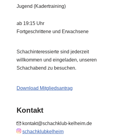
Jugend (Kadertraining)
ab 19:15 Uhr
Fortgeschrittene und Erwachsene
Schachinteressierte sind jederzeit
willkommen und eingeladen, unseren
Schachabend zu besuchen.
Download Mitgliedsantrag
Kontakt
kontakt@schachklub-kelheim.de
schachklubkelheim