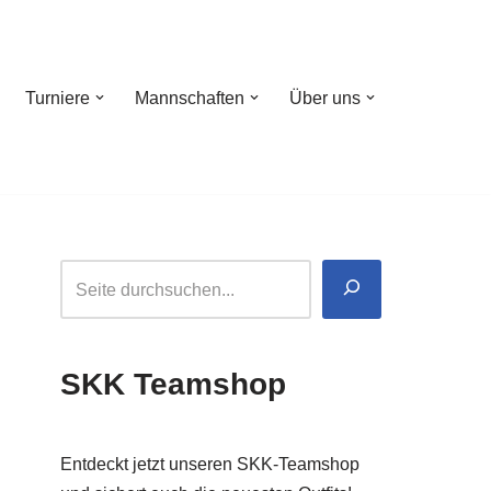
Turniere
Mannschaften
Über uns
SKK Teamshop
Entdeckt jetzt unseren SKK-Teamshop