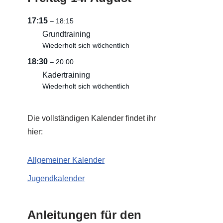
17:15
– 18:15
Grundtraining
Wiederholt sich wöchentlich
18:30
– 20:00
Kadertraining
Wiederholt sich wöchentlich
Die vollständigen Kalender findet ihr
hier:
Allgemeiner Kalender
Jugendkalender
Anleitungen für den