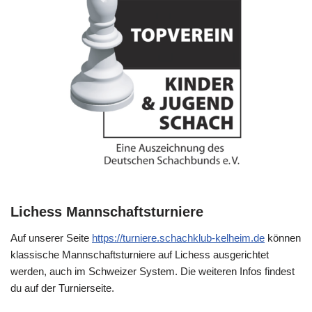
Lichess Mannschaftsturniere
Auf unserer Seite
https://turniere.schachklub-kelheim.de
können
klassische Mannschaftsturniere auf Lichess ausgerichtet
werden, auch im Schweizer System. Die weiteren Infos findest
du auf der Turnierseite.