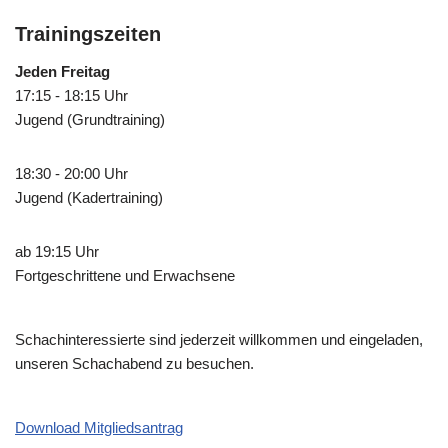
Trainingszeiten
Jeden Freitag
17:15 - 18:15 Uhr
Jugend (Grundtraining)
18:30 - 20:00 Uhr
Jugend (Kadertraining)
ab 19:15 Uhr
Fortgeschrittene und Erwachsene
Schachinteressierte sind jederzeit willkommen und eingeladen,
unseren Schachabend zu besuchen.
Download Mitgliedsantrag