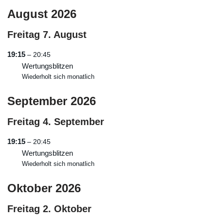
August 2026
Freitag
7.
August
19:15
– 20:45
Wertungsblitzen
Wiederholt sich monatlich
September 2026
Freitag
4.
September
19:15
– 20:45
Wertungsblitzen
Wiederholt sich monatlich
Oktober 2026
Freitag
2.
Oktober