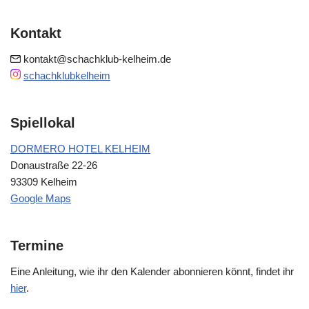
Kontakt
kontakt@schachklub-kelheim.de
schachklubkelheim
Spiellokal
DORMERO HOTEL KELHEIM
Donaustraße 22-26
93309 Kelheim
Google Maps
Termine
Eine Anleitung, wie ihr den Kalender abonnieren könnt, findet ihr
hier
.