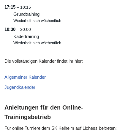
17:15
– 18:15
Grundtraining
Wiederholt sich wöchentlich
18:30
– 20:00
Kadertraining
Wiederholt sich wöchentlich
Die vollständigen Kalender findet ihr hier:
Allgemeiner Kalender
Jugendkalender
Anleitungen für den Online-
Trainingsbetrieb
Für online Turniere dem SK Kelheim auf Lichess beitreten: