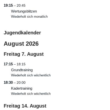
19:15
– 20:45
Wertungsblitzen
Wiederholt sich monatlich
Jugendkalender
August 2026
Freitag
7.
August
17:15
– 18:15
Grundtraining
Wiederholt sich wöchentlich
18:30
– 20:00
Kadertraining
Wiederholt sich wöchentlich
Freitag
14.
August