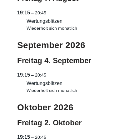
19:15
– 20:45
Wertungsblitzen
Wiederholt sich monatlich
September 2026
Freitag
4.
September
19:15
– 20:45
Wertungsblitzen
Wiederholt sich monatlich
Oktober 2026
Freitag
2.
Oktober
19:15
– 20:45