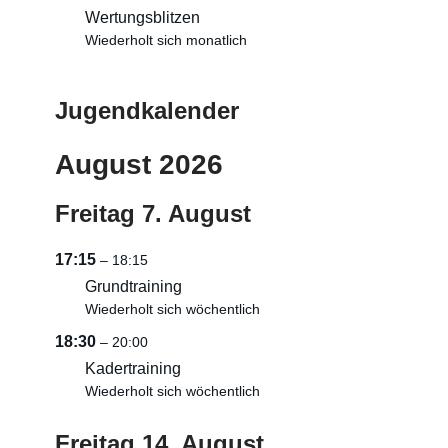
Wertungsblitzen
Wiederholt sich monatlich
Jugendkalender
August 2026
Freitag
7.
August
17:15
– 18:15
Grundtraining
Wiederholt sich wöchentlich
18:30
– 20:00
Kadertraining
Wiederholt sich wöchentlich
Freitag
14.
August