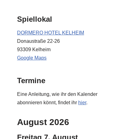
Spiellokal
DORMERO HOTEL KELHEIM
Donaustraße 22-26
93309 Kelheim
Google Maps
Termine
Eine Anleitung, wie ihr den Kalender
abonnieren könnt, findet ihr
hier
.
August 2026
Freitag
7.
August