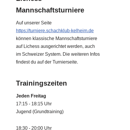
Mannschaftsturniere
Auf unserer Seite
https://turniere.schachklub-kelheim.de
können klassische Mannschaftsturniere
auf Lichess ausgerichtet werden, auch
im Schweizer System. Die weiteren Infos
findest du auf der Turnierseite.
Trainingszeiten
Jeden Freitag
17:15 - 18:15 Uhr
Jugend (Grundtraining)
18:30 - 20:00 Uhr