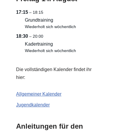
17:15
– 18:15
Grundtraining
Wiederholt sich wöchentlich
18:30
– 20:00
Kadertraining
Wiederholt sich wöchentlich
Die vollständigen Kalender findet ihr
hier:
Allgemeiner Kalender
Jugendkalender
Anleitungen für den