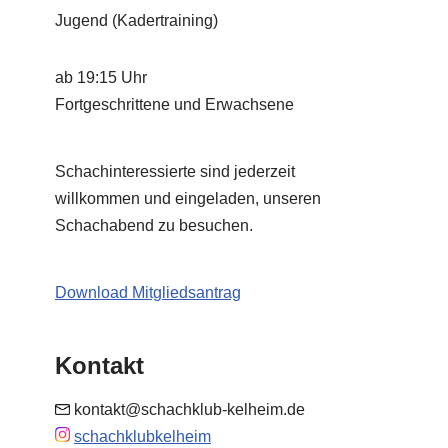
Jugend (Kadertraining)
ab 19:15 Uhr
Fortgeschrittene und Erwachsene
Schachinteressierte sind jederzeit
willkommen und eingeladen, unseren
Schachabend zu besuchen.
Download Mitgliedsantrag
Kontakt
kontakt@schachklub-kelheim.de
schachklubkelheim