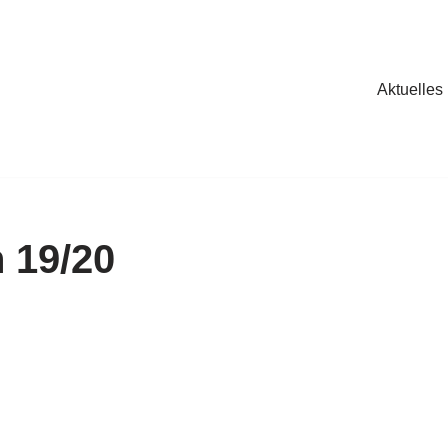
Aktuelles
 19/20