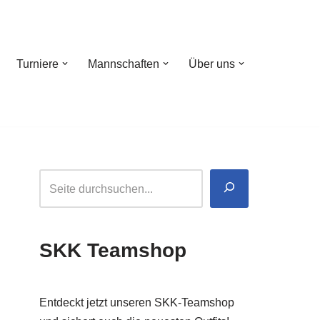
Turniere
Mannschaften
Über uns
SKK Teamshop
Entdeckt jetzt unseren SKK-Teamshop