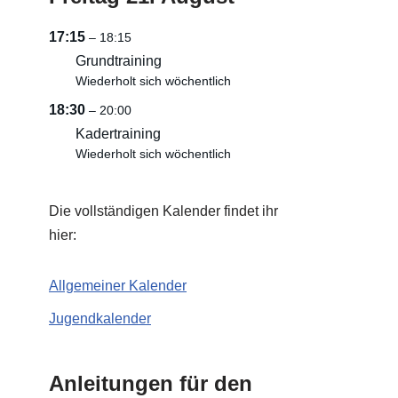
17:15
– 18:15
Grundtraining
Wiederholt sich wöchentlich
18:30
– 20:00
Kadertraining
Wiederholt sich wöchentlich
Die vollständigen Kalender findet ihr
hier:
Allgemeiner Kalender
Jugendkalender
Anleitungen für den