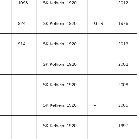
1093
SK Kelheim 1920
–
2012
924
SK Kelheim 1920
GER
1976
914
SK Kelheim 1920
–
2013
SK Kelheim 1920
–
2002
SK Kelheim 1920
–
2008
SK Kelheim 1920
–
2005
SK Kelheim 1920
–
1997