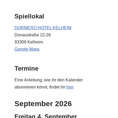
Spiellokal
DORMERO HOTEL KELHEIM
Donaustraße 22-26
93309 Kelheim
Google Maps
Termine
Eine Anleitung, wie ihr den Kalender
abonnieren könnt, findet ihr
hier
.
September 2026
Freitag
4.
September