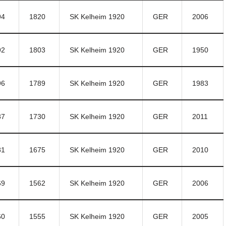
94
1820
SK Kelheim 1920
GER
2006
92
1803
SK Kelheim 1920
GER
1950
96
1789
SK Kelheim 1920
GER
1983
87
1730
SK Kelheim 1920
GER
2011
81
1675
SK Kelheim 1920
GER
2010
69
1562
SK Kelheim 1920
GER
2006
60
1555
SK Kelheim 1920
GER
2005