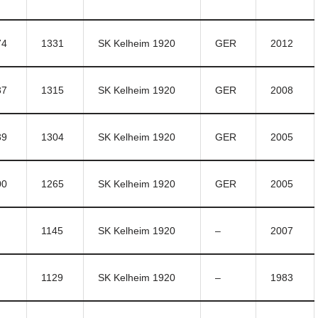
74
1331
SK Kelheim 1920
GER
2012
37
1315
SK Kelheim 1920
GER
2008
39
1304
SK Kelheim 1920
GER
2005
00
1265
SK Kelheim 1920
GER
2005
1145
SK Kelheim 1920
–
2007
1129
SK Kelheim 1920
–
1983