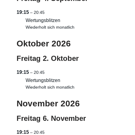
19:15
– 20:45
Wertungsblitzen
Wiederholt sich monatlich
Oktober 2026
Freitag
2.
Oktober
19:15
– 20:45
Wertungsblitzen
Wiederholt sich monatlich
November 2026
Freitag
6.
November
19:15
– 20:45