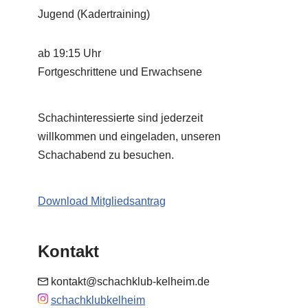
Jugend (Kadertraining)
ab 19:15 Uhr
Fortgeschrittene und Erwachsene
Schachinteressierte sind jederzeit
willkommen und eingeladen, unseren
Schachabend zu besuchen.
Download Mitgliedsantrag
Kontakt
kontakt@schachklub-kelheim.de
schachklubkelheim