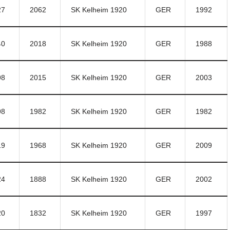
27
2062
SK Kelheim 1920
GER
1992
40
2018
SK Kelheim 1920
GER
1988
98
2015
SK Kelheim 1920
GER
2003
98
1982
SK Kelheim 1920
GER
1982
19
1968
SK Kelheim 1920
GER
2009
24
1888
SK Kelheim 1920
GER
2002
20
1832
SK Kelheim 1920
GER
1997