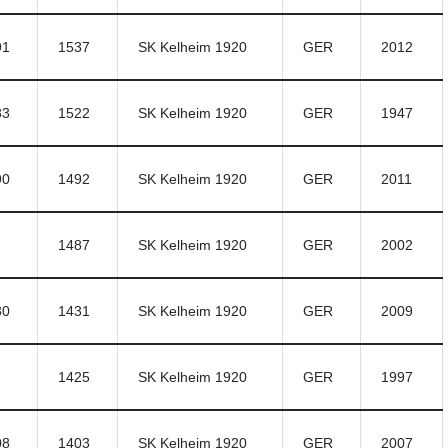
91
1537
SK Kelheim 1920
GER
2012
83
1522
SK Kelheim 1920
GER
1947
90
1492
SK Kelheim 1920
GER
2011
1487
SK Kelheim 1920
GER
2002
80
1431
SK Kelheim 1920
GER
2009
1425
SK Kelheim 1920
GER
1997
08
1403
SK Kelheim 1920
GER
2007