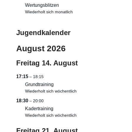
Wertungsblitzen
Wiederholt sich monatlich
Jugendkalender
August 2026
Freitag
14.
August
17:15
– 18:15
Grundtraining
Wiederholt sich wöchentlich
18:30
– 20:00
Kadertraining
Wiederholt sich wöchentlich
Freitag
21.
August