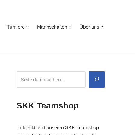
Turniere
Mannschaften
Über uns
SKK Teamshop
Entdeckt jetzt unseren SKK-Teamshop