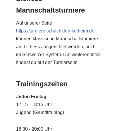
Mannschaftsturniere
Auf unserer Seite
https://turniere.schachklub-kelheim.de
können klassische Mannschaftsturniere
auf Lichess ausgerichtet werden, auch
im Schweizer System. Die weiteren Infos
findest du auf der Turnierseite.
Trainingszeiten
Jeden Freitag
17:15 - 18:15 Uhr
Jugend (Grundtraining)
18:30 - 20:00 Uhr