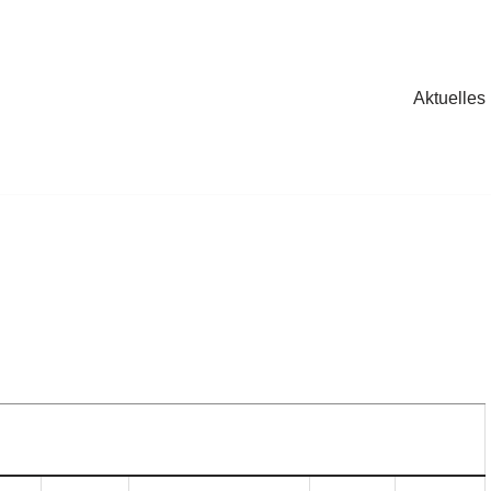
Aktuelles