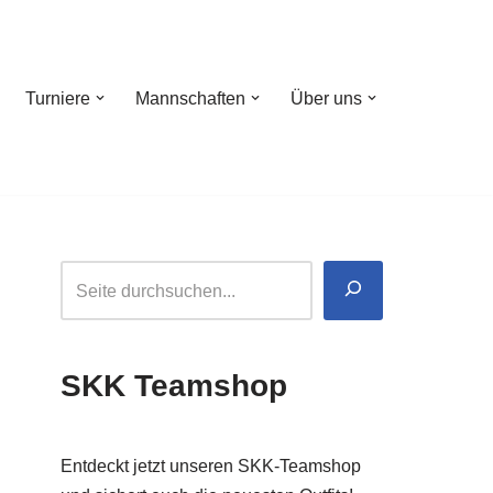
Turniere
Mannschaften
Über uns
SKK Teamshop
Entdeckt jetzt unseren SKK-Teamshop