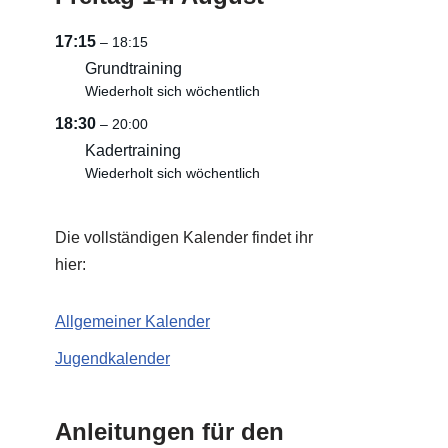
17:15
– 18:15
Grundtraining
Wiederholt sich wöchentlich
18:30
– 20:00
Kadertraining
Wiederholt sich wöchentlich
Die vollständigen Kalender findet ihr
hier:
Allgemeiner Kalender
Jugendkalender
Anleitungen für den