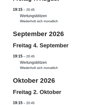
19:15
– 20:45
Wertungsblitzen
Wiederholt sich monatlich
September 2026
Freitag
4.
September
19:15
– 20:45
Wertungsblitzen
Wiederholt sich monatlich
Oktober 2026
Freitag
2.
Oktober
19:15
– 20:45