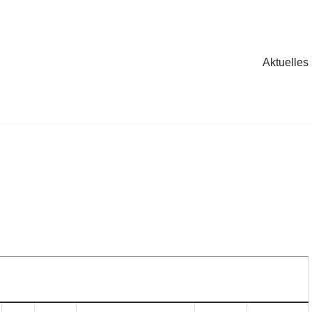
Aktuelles