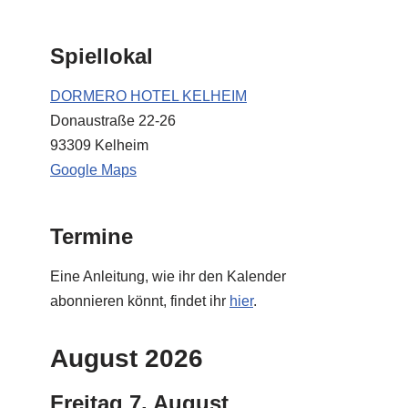
Spiellokal
DORMERO HOTEL KELHEIM
Donaustraße 22-26
93309 Kelheim
Google Maps
Termine
Eine Anleitung, wie ihr den Kalender
abonnieren könnt, findet ihr
hier
.
August 2026
Freitag
7.
August