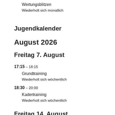
Wertungsblitzen
Wiederholt sich monatlich
Jugendkalender
August 2026
Freitag
7.
August
17:15
– 18:15
Grundtraining
Wiederholt sich wöchentlich
18:30
– 20:00
Kadertraining
Wiederholt sich wöchentlich
Freitag
14.
August