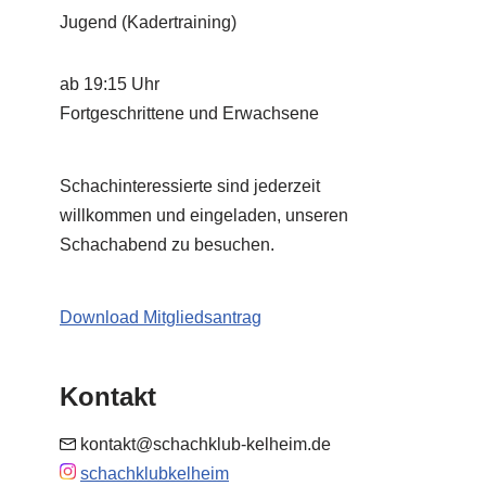
Jugend (Kadertraining)
ab 19:15 Uhr
Fortgeschrittene und Erwachsene
Schachinteressierte sind jederzeit
willkommen und eingeladen, unseren
Schachabend zu besuchen.
Download Mitgliedsantrag
Kontakt
kontakt@schachklub-kelheim.de
schachklubkelheim