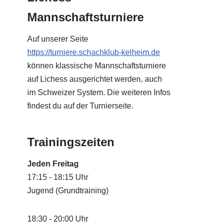
Mannschaftsturniere
Auf unserer Seite
https://turniere.schachklub-kelheim.de
können klassische Mannschaftsturniere
auf Lichess ausgerichtet werden, auch
im Schweizer System. Die weiteren Infos
findest du auf der Turnierseite.
Trainingszeiten
Jeden Freitag
17:15 - 18:15 Uhr
Jugend (Grundtraining)
18:30 - 20:00 Uhr